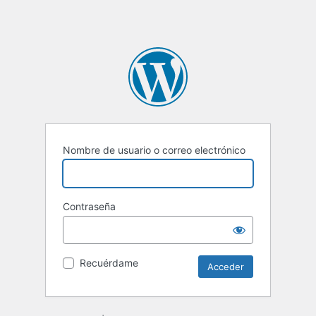
Nombre de usuario o correo electrónico
Contraseña
Recuérdame