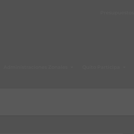
Presupuestos 
Administraciones Zonales
Quito Participa