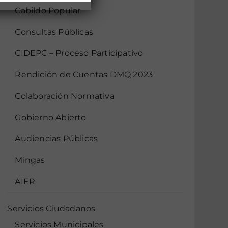
Cabildo Popular
Consultas Públicas
CIDEPC – Proceso Participativo
Rendición de Cuentas DMQ 2023
Colaboración Normativa
Gobierno Abierto
Audiencias Públicas
Mingas
AIER
Servicios Ciudadanos
Servicios Municipales