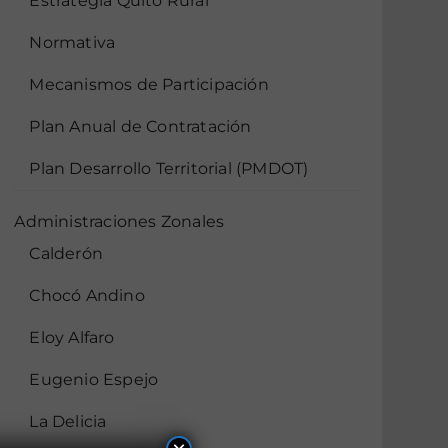
Estrategia Quito Rural
Normativa
Mecanismos de Participación
Plan Anual de Contratación
Plan Desarrollo Territorial (PMDOT)
Administraciones Zonales
Calderón
Chocó Andino
Eloy Alfaro
Eugenio Espejo
La Delicia