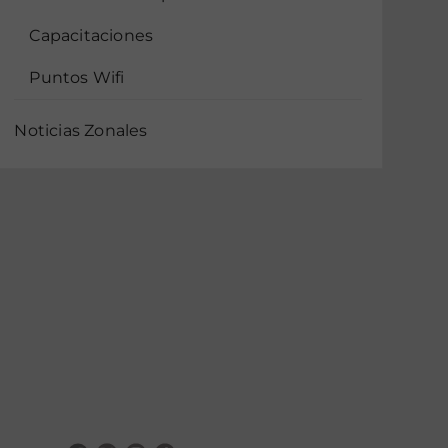
Capacitaciones
Puntos Wifi
Noticias Zonales