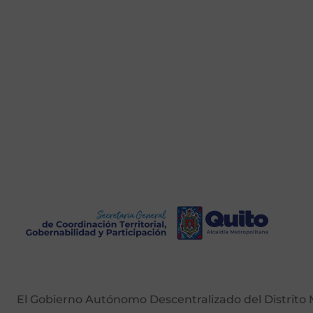
El Gobierno Autónomo Descentralizado del Distrito M