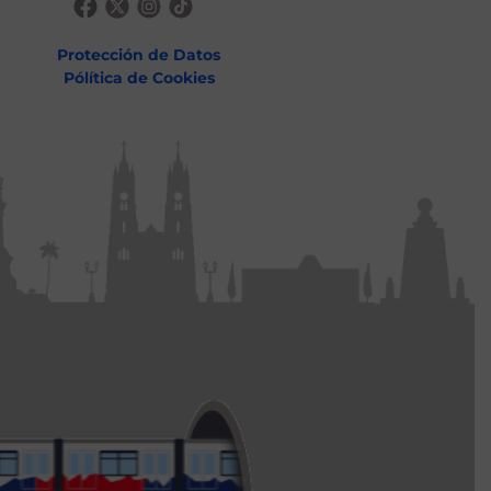
Protección de Datos
Pólítica de Cookies