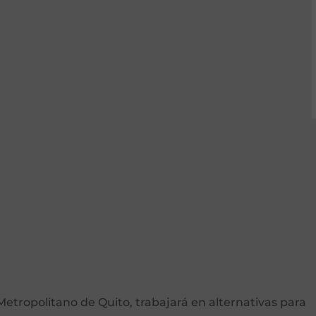
etropolitano de Quito, trabajará en alternativas para