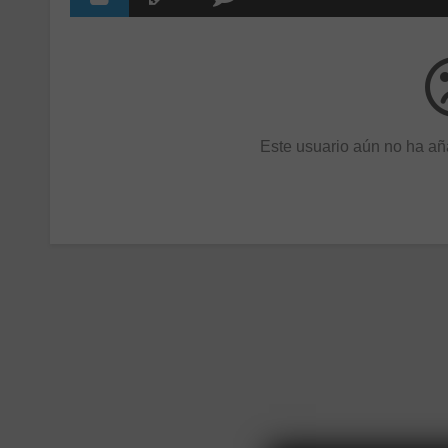
Este usuario aún no ha aña