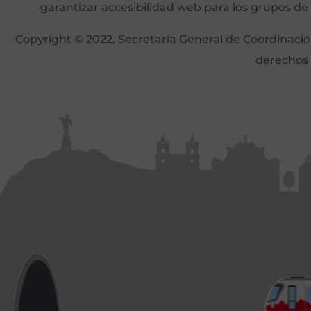
garantizar accesibilidad web para los grupos de
Copyright © 2022, Secretaría General de Coordinación 
derechos