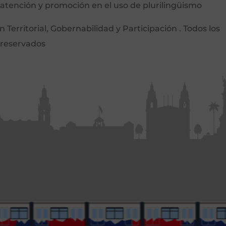
 atención y promoción en el uso de plurilingüismo
Territorial, Gobernabilidad y Participación . Todos los
 reservados