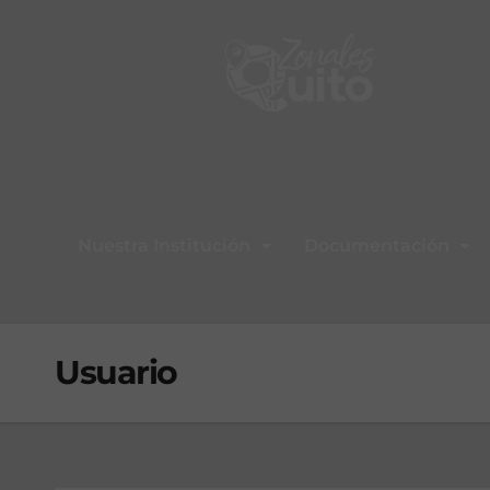
Nuestra Institución
Documentación
Usuario