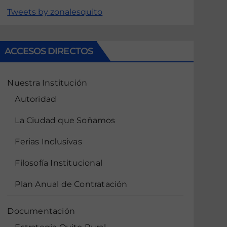
Tweets by zonalesquito
ACCESOS DIRECTOS
Nuestra Institución
Autoridad
La Ciudad que Soñamos
Ferias Inclusivas
Filosofía Institucional
Plan Anual de Contratación
Documentación