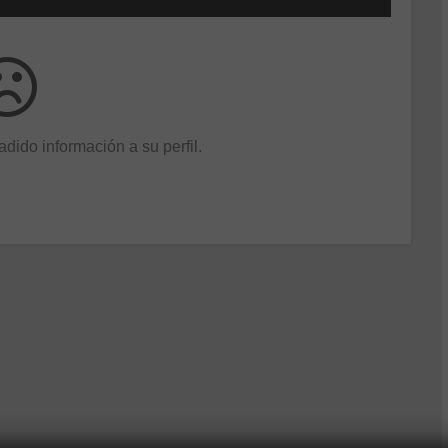
dido información a su perfil.