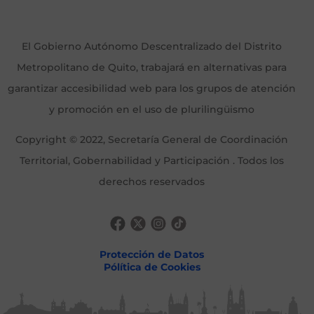
El Gobierno Autónomo Descentralizado del Distrito
Metropolitano de Quito, trabajará en alternativas para
garantizar accesibilidad web para los grupos de atención
y promoción en el uso de plurilingüismo
Copyright © 2022, Secretaría General de Coordinación
Territorial, Gobernabilidad y Participación . Todos los
derechos reservados
Protección de Datos
Pólítica de Cookies