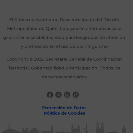
El Gobierno Autónomo Descentralizado del Distrito
Metropolitano de Quito, trabajará en alternativas para
garantizar accesibilidad web para los grupos de atención
y promoción en el uso de plurilingüismo
Copyright © 2022, Secretaría General de Coordinación
Territorial, Gobernabilidad y Participación . Todos los
derechos reservados
Protección de Datos
Pólítica de Cookies