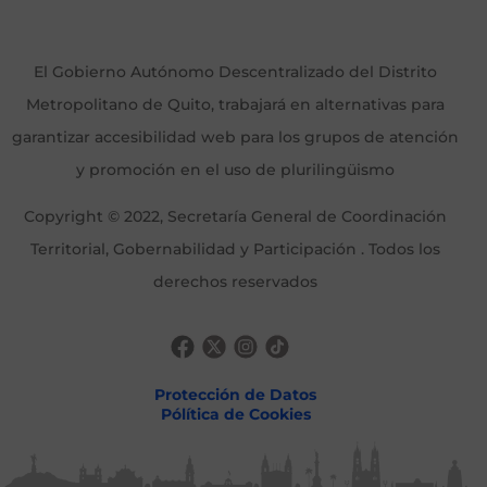
El Gobierno Autónomo Descentralizado del Distrito
Metropolitano de Quito, trabajará en alternativas para
garantizar accesibilidad web para los grupos de atención
y promoción en el uso de plurilingüismo
Copyright © 2022, Secretaría General de Coordinación
Territorial, Gobernabilidad y Participación . Todos los
derechos reservados
Protección de Datos
Pólítica de Cookies