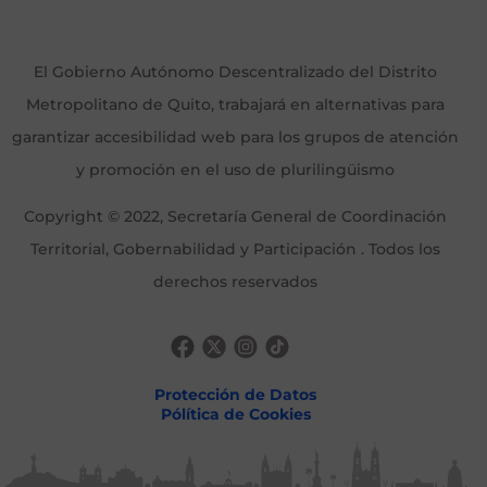
El Gobierno Autónomo Descentralizado del Distrito
Metropolitano de Quito, trabajará en alternativas para
garantizar accesibilidad web para los grupos de atención
y promoción en el uso de plurilingüismo
Copyright © 2022, Secretaría General de Coordinación
Territorial, Gobernabilidad y Participación . Todos los
derechos reservados
Protección de Datos
Pólítica de Cookies