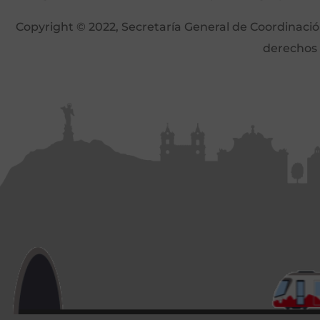
Copyright © 2022, Secretaría General de Coordinación 
derechos