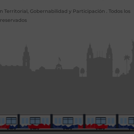
Territorial, Gobernabilidad y Participación . Todos los
 reservados