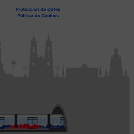
Protección de Datos
Pólítica de Cookies