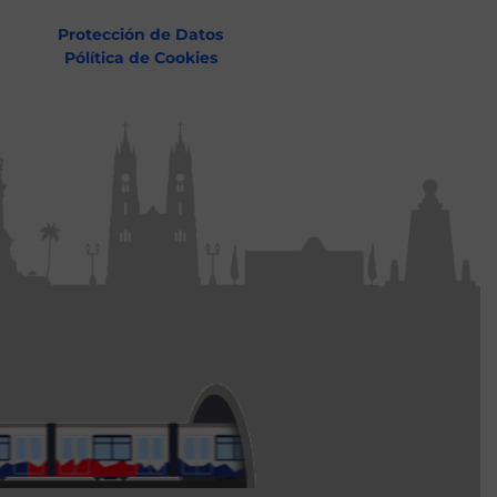
Protección de Datos
Pólítica de Cookies