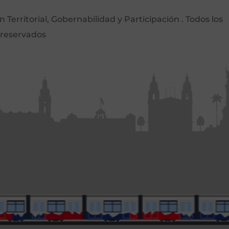
Territorial, Gobernabilidad y Participación . Todos los
 reservados