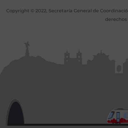
Copyright © 2022, Secretaría General de Coordinación 
derechos