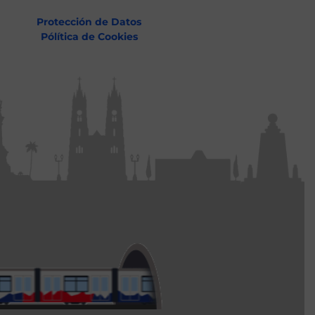
Protección de Datos
Pólítica de Cookies