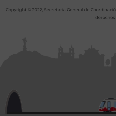
Copyright © 2022, Secretaría General de Coordinación 
derechos