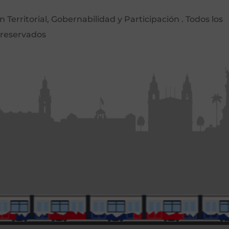
Territorial, Gobernabilidad y Participación . Todos los
 reservados