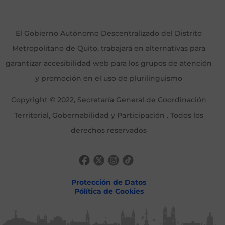
El Gobierno Autónomo Descentralizado del Distrito
Metropolitano de Quito, trabajará en alternativas para
garantizar accesibilidad web para los grupos de atención
y promoción en el uso de plurilingüismo
Copyright © 2022, Secretaría General de Coordinación
Territorial, Gobernabilidad y Participación . Todos los
derechos reservados
Protección de Datos
Pólítica de Cookies