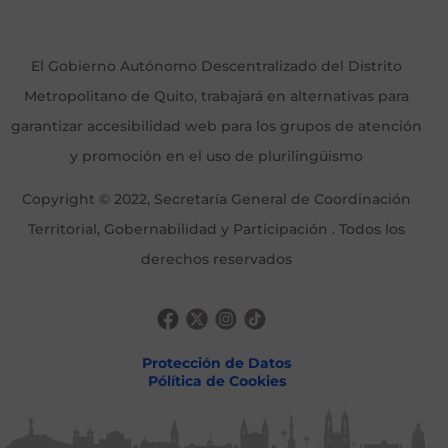
El Gobierno Autónomo Descentralizado del Distrito
Metropolitano de Quito, trabajará en alternativas para
garantizar accesibilidad web para los grupos de atención
y promoción en el uso de plurilingüismo
Copyright © 2022, Secretaría General de Coordinación
Territorial, Gobernabilidad y Participación . Todos los
derechos reservados
Protección de Datos
Pólítica de Cookies