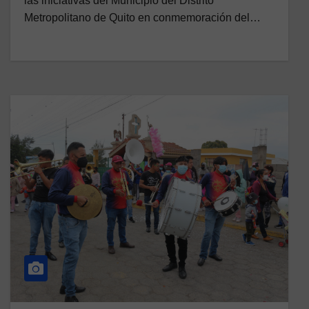
las iniciativas del Municipio del Distrito
Metropolitano de Quito en conmemoración del…