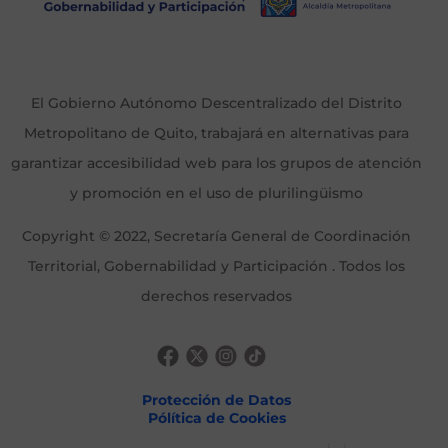
El Gobierno Autónomo Descentralizado del Distrito
Metropolitano de Quito, trabajará en alternativas para
garantizar accesibilidad web para los grupos de atención
y promoción en el uso de plurilingüismo
Copyright © 2022, Secretaría General de Coordinación
Territorial, Gobernabilidad y Participación . Todos los
derechos reservados
Protección de Datos
Pólítica de Cookies