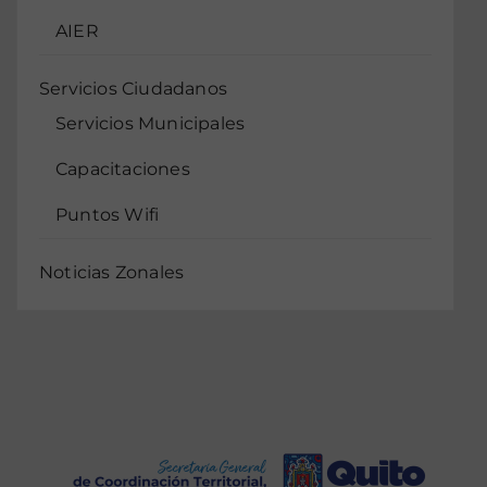
AIER
Servicios Ciudadanos
Servicios Municipales
Capacitaciones
Puntos Wifi
Noticias Zonales