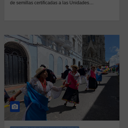
de semillas certificadas a las Unidades…