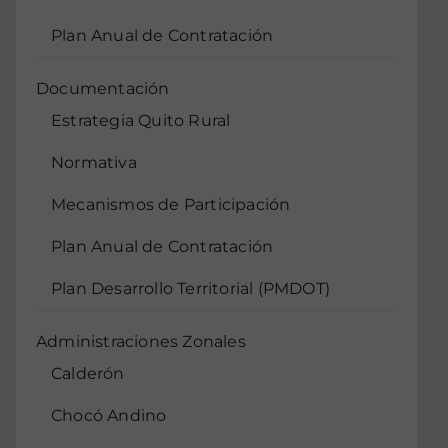
Plan Anual de Contratación
Documentación
Estrategia Quito Rural
Normativa
Mecanismos de Participación
Plan Anual de Contratación
Plan Desarrollo Territorial (PMDOT)
Administraciones Zonales
Calderón
Chocó Andino