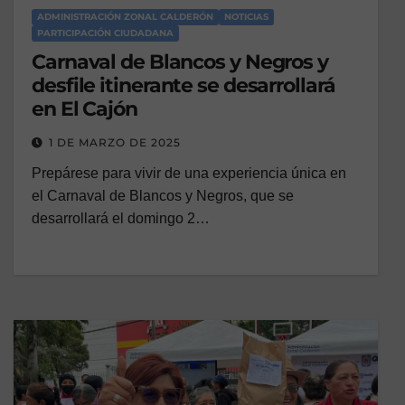
ADMINISTRACIÓN ZONAL CALDERÓN
NOTICIAS
PARTICIPACIÓN CIUDADANA
Carnaval de Blancos y Negros y
desfile itinerante se desarrollará
en El Cajón
1 DE MARZO DE 2025
Prepárese para vivir de una experiencia única en
el Carnaval de Blancos y Negros, que se
desarrollará el domingo 2…