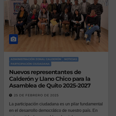
ADMINISTRACIÓN ZONAL CALDERÓN
NOTICIAS
PARTICIPACIÓN CIUDADANA
Nuevos representantes de
Calderón y Llano Chico para la
Asamblea de Quito 2025-2027
25 DE FEBRERO DE 2025
La participación ciudadana es un pilar fundamental
en el desarrollo democrático de nuestro país. En