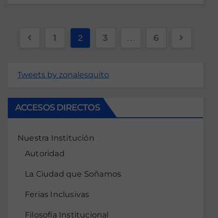
1
3
6
2
…
Tweets by zonalesquito
ACCESOS DIRECTOS
Nuestra Institución
Autoridad
La Ciudad que Soñamos
Ferias Inclusivas
Filosofía Institucional