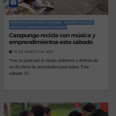
ADMINISTRACIÓN ZONAL CALDERÓN
AMBIENTE ZONALES
NOTICIAS
PARTICIPACIÓN CIUDADANA
Carapungo recicla con música y
emprendimientos este sábado
12 DE MARZO DE 2025
*Haz tu parte por el medio ambiente y disfruta de
un día lleno de actividades para todos. Este
sábado 15…