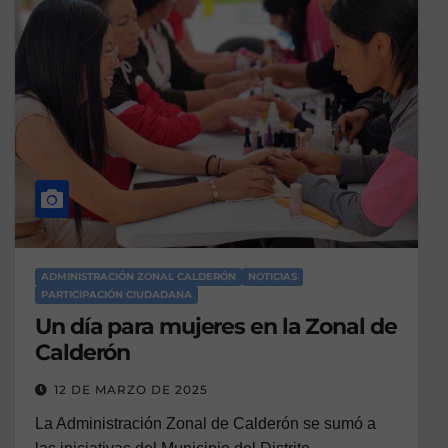
ADMINISTRACIÓN ZONAL CALDERÓN
NOTICIAS
PARTICIPACIÓN CIUDADANA
Un día para mujeres en la Zonal de
Calderón
12 DE MARZO DE 2025
La Administración Zonal de Calderón se sumó a