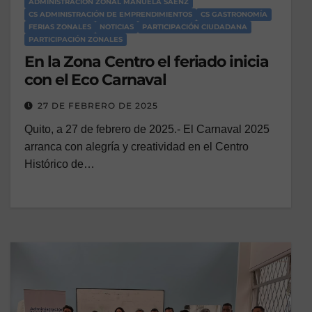
ADMINISTRACIÓN ZONAL MANUELA SÁENZ
CS ADMINISTRACIÓN DE EMPRENDIMIENTOS
CS GASTRONOMÍA
FERIAS ZONALES
NOTICIAS
PARTICIPACIÓN CIUDADANA
PARTICIPACIÓN ZONALES
En la Zona Centro el feriado inicia
con el Eco Carnaval
27 DE FEBRERO DE 2025
Quito, a 27 de febrero de 2025.- El Carnaval 2025
arranca con alegría y creatividad en el Centro
Histórico de…