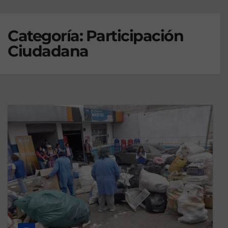
Categoría:
Participación
Ciudadana