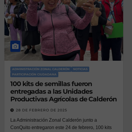
ADMINISTRACIÓN ZONAL CALDERÓN
NOTICIAS
PARTICIPACIÓN CIUDADANA
100 kits de semillas fueron
entregadas a las Unidades
Productivas Agrícolas de Calderón
28 DE FEBRERO DE 2025
La Administración Zonal Calderón junto a
ConQuito entregaron este 24 de febrero, 100 kits