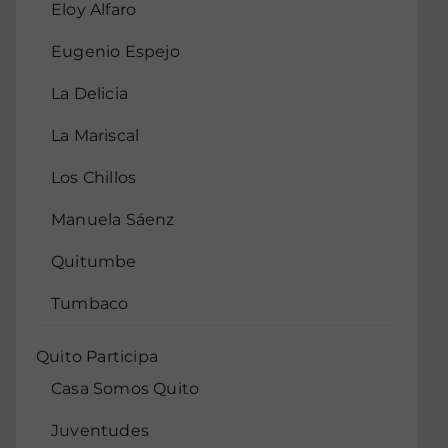
Eloy Alfaro
Eugenio Espejo
La Delicia
La Mariscal
Los Chillos
Manuela Sáenz
Quitumbe
Tumbaco
Quito Participa
Casa Somos Quito
Juventudes