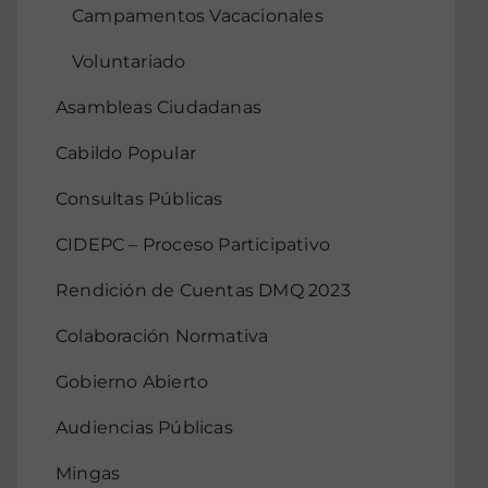
Campamentos Vacacionales
Voluntariado
Asambleas Ciudadanas
Cabildo Popular
Consultas Públicas
CIDEPC – Proceso Participativo
Rendición de Cuentas DMQ 2023
Colaboración Normativa
Gobierno Abierto
Audiencias Públicas
Mingas