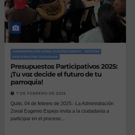
ADMINISTRACIÓN ZONAL EUGENIO ESPEJO
NOTICIAS
PARTICIPACIÓN CIUDADANA
Presupuestos Participativos 2025:
¡Tu voz decide el futuro de tu
parroquia!
7 DE FEBRERO DE 2025
Quito, 04 de febrero de 2025.- La Administración
Zonal Eugenio Espejo invita a la ciudadanía a
participar en el proceso…