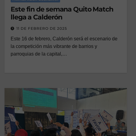
Este fin de semana Quito Match
llega a Calderón
11 DE FEBRERO DE 2025
Este 16 de febrero, Calderón será el escenario de
la competición más vibrante de barrios y
parroquias de la capital,…