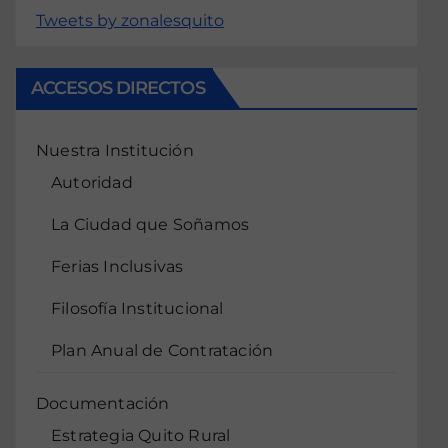
Tweets by zonalesquito
ACCESOS DIRECTOS
Nuestra Institución
Autoridad
La Ciudad que Soñamos
Ferias Inclusivas
Filosofía Institucional
Plan Anual de Contratación
Documentación
Estrategia Quito Rural