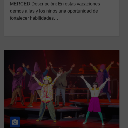
MERCED Descripción: En estas vacaciones
demos a las y los ninos una oportunidad de
fortalecer habilidades…