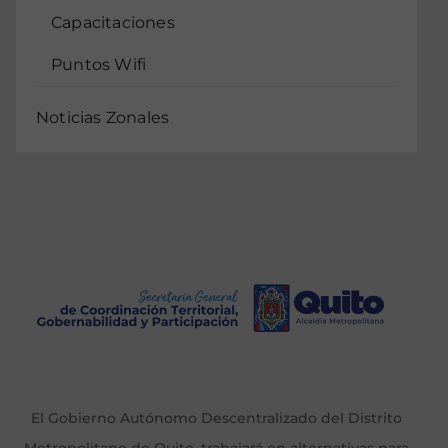
Capacitaciones
Puntos Wifi
Noticias Zonales
El Gobierno Autónomo Descentralizado del Distrito