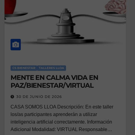
CS BIENESTAR
TALLERES LLOA
MENTE EN CALMA VIDA EN
PAZ/BIENESTAR/VIRTUAL
30 DE JUNIO DE 2026
CASA SOMOS LLOA Descripción: En este taller
los/as participantes aprenderán a utilizar
inteligencia artificial correctamente. Información
Adicional Modalidad: VIRTUAL Responsable…