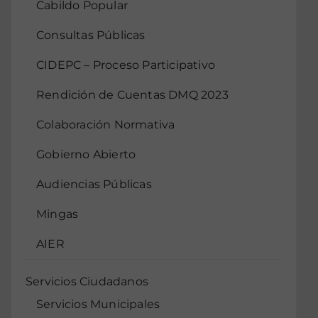
Cabildo Popular
Consultas Públicas
CIDEPC – Proceso Participativo
Rendición de Cuentas DMQ 2023
Colaboración Normativa
Gobierno Abierto
Audiencias Públicas
Mingas
AIER
Servicios Ciudadanos
Servicios Municipales