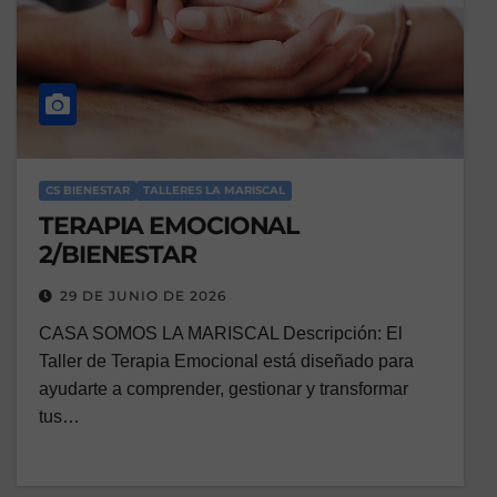
CS BIENESTAR
TALLERES LA MARISCAL
TERAPIA EMOCIONAL
2/BIENESTAR
29 DE JUNIO DE 2026
CASA SOMOS LA MARISCAL Descripción: El
Taller de Terapia Emocional está diseñado para
ayudarte a comprender, gestionar y transformar
tus…