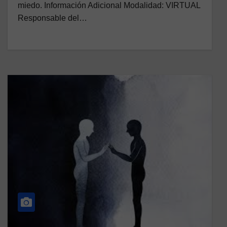
miedo. Información Adicional Modalidad: VIRTUAL
Responsable del…