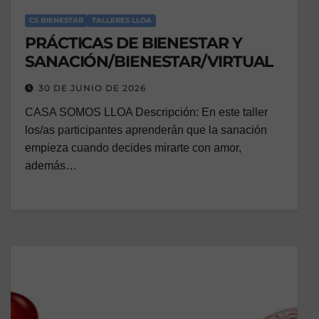
CS BIENESTAR
TALLERES LLOA
PRÁCTICAS DE BIENESTAR Y
SANACIÓN/BIENESTAR/VIRTUAL
30 DE JUNIO DE 2026
CASA SOMOS LLOA Descripción: En este taller
los/as participantes aprenderán que la sanación
empieza cuando decides mirarte con amor,
además…