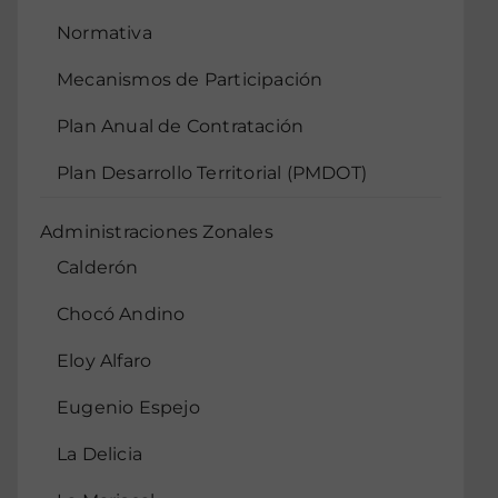
Normativa
Mecanismos de Participación
Plan Anual de Contratación
Plan Desarrollo Territorial (PMDOT)
Administraciones Zonales
Calderón
Chocó Andino
Eloy Alfaro
Eugenio Espejo
La Delicia