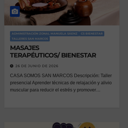
ADMINISTRACIÓN ZONAL MANUELA SÁENZ
CS BIENESTAR
TALLERES SAN MARCOS
MASAJES
TERAPÉUTICOS/ BIENESTAR
26 DE JUNIO DE 2026
CASA SOMOS SAN MARCOS Descripción: Taller
presencial Aprender técnicas de relajación y alivio
muscular para reducir el estrés y promover…