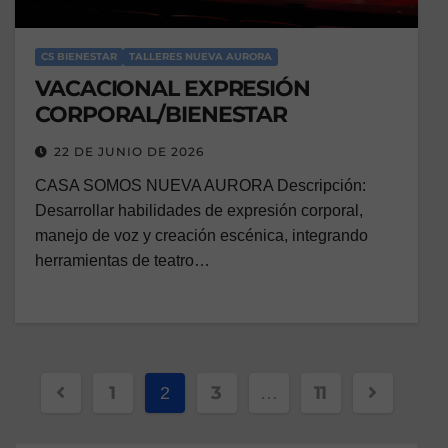
CS BIENESTAR
TALLERES NUEVA AURORA
VACACIONAL EXPRESIÓN
CORPORAL/BIENESTAR
22 DE JUNIO DE 2026
CASA SOMOS NUEVA AURORA Descripción:
Desarrollar habilidades de expresión corporal,
manejo de voz y creación escénica, integrando
herramientas de teatro…
1
3
11
2
…