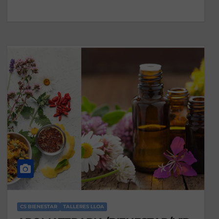
CS BIENESTAR
TALLERES LLOA