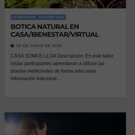
CS BIENESTAR
TALLERES LLOA
BOTICA NATURAL EN
CASA/BIENESTAR/VIRTUAL
30 DE JUNIO DE 2026
CASA SOMOS LLOA Descripción: En este taller
los/as participantes aprenderan a utilizar las
plantas medicinales de forma adecuada.
Información Adicional…