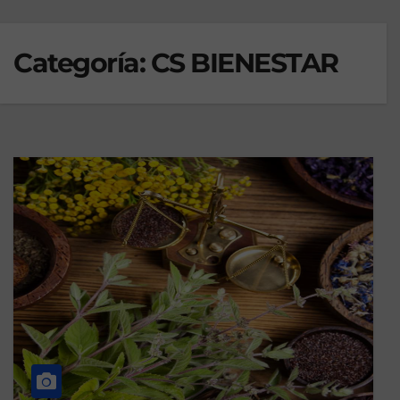
Categoría:
CS BIENESTAR