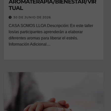
AROMATERAPIA/BIENESTAR/VIR
TUAL
30 DE JUNIO DE 2026
CASA SOMOS LLOA Descripción: En este taller
los/as participantes aprenderán a elaborar
diferentes aromas para liberar el estrés.
Información Adicional…