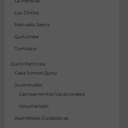
La Mariscal
Los Chillos
Manuela Sáenz
Quitumbe
Tumbaco
Quito Participa
Casa Somos Quito
Juventudes
Campamentos Vacacionales
Voluntariado
Asambleas Ciudadanas