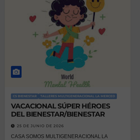
CS BIENESTAR
TALLERES MULTIGENERACIONAL LA MERCED
VACACIONAL SÚPER HÉROES
DEL BIENESTAR/BIENESTAR
25 DE JUNIO DE 2026
CASA SOMOS MULTIGENERACIONAL LA