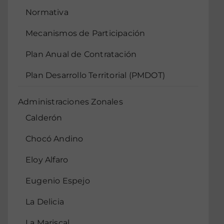
Normativa
Mecanismos de Participación
Plan Anual de Contratación
Plan Desarrollo Territorial (PMDOT)
Administraciones Zonales
Calderón
Chocó Andino
Eloy Alfaro
Eugenio Espejo
La Delicia
La Mariscal