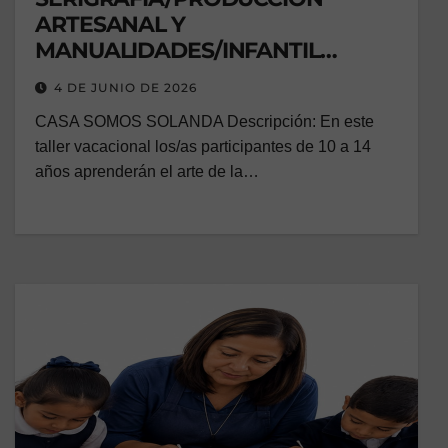
ARTESANAL Y
MANUALIDADES/INFANTIL
VACACIONAL
4 DE JUNIO DE 2026
CASA SOMOS SOLANDA Descripción: En este
taller vacacional los/as participantes de 10 a 14
años aprenderán el arte de la…