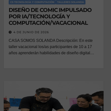
CS TECNOLOGÍA Y COMPUTACIÓN
TALLERES SOLANDA
DISEÑO DE COMIC IMPULSADO
POR IA/TECNOLOGÍA Y
COMPUTACIÓN/VACACIONAL
4 DE JUNIO DE 2026
CASA SOMOS SOLANDA Descripción: En este
taller vacacional los/as participantes de 10 a 17
años aprenderán habilidades de diseño digital…