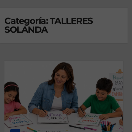
Categoría:
TALLERES
SOLANDA