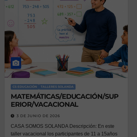
CS EDUCACIÓN
TALLERES SOLANDA
MATEMÁTICAS/EDUCACIÓN/SUP
ERIOR/VACACIONAL
3 DE JUNIO DE 2026
CASA SOMOS SOLANDA Descripción: En este
taller vacacional los participantes de 11 a 15años