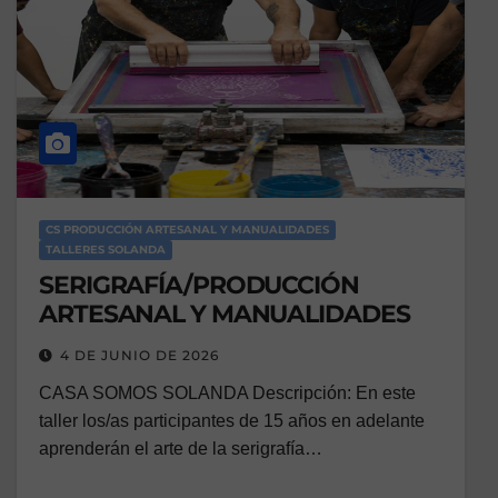
CS PRODUCCIÓN ARTESANAL Y MANUALIDADES
TALLERES SOLANDA
SERIGRAFÍA/PRODUCCIÓN
ARTESANAL Y MANUALIDADES
4 DE JUNIO DE 2026
CASA SOMOS SOLANDA Descripción: En este
taller los/as participantes de 15 años en adelante
aprenderán el arte de la serigrafía…