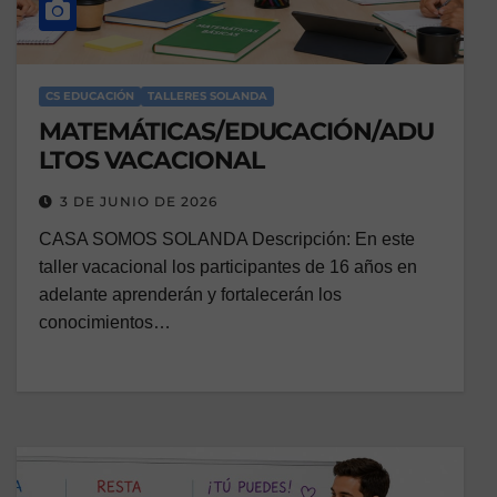
CS EDUCACIÓN
TALLERES SOLANDA
MATEMÁTICAS/EDUCACIÓN/ADU
LTOS VACACIONAL
3 DE JUNIO DE 2026
CASA SOMOS SOLANDA Descripción: En este
taller vacacional los participantes de 16 años en
adelante aprenderán y fortalecerán los
conocimientos…