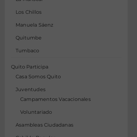
Los Chillos
Manuela Sáenz
Quitumbe
Tumbaco
Quito Participa
Casa Somos Quito
Juventudes
Campamentos Vacacionales
Voluntariado
Asambleas Ciudadanas