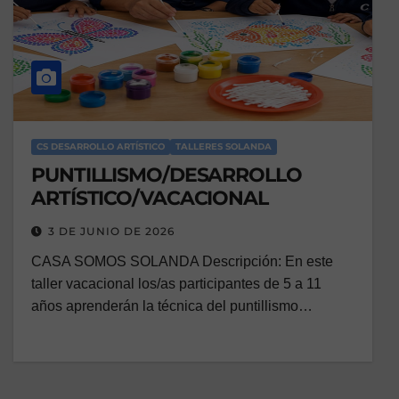
CS DESARROLLO ARTÍSTICO
TALLERES SOLANDA
PUNTILLISMO/DESARROLLO
ARTÍSTICO/VACACIONAL
3 DE JUNIO DE 2026
CASA SOMOS SOLANDA Descripción: En este
taller vacacional los/as participantes de 5 a 11
años aprenderán la técnica del puntillismo…