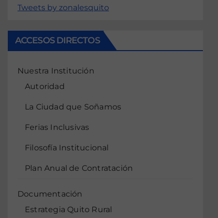
Tweets by zonalesquito
ACCESOS DIRECTOS
Nuestra Institución
Autoridad
La Ciudad que Soñamos
Ferias Inclusivas
Filosofía Institucional
Plan Anual de Contratación
Documentación
Estrategia Quito Rural