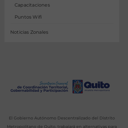
Capacitaciones
Puntos Wifi
Noticias Zonales
El Gobierno Autónomo Descentralizado del Distrito
Metropolitano de Quito, trabajará en alternativas para