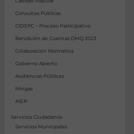
Cabildo Popular
Consultas Públicas
CIDEPC – Proceso Participativo
Rendición de Cuentas DMQ 2023
Colaboración Normativa
Gobierno Abierto
Audiencias Públicas
Mingas
AIER
Servicios Ciudadanos
Servicios Municipales