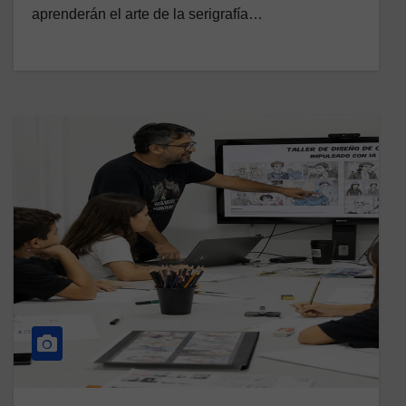
aprenderán el arte de la serigrafía…