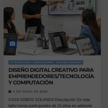
CS TECNOLOGÍA Y COMPUTACIÓN
TALLERES SOLANDA
DISEÑO DIGITAL CREATIVO PARA
EMPRENDEDORES/TECNOLOGÍA
Y COMPUTACIÓN
4 DE JUNIO DE 2026
CASA SOMOS SOLANDA Descripción: En este
taller los/as participantes de 15 años en adelante