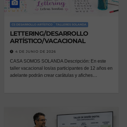
CS DESARROLLO ARTÍSTICO
TALLERES SOLANDA
LETTERING/DESARROLLO
ARTÍSTICO/VACACIONAL
4 DE JUNIO DE 2026
CASA SOMOS SOLANDA Descripción: En este
taller vacacional los/as participantes de 12 años en
adelante podrán crear carátulas y afiches…