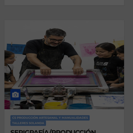
CS PRODUCCIÓN ARTESANAL Y MANUALIDADES
TALLERES SOLANDA
SERIGRAFÍA/PRODUCCIÓN