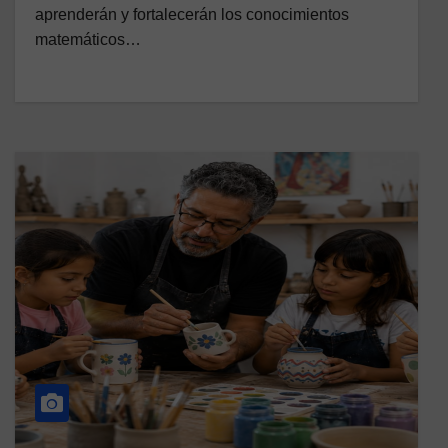
aprenderán y fortalecerán los conocimientos
matemáticos…