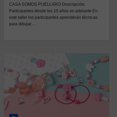
CASA SOMOS PUÉLLARO Descripción:
Participantes desde los 10 años en adelante En
este taller los participantes aprenderán técnicas
para dibujar…