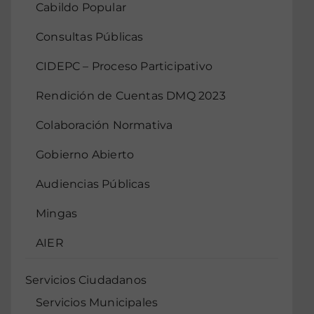
Cabildo Popular
Consultas Públicas
CIDEPC – Proceso Participativo
Rendición de Cuentas DMQ 2023
Colaboración Normativa
Gobierno Abierto
Audiencias Públicas
Mingas
AIER
Servicios Ciudadanos
Servicios Municipales