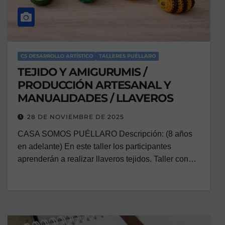
CS DESARROLLO ARTÍSTICO
TALLERES PUÉLLARO
TEJIDO Y AMIGURUMIS /
PRODUCCIÓN ARTESANAL Y
MANUALIDADES / LLAVEROS
28 DE NOVIEMBRE DE 2025
CASA SOMOS PUÉLLARO Descripción: (8 años
en adelante) En este taller los participantes
aprenderán a realizar llaveros tejidos. Taller con…