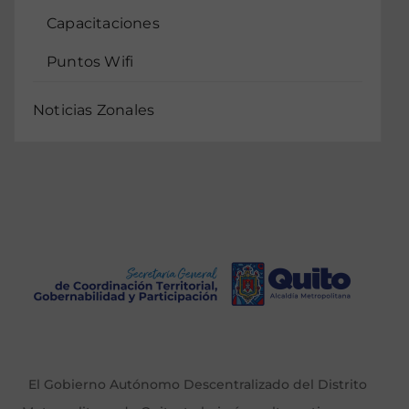
Capacitaciones
Puntos Wifi
Noticias Zonales
El Gobierno Autónomo Descentralizado del Distrito