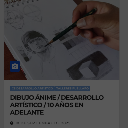
CS DESARROLLO ARTÍSTICO
TALLERES PUÉLLARO
DIBUJO ÁNIME / DESARROLLO
ARTÍSTICO / 10 AÑOS EN
ADELANTE
18 DE SEPTIEMBRE DE 2025