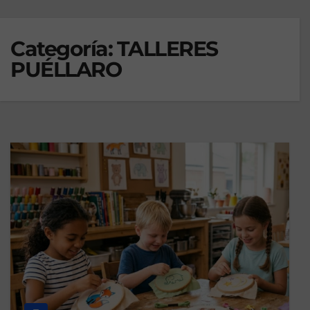
Categoría:
TALLERES
PUÉLLARO