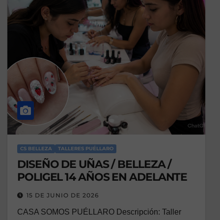
CS BELLEZA
TALLERES PUÉLLARO
DISEÑO DE UÑAS / BELLEZA /
POLIGEL 14 AÑOS EN ADELANTE
15 DE JUNIO DE 2026
CASA SOMOS PUÉLLARO Descripción: Taller