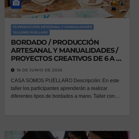
CS PRODUCCIÓN ARTESANAL Y MANUALIDADES
TALLERES PUÉLLARO
BORDADO / PRODUCCIÓN
ARTESANAL Y MANUALIDADES /
PROYECTOS CREATIVOS DE 6 A 12
AÑOS
16 DE JUNIO DE 2026
CASA SOMOS PUÉLLARO Descripción: En este
taller los participantes aprenderán a realizar
diferentes tipos de bordados a mano. Taller con…