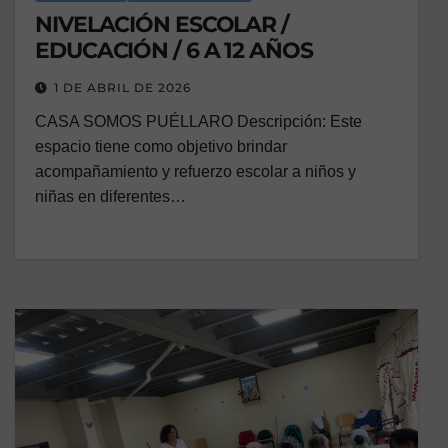
NIVELACIÓN ESCOLAR /
EDUCACIÓN / 6 A 12 AÑOS
1 DE ABRIL DE 2026
CASA SOMOS PUÉLLARO Descripción: Este
espacio tiene como objetivo brindar
acompañamiento y refuerzo escolar a niños y
niñas en diferentes…