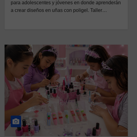
para adolescentes y jóvenes en donde aprenderán
a crear diseños en uñas con poligel. Taller…