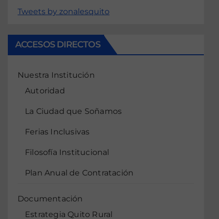
Tweets by zonalesquito
ACCESOS DIRECTOS
Nuestra Institución
Autoridad
La Ciudad que Soñamos
Ferias Inclusivas
Filosofía Institucional
Plan Anual de Contratación
Documentación
Estrategia Quito Rural