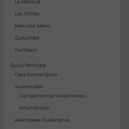
La Mariscal
Los Chillos
Manuela Sáenz
Quitumbe
Tumbaco
Quito Participa
Casa Somos Quito
Juventudes
Campamentos Vacacionales
Voluntariado
Asambleas Ciudadanas