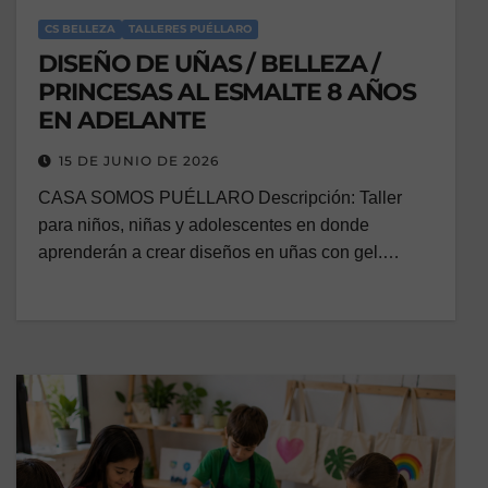
CS BELLEZA
TALLERES PUÉLLARO
DISEÑO DE UÑAS / BELLEZA /
PRINCESAS AL ESMALTE 8 AÑOS
EN ADELANTE
15 DE JUNIO DE 2026
CASA SOMOS PUÉLLARO Descripción: Taller
para niños, niñas y adolescentes en donde
aprenderán a crear diseños en uñas con gel.…