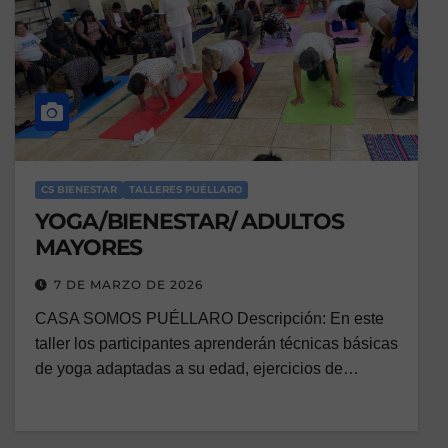
CS BIENESTAR
TALLERES PUÉLLARO
YOGA/BIENESTAR/ ADULTOS
MAYORES
7 DE MARZO DE 2026
CASA SOMOS PUÉLLARO Descripción: En este
taller los participantes aprenderán técnicas básicas
de yoga adaptadas a su edad, ejercicios de…