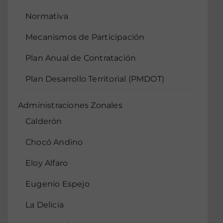
Normativa
Mecanismos de Participación
Plan Anual de Contratación
Plan Desarrollo Territorial (PMDOT)
Administraciones Zonales
Calderón
Chocó Andino
Eloy Alfaro
Eugenio Espejo
La Delicia