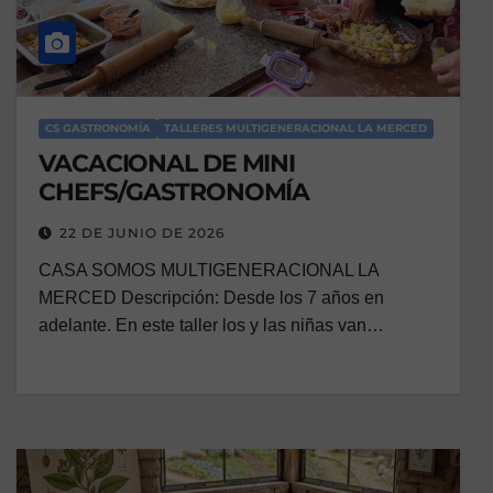
CS GASTRONOMÍA
TALLERES MULTIGENERACIONAL LA MERCED
VACACIONAL DE MINI
CHEFS/GASTRONOMÍA
22 DE JUNIO DE 2026
CASA SOMOS MULTIGENERACIONAL LA
MERCED Descripción: Desde los 7 años en
adelante. En este taller los y las niñas van…