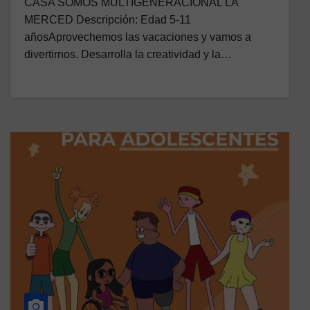
CASA SOMOS MULTIGENERACIONAL LA
MERCED Descripción: Edad 5-11
añosAprovechemos las vacaciones y vamos a
divertirnos. Desarrolla la creatividad y la…