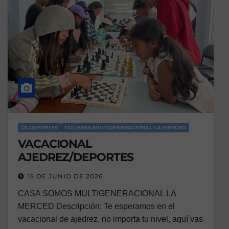
CS DEPORTES
TALLERES MULTIGENERACIONAL LA MERCED
VACACIONAL
AJEDREZ/DEPORTES
15 DE JUNIO DE 2026
CASA SOMOS MULTIGENERACIONAL LA
MERCED Descripción: Te esperamos en el
vacacional de ajedrez, no importa tu nivel, aquí vas