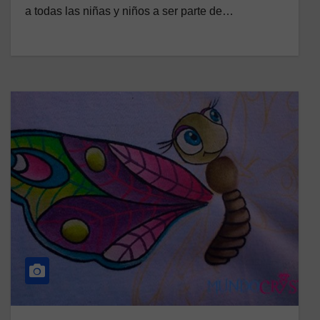
a todas las niñas y niños a ser parte de…