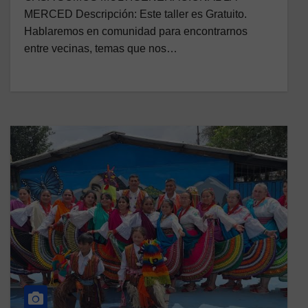
MERCED Descripción: Este taller es Gratuito.
Hablaremos en comunidad para encontrarnos
entre vecinas, temas que nos…