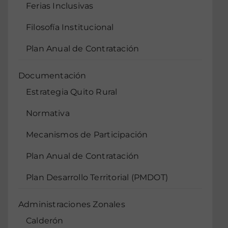
Ferias Inclusivas
Filosofía Institucional
Plan Anual de Contratación
Documentación
Estrategia Quito Rural
Normativa
Mecanismos de Participación
Plan Anual de Contratación
Plan Desarrollo Territorial (PMDOT)
Administraciones Zonales
Calderón