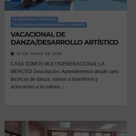
CS DESARROLLO ARTÍSTICO
TALLERES MULTIGENERACIONAL LA MERCED
VACACIONAL DE
DANZA/DESARROLLO ARTÍSTICO
22 DE JUNIO DE 2026
CASA SOMOS MULTIGENERACIONAL LA
MERCED Descripción: Aprenderemos desde cero
técnicas de danza, vamos a divertirnos y
acercarnos a la cultura…