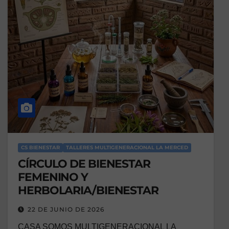
CS BIENESTAR
TALLERES MULTIGENERACIONAL LA MERCED
CÍRCULO DE BIENESTAR
FEMENINO Y
HERBOLARIA/BIENESTAR
22 DE JUNIO DE 2026
CASA SOMOS MULTIGENERACIONAL LA