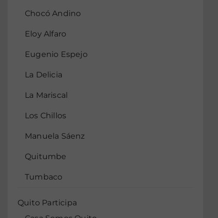
Chocó Andino
Eloy Alfaro
Eugenio Espejo
La Delicia
La Mariscal
Los Chillos
Manuela Sáenz
Quitumbe
Tumbaco
Quito Participa