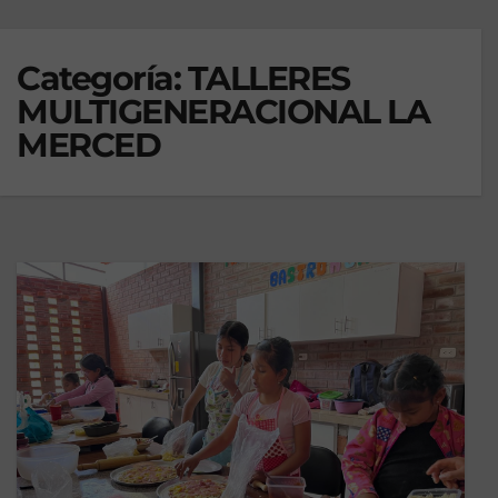
Categoría:
TALLERES
MULTIGENERACIONAL LA
MERCED