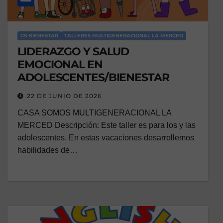
CS BIENESTAR
TALLERES MULTIGENERACIONAL LA MERCED
LIDERAZGO Y SALUD
EMOCIONAL EN
ADOLESCENTES/BIENESTAR
22 DE JUNIO DE 2026
CASA SOMOS MULTIGENERACIONAL LA
MERCED Descripción: Este taller es para los y las
adolescentes. En estas vacaciones desarrollemos
habilidades de…