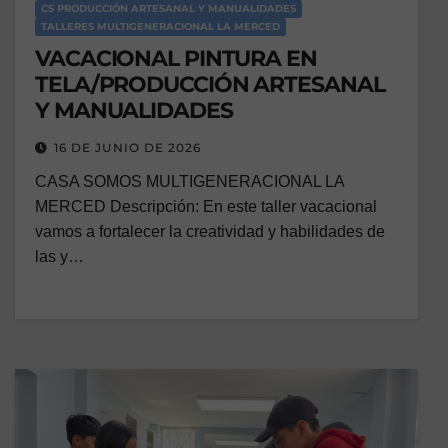
CS PRODUCCIÓN ARTESANAL Y MANUALIDADES
TALLERES MULTIGENERACIONAL LA MERCED
VACACIONAL PINTURA EN
TELA/PRODUCCIÓN ARTESANAL
Y MANUALIDADES
16 DE JUNIO DE 2026
CASA SOMOS MULTIGENERACIONAL LA
MERCED Descripción: En este taller vacacional
vamos a fortalecer la creatividad y habilidades de
las y…