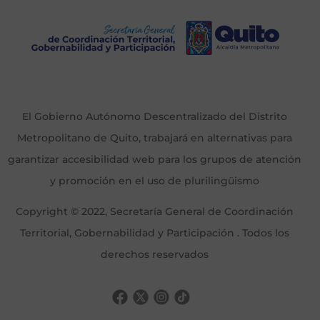
El Gobierno Autónomo Descentralizado del Distrito
Metropolitano de Quito, trabajará en alternativas para
garantizar accesibilidad web para los grupos de atención
y promoción en el uso de plurilingüismo
Copyright © 2022, Secretaría General de Coordinación
Territorial, Gobernabilidad y Participación . Todos los
derechos reservados