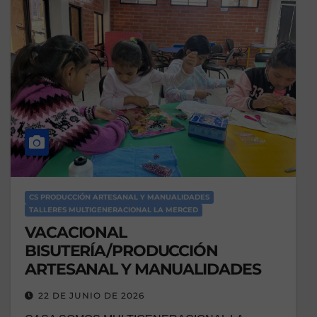
CS PRODUCCIÓN ARTESANAL Y MANUALIDADES
TALLERES MULTIGENERACIONAL LA MERCED
VACACIONAL
BISUTERÍA/PRODUCCIÓN
ARTESANAL Y MANUALIDADES
22 DE JUNIO DE 2026