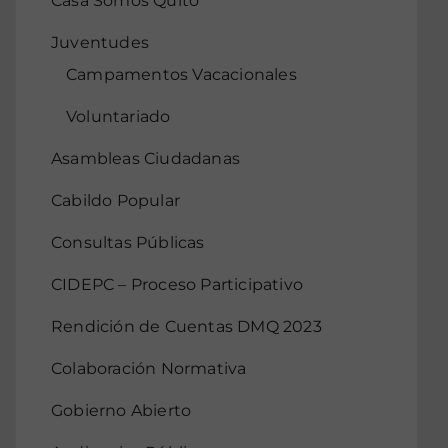
Casa Somos Quito
Juventudes
Campamentos Vacacionales
Voluntariado
Asambleas Ciudadanas
Cabildo Popular
Consultas Públicas
CIDEPC – Proceso Participativo
Rendición de Cuentas DMQ 2023
Colaboración Normativa
Gobierno Abierto