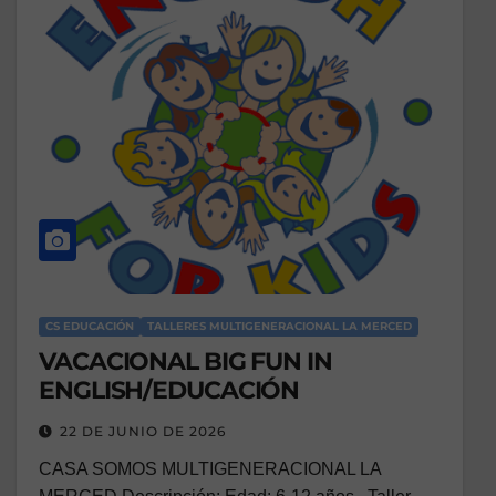
CS EDUCACIÓN
TALLERES MULTIGENERACIONAL LA MERCED
VACACIONAL BIG FUN IN
ENGLISH/EDUCACIÓN
22 DE JUNIO DE 2026
CASA SOMOS MULTIGENERACIONAL LA