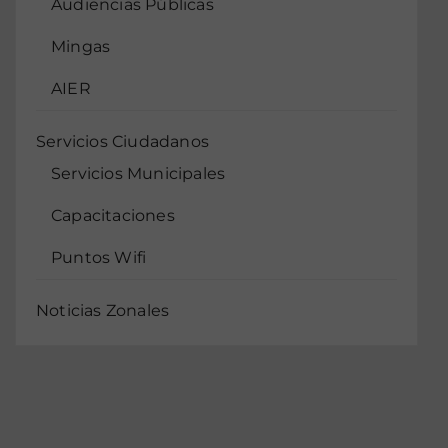
Audiencias Públicas
Mingas
AIER
Servicios Ciudadanos
Servicios Municipales
Capacitaciones
Puntos Wifi
Noticias Zonales