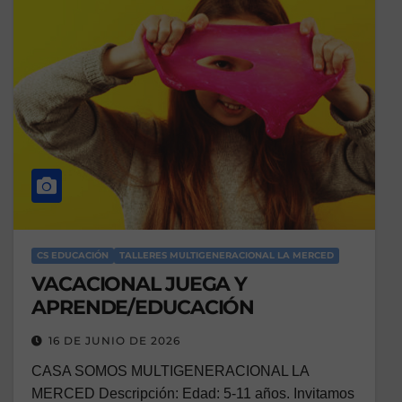
CS EDUCACIÓN
TALLERES MULTIGENERACIONAL LA MERCED
VACACIONAL JUEGA Y
APRENDE/EDUCACIÓN
16 DE JUNIO DE 2026
CASA SOMOS MULTIGENERACIONAL LA
MERCED Descripción: Edad: 5-11 años. Invitamos