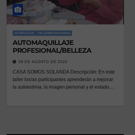
CS BELLEZA
TALLERES SOLANDA
AUTOMAQUILLAJE
PROFESIONAL/BELLEZA
29 DE AGOSTO DE 2025
CASA SOMOS SOLANDA Descripción: En este
taller los/as participantes aprenderán a mejorar
la autoestima, la imagen personal y el estado…