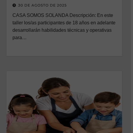
EMPRENDIMIENTOS/VIRTUAL
30 DE AGOSTO DE 2025
CASA SOMOS SOLANDA Descripción: En este
taller los/as participantes de 18 años en adelante
desarrollarán habilidades técnicas y operativas
para…