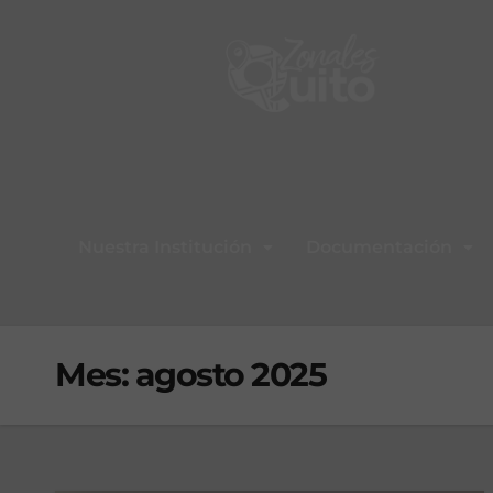
Nuestra Institución
Documentación
Mes:
agosto 2025