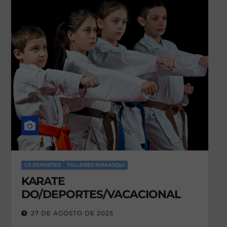
CS DEPORTES
TALLERES POMASQUI
KARATE
DO/DEPORTES/VACACIONAL
27 DE AGOSTO DE 2025