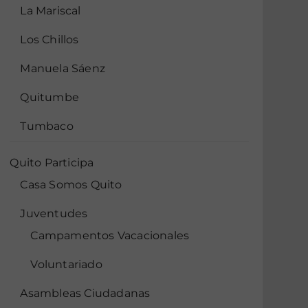
La Mariscal
Los Chillos
Manuela Sáenz
Quitumbe
Tumbaco
Quito Participa
Casa Somos Quito
Juventudes
Campamentos Vacacionales
Voluntariado
Asambleas Ciudadanas