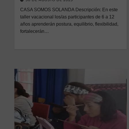
CASA SOMOS SOLANDA Descripción: En este
taller vacacional los/as participantes de 6 a 12
años aprenderán postura, equilibrio, flexibilidad,
fortalecerán…