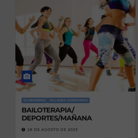
CS DEPORTES
TALLERES CARAPUNGO
BAILOTERAPIA/
DEPORTES/MAÑANA
28 DE AGOSTO DE 2025