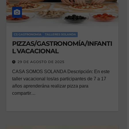
CS GASTRONOMÍA
TALLERES SOLANDA
PIZZAS/GASTRONOMÍA/INFANTI
L VACACIONAL
29 DE AGOSTO DE 2025
CASA SOMOS SOLANDA Descripción: En este
taller vacacional los/as participantes de 7 a 17
años aprenderána realizar pizza para
compartir…