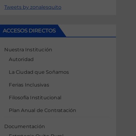
Tweets by zonalesquito
ACCESOS DIRECTOS
Nuestra Institución
Autoridad
La Ciudad que Soñamos
Ferias Inclusivas
Filosofía Institucional
Plan Anual de Contratación
Documentación