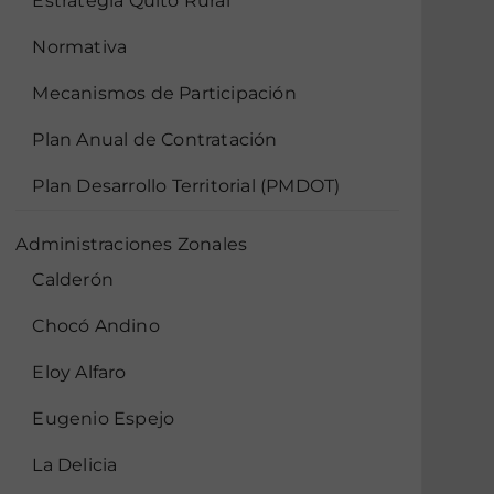
Estrategia Quito Rural
Normativa
Mecanismos de Participación
Plan Anual de Contratación
Plan Desarrollo Territorial (PMDOT)
Administraciones Zonales
Calderón
Chocó Andino
Eloy Alfaro
Eugenio Espejo
La Delicia