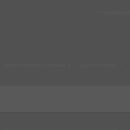
Presupuestos 
Administraciones Zonales
Quito Participa