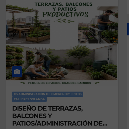
s
CS ADMINISTRACIÓN DE EMPRENDIMIENTOS
TALLERES SOLANDA
DISEÑO DE TERRAZAS,
BALCONES Y
PATIOS/ADMINISTRACIÓN DE