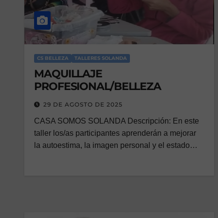
CS BELLEZA
TALLERES SOLANDA
MAQUILLAJE
PROFESIONAL/BELLEZA
29 DE AGOSTO DE 2025
CASA SOMOS SOLANDA Descripción: En este
taller los/as participantes aprenderán a mejorar
la autoestima, la imagen personal y el estado…