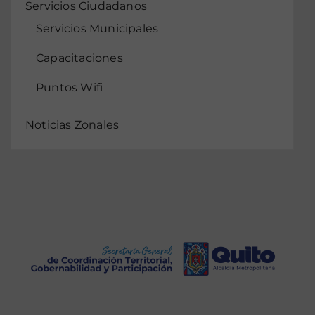
Servicios Ciudadanos
Servicios Municipales
Capacitaciones
Puntos Wifi
Noticias Zonales