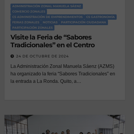
ADMINISTRACIÓN ZONAL MANUELA SÁENZ
COMERCIO ZONALES
CS ADMINISTRACIÓN DE EMPRENDIMIENTOS
CS GASTRONOMÍA
FERIAS ZONALES
NOTICIAS
PARTICIPACIÓN CIUDADANA
PARTICIPACIÓN ZONALES
Visite la Feria de “Sabores
Tradicionales” en el Centro
24 DE OCTUBRE DE 2024
La Administración Zonal Manuela Sáenz (AZMS)
ha organizado la feria “Sabores Tradicionales” en
la entrada a La Ronda. Quito, a…