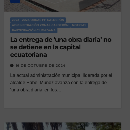
2023 - 2024 OBRAS PP CALDERÓN
ADMINISTRACIÓN ZONAL CALDERÓN
NOTICIAS
PARTICIPACIÓN CIUDADANA
La entrega de ‘una obra diaria’ no
se detiene en la capital
ecuatoriana
16 DE OCTUBRE DE 2024
La actual administración municipal liderada por el
alcalde Pabel Muñoz avanza con la entrega de
‘una obra diaria’ en los…