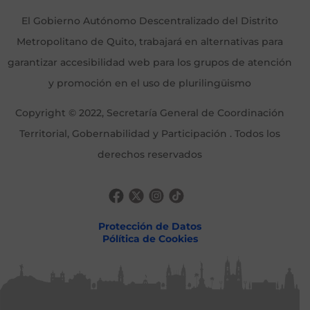
El Gobierno Autónomo Descentralizado del Distrito
Metropolitano de Quito, trabajará en alternativas para
garantizar accesibilidad web para los grupos de atención
y promoción en el uso de plurilingüismo
Copyright © 2022, Secretaría General de Coordinación
Territorial, Gobernabilidad y Participación . Todos los
derechos reservados
Protección de Datos
Pólítica de Cookies