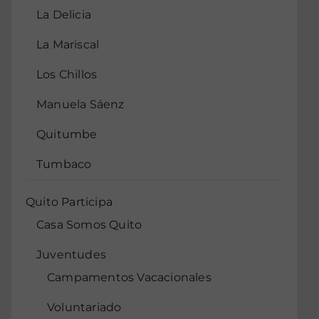
La Delicia
La Mariscal
Los Chillos
Manuela Sáenz
Quitumbe
Tumbaco
Quito Participa
Casa Somos Quito
Juventudes
Campamentos Vacacionales
Voluntariado