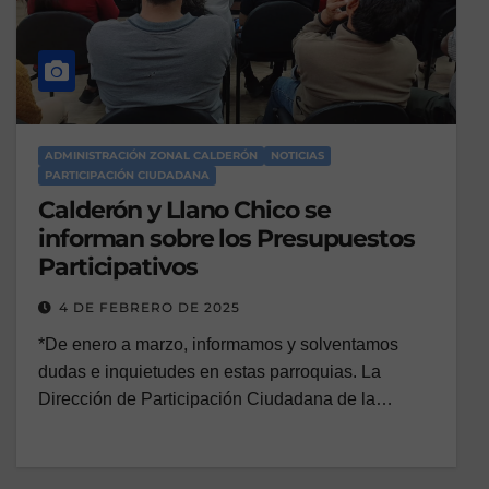
ADMINISTRACIÓN ZONAL CALDERÓN
NOTICIAS
PARTICIPACIÓN CIUDADANA
Calderón y Llano Chico se
informan sobre los Presupuestos
Participativos
4 DE FEBRERO DE 2025
*De enero a marzo, informamos y solventamos
dudas e inquietudes en estas parroquias. La
Dirección de Participación Ciudadana de la…