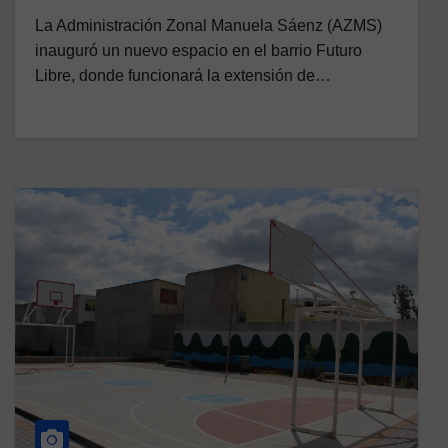
La Administración Zonal Manuela Sáenz (AZMS)
inauguró un nuevo espacio en el barrio Futuro
Libre, donde funcionará la extensión de…