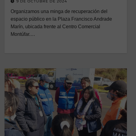
9 DE OCTUBRE DE 2024
Organizamos una minga de recuperación del
espacio público en la Plaza Francisco Andrade
Marín, ubicada frente al Centro Comercial
Montúfar.…