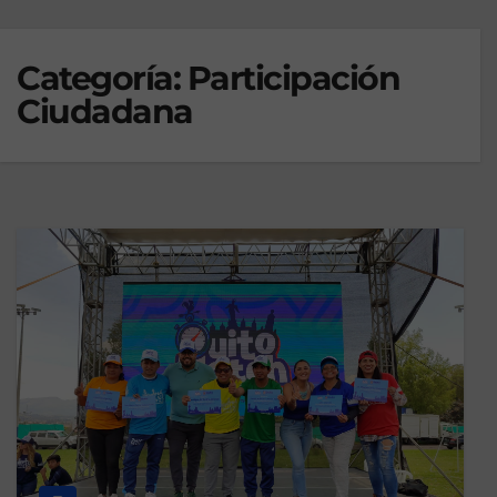
Categoría:
Participación
Ciudadana