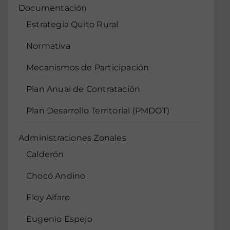
Documentación
Estrategia Quito Rural
Normativa
Mecanismos de Participación
Plan Anual de Contratación
Plan Desarrollo Territorial (PMDOT)
Administraciones Zonales
Calderón
Chocó Andino
Eloy Alfaro
Eugenio Espejo