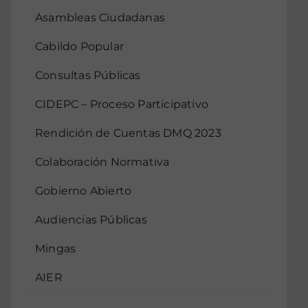
Asambleas Ciudadanas
Cabildo Popular
Consultas Públicas
CIDEPC – Proceso Participativo
Rendición de Cuentas DMQ 2023
Colaboración Normativa
Gobierno Abierto
Audiencias Públicas
Mingas
AIER