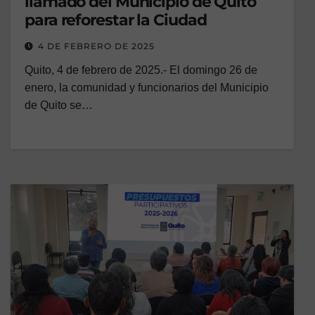
llamado del Municipio de Quito
para reforestar la Ciudad
4 DE FEBRERO DE 2025
Quito, 4 de febrero de 2025.- El domingo 26 de
enero, la comunidad y funcionarios del Municipio
de Quito se…