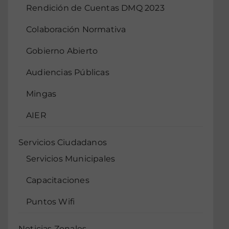
Rendición de Cuentas DMQ 2023
Colaboración Normativa
Gobierno Abierto
Audiencias Públicas
Mingas
AIER
Servicios Ciudadanos
Servicios Municipales
Capacitaciones
Puntos Wifi
Noticias Zonales