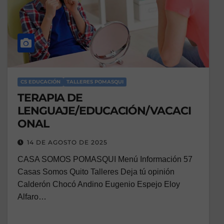
CS EDUCACIÓN
TALLERES POMASQUI
TERAPIA DE
LENGUAJE/EDUCACIÓN/VACACI
ONAL
14 DE AGOSTO DE 2025
CASA SOMOS POMASQUI Menú Información 57
Casas Somos Quito Talleres Deja tú opinión
Calderón Chocó Andino Eugenio Espejo Eloy
Alfaro…