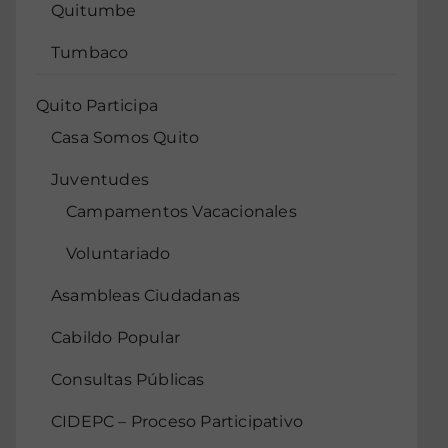
Quitumbe
Tumbaco
Quito Participa
Casa Somos Quito
Juventudes
Campamentos Vacacionales
Voluntariado
Asambleas Ciudadanas
Cabildo Popular
Consultas Públicas
CIDEPC – Proceso Participativo