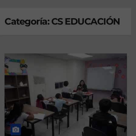
Categoría:
CS EDUCACIÓN