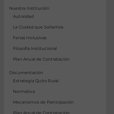
Nuestra Institución
Autoridad
La Ciudad que Soñamos
Ferias Inclusivas
Filosofía Institucional
Plan Anual de Contratación
Documentación
Estrategia Quito Rural
Normativa
Mecanismos de Participación
Plan Anual de Contratación