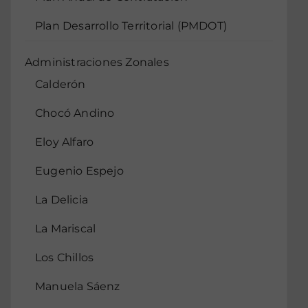
Plan Desarrollo Territorial (PMDOT)
Administraciones Zonales
Calderón
Chocó Andino
Eloy Alfaro
Eugenio Espejo
La Delicia
La Mariscal
Los Chillos
Manuela Sáenz