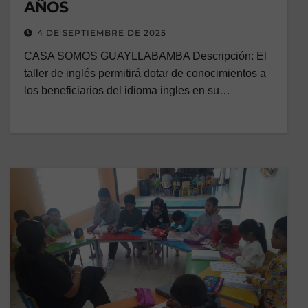
AÑOS
4 DE SEPTIEMBRE DE 2025
CASA SOMOS GUAYLLABAMBA Descripción: El
taller de inglés permitirá dotar de conocimientos a
los beneficiarios del idioma ingles en su…