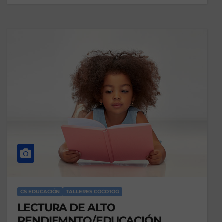
CS EDUCACIÓN
TALLERES COCOTOG
LECTURA DE ALTO
RENDIEMNTO/EDUCACIÓN