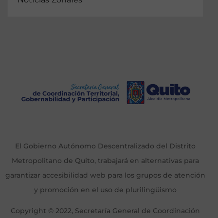
El Gobierno Autónomo Descentralizado del Distrito
Metropolitano de Quito, trabajará en alternativas para
garantizar accesibilidad web para los grupos de atención
y promoción en el uso de plurilingüismo
Copyright © 2022, Secretaría General de Coordinación