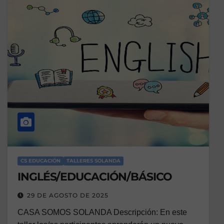
CS EDUCACIÓN
TALLERES SOLANDA
INGLÉS/EDUCACIÓN/BÁSICO
29 DE AGOSTO DE 2025
CASA SOMOS SOLANDA Descripción: En este