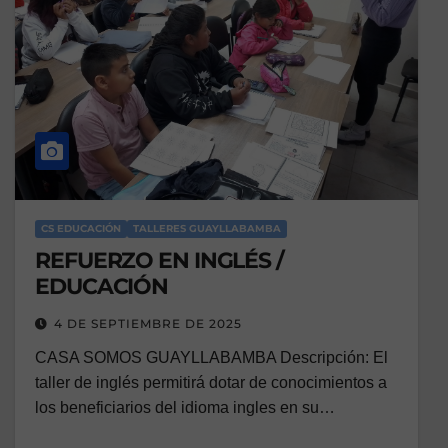
CS EDUCACIÓN
TALLERES GUAYLLABAMBA
REFUERZO EN INGLÉS /
EDUCACIÓN
4 DE SEPTIEMBRE DE 2025
CASA SOMOS GUAYLLABAMBA Descripción: El
taller de inglés permitirá dotar de conocimientos a
los beneficiarios del idioma ingles en su…