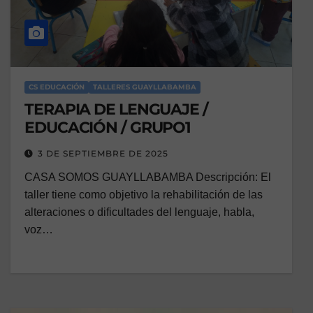
CS EDUCACIÓN
TALLERES GUAYLLABAMBA
TERAPIA DE LENGUAJE /
EDUCACIÓN / GRUPO1
3 DE SEPTIEMBRE DE 2025
CASA SOMOS GUAYLLABAMBA Descripción: El
taller tiene como objetivo la rehabilitación de las
alteraciones o dificultades del lenguaje, habla,
voz…