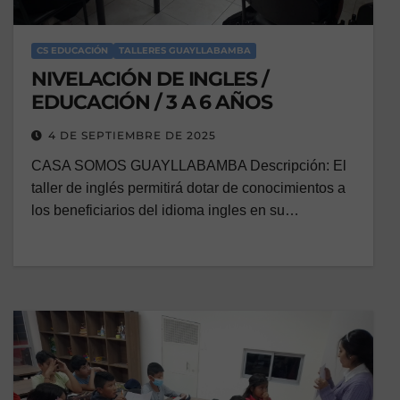
CS EDUCACIÓN
TALLERES GUAYLLABAMBA
NIVELACIÓN DE INGLES /
EDUCACIÓN / 3 A 6 AÑOS
4 DE SEPTIEMBRE DE 2025
CASA SOMOS GUAYLLABAMBA Descripción: El
taller de inglés permitirá dotar de conocimientos a
los beneficiarios del idioma ingles en su…