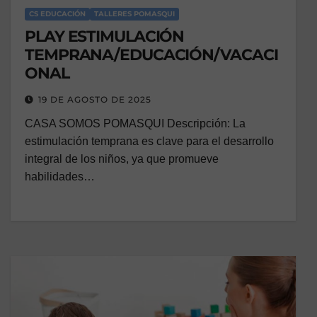
CS EDUCACIÓN
TALLERES POMASQUI
PLAY ESTIMULACIÓN
TEMPRANA/EDUCACIÓN/VACACI
ONAL
19 DE AGOSTO DE 2025
CASA SOMOS POMASQUI Descripción: La
estimulación temprana es clave para el desarrollo
integral de los niños, ya que promueve
habilidades…