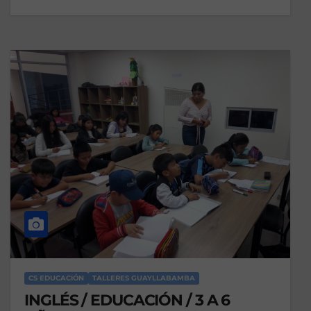
CS EDUCACIÓN
TALLERES GUAYLLABAMBA
INGLÉS / EDUCACIÓN / 3 A 6