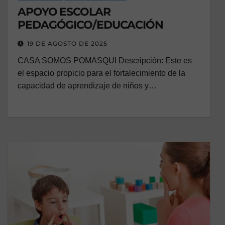
APOYO ESCOLAR
PEDAGÓGICO/EDUCACIÓN
19 DE AGOSTO DE 2025
CASA SOMOS POMASQUI Descripción: Este es
el espacio propicio para el fortalecimiento de la
capacidad de aprendizaje de niños y…