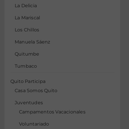
La Delicia
La Mariscal
Los Chillos
Manuela Sáenz
Quitumbe
Tumbaco
Quito Participa
Casa Somos Quito
Juventudes
Campamentos Vacacionales
Voluntariado