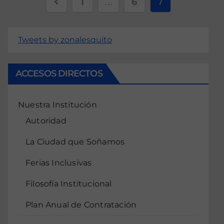
1
6
…
7
Tweets by zonalesquito
ACCESOS DIRECTOS
Nuestra Institución
Autoridad
La Ciudad que Soñamos
Ferias Inclusivas
Filosofía Institucional
Plan Anual de Contratación