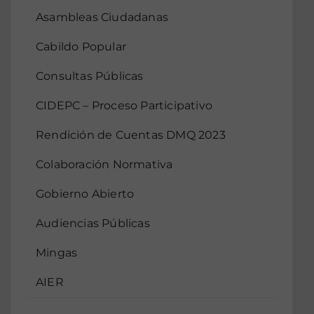
Asambleas Ciudadanas
Cabildo Popular
Consultas Públicas
CIDEPC – Proceso Participativo
Rendición de Cuentas DMQ 2023
Colaboración Normativa
Gobierno Abierto
Audiencias Públicas
Mingas
AIER