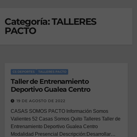
Categoría:
TALLERES
PACTO
CS DEPORTES
TALLERES PACTO
Taller de Entrenamiento
Deportivo Gualea Centro
19 DE AGOSTO DE 2022
CASAS SOMOS PACTO Información Somos
Valientes 52 Casas Somos Quito Talleres Taller de
Entrenamiento Deportivo Gualea Centro
Modalidad Presencial Descripción:Desarrollar…