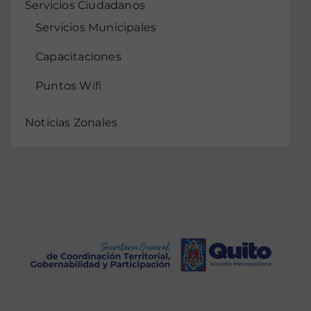
Servicios Ciudadanos
Servicios Municipales
Capacitaciones
Puntos Wifi
Noticias Zonales