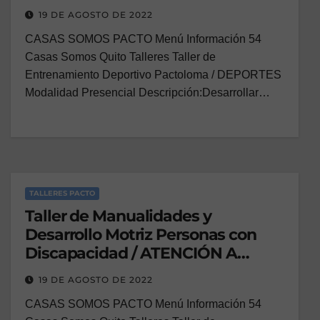
19 DE AGOSTO DE 2022
CASAS SOMOS PACTO Menú Información 54
Casas Somos Quito Talleres Taller de
Entrenamiento Deportivo Pactoloma / DEPORTES
Modalidad Presencial Descripción:Desarrollar…
TALLERES PACTO
Taller de Manualidades y
Desarrollo Motriz Personas con
Discapacidad / ATENCIÓN A
PERSONAS CON DISCAPACIDAD
19 DE AGOSTO DE 2022
CASAS SOMOS PACTO Menú Información 54