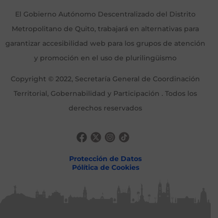
El Gobierno Autónomo Descentralizado del Distrito
Metropolitano de Quito, trabajará en alternativas para
garantizar accesibilidad web para los grupos de atención
y promoción en el uso de plurilingüismo
Copyright © 2022, Secretaría General de Coordinación
Territorial, Gobernabilidad y Participación . Todos los
derechos reservados
Protección de Datos
Pólítica de Cookies