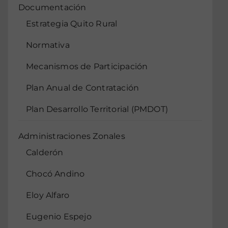
Documentación
Estrategia Quito Rural
Normativa
Mecanismos de Participación
Plan Anual de Contratación
Plan Desarrollo Territorial (PMDOT)
Administraciones Zonales
Calderón
Chocó Andino
Eloy Alfaro
Eugenio Espejo