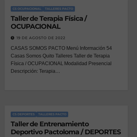
CS OCUPACIONAL
TALLERES PACTO
Taller de Terapia Física /
OCUPACIONAL
19 DE AGOSTO DE 2022
CASAS SOMOS PACTO Menú Información 54
Casas Somos Quito Talleres Taller de Terapia
Física / OCUPACIONAL Modalidad Presencial
Descripción: Terapia…
CS DEPORTES
TALLERES PACTO
Taller de Entrenamiento
Deportivo Pactoloma / DEPORTES