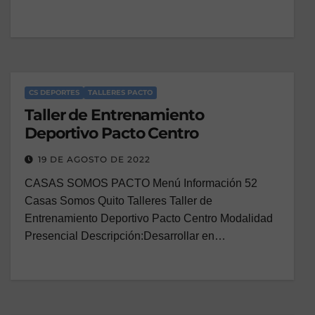
CS DEPORTES
TALLERES PACTO
Taller de Entrenamiento
Deportivo Pacto Centro
19 DE AGOSTO DE 2022
CASAS SOMOS PACTO Menú Información 52
Casas Somos Quito Talleres Taller de
Entrenamiento Deportivo Pacto Centro Modalidad
Presencial Descripción:Desarrollar en…