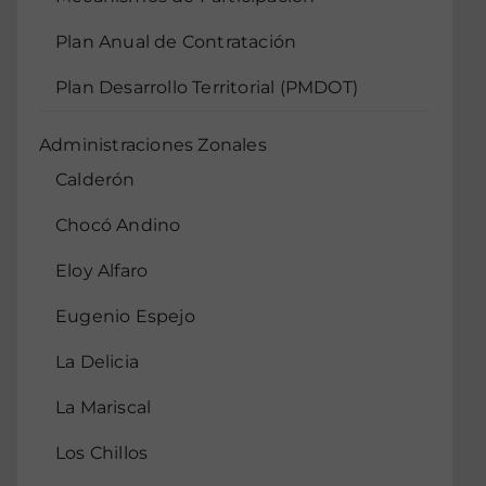
Plan Anual de Contratación
Plan Desarrollo Territorial (PMDOT)
Administraciones Zonales
Calderón
Chocó Andino
Eloy Alfaro
Eugenio Espejo
La Delicia
La Mariscal
Los Chillos