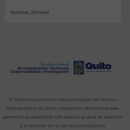
Noticias Zonales
El Gobierno Autónomo Descentralizado del Distrito
Metropolitano de Quito, trabajará en alternativas para
garantizar accesibilidad web para los grupos de atención
y promoción en el uso de plurilingüismo