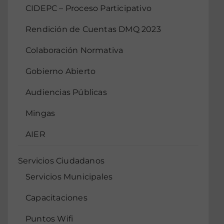
CIDEPC – Proceso Participativo
Rendición de Cuentas DMQ 2023
Colaboración Normativa
Gobierno Abierto
Audiencias Públicas
Mingas
AIER
Servicios Ciudadanos
Servicios Municipales
Capacitaciones
Puntos Wifi