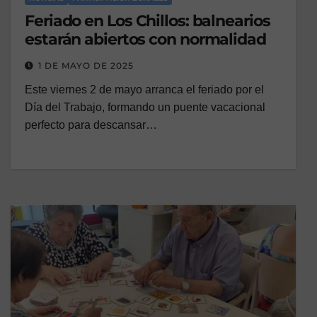
Feriado en Los Chillos: balnearios
estarán abiertos con normalidad
1 DE MAYO DE 2025
Este viernes 2 de mayo arranca el feriado por el
Día del Trabajo, formando un puente vacacional
perfecto para descansar…