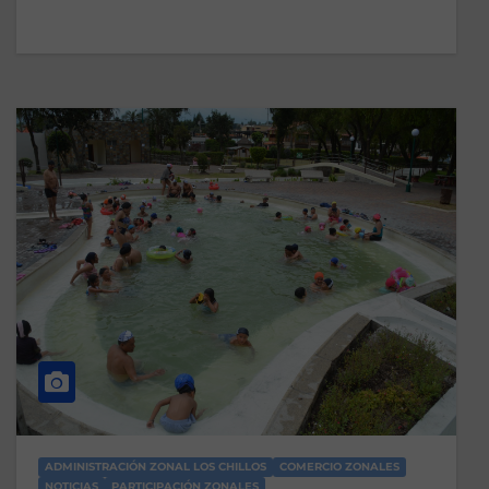
ADMINISTRACIÓN ZONAL LOS CHILLOS
COMERCIO ZONALES
NOTICIAS
PARTICIPACIÓN ZONALES