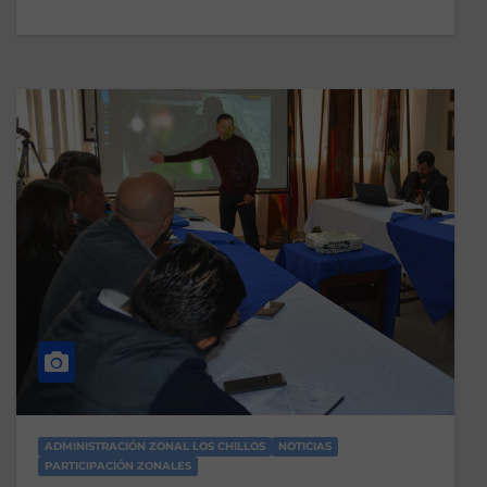
ADMINISTRACIÓN ZONAL LOS CHILLOS
NOTICIAS
PARTICIPACIÓN ZONALES