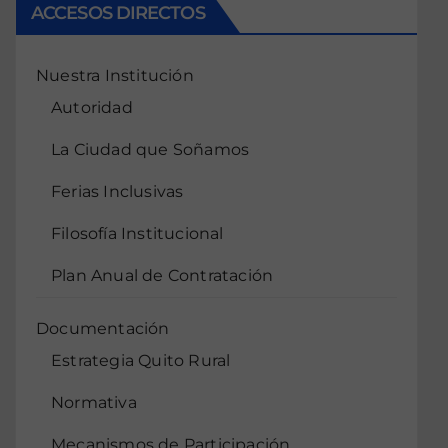
ACCESOS DIRECTOS
Nuestra Institución
Autoridad
La Ciudad que Soñamos
Ferias Inclusivas
Filosofía Institucional
Plan Anual de Contratación
Documentación
Estrategia Quito Rural
Normativa
Mecanismos de Participación