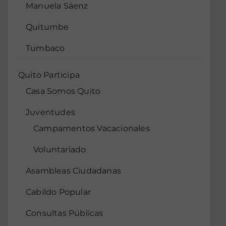
Manuela Sáenz
Quitumbe
Tumbaco
Quito Participa
Casa Somos Quito
Juventudes
Campamentos Vacacionales
Voluntariado
Asambleas Ciudadanas
Cabildo Popular
Consultas Públicas