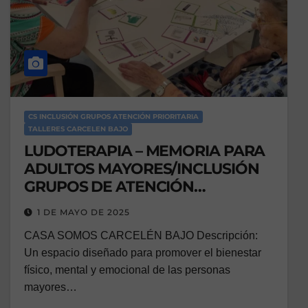
CS INCLUSIÓN GRUPOS ATENCIÓN PRIORITARIA
TALLERES CARCELEN BAJO
LUDOTERAPIA – MEMORIA PARA
ADULTOS MAYORES/INCLUSIÓN
GRUPOS DE ATENCIÓN
PRIORITARIA
1 DE MAYO DE 2025
CASA SOMOS CARCELÉN BAJO Descripción:
Un espacio diseñado para promover el bienestar
físico, mental y emocional de las personas
mayores…