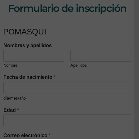
Formulario de inscripción
POMASQUI
Nombres y apellidos
*
Nombre
Apellidos
Fecha de nacimiento
*
día/mes/año
Edad
*
Correo electrónico
*