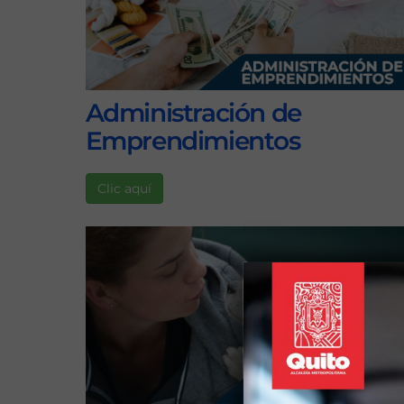
Administración de
Emprendimientos
Clic aquí