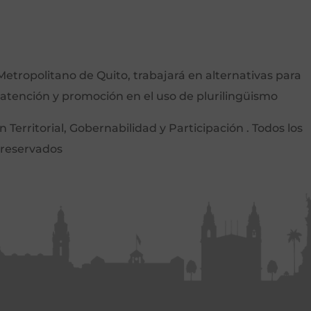
etropolitano de Quito, trabajará en alternativas para
 atención y promoción en el uso de plurilingüismo
Territorial, Gobernabilidad y Participación . Todos los
 reservados