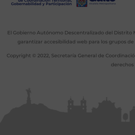
El Gobierno Autónomo Descentralizado del Distrito M
garantizar accesibilidad web para los grupos de
Copyright © 2022, Secretaría General de Coordinación 
derechos