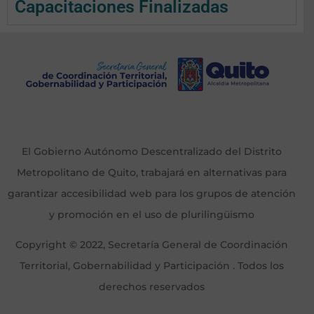
Capacitaciones Finalizadas
El Gobierno Autónomo Descentralizado del Distrito
Metropolitano de Quito, trabajará en alternativas para
garantizar accesibilidad web para los grupos de atención
y promoción en el uso de plurilingüismo
Copyright © 2022, Secretaría General de Coordinación
Territorial, Gobernabilidad y Participación . Todos los
derechos reservados