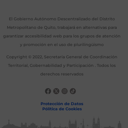
El Gobierno Autónomo Descentralizado del Distrito
Metropolitano de Quito, trabajará en alternativas para
garantizar accesibilidad web para los grupos de atención
y promoción en el uso de plurilingüismo
Copyright © 2022, Secretaría General de Coordinación
Territorial, Gobernabilidad y Participación . Todos los
derechos reservados
Protección de Datos
Pólítica de Cookies