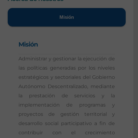
Misión
Misión
Administrar y gestionar la ejecución de
las políticas generadas por los niveles
estratégicos y sectoriales del Gobierno
Autónomo Descentralizado, mediante
la prestación de servicios y la
implementación de programas y
proyectos de gestión territorial y
desarrollo social participativo a fin de
contribuir con el crecimiento