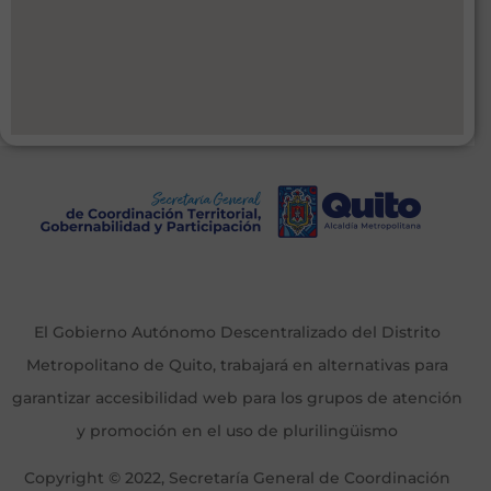
El Gobierno Autónomo Descentralizado del Distrito
Metropolitano de Quito, trabajará en alternativas para
garantizar accesibilidad web para los grupos de atención
y promoción en el uso de plurilingüismo
Copyright © 2022, Secretaría General de Coordinación