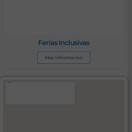
Ferias Inclusivas
Mas Información