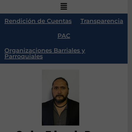
Rendición de Cuentas
Transparencia
PAC
Organizaciones Barriales y
Parroquiales