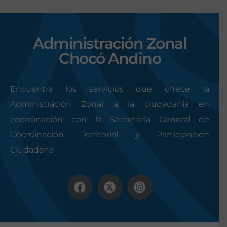
Administración Zonal
Chocó Andino
Encuentra los servicios que ofrece la
Administración Zonal a la ciudadanía en
coordinación con la Secretaría General de
Coordinación Territorial y Participación
Ciudadana