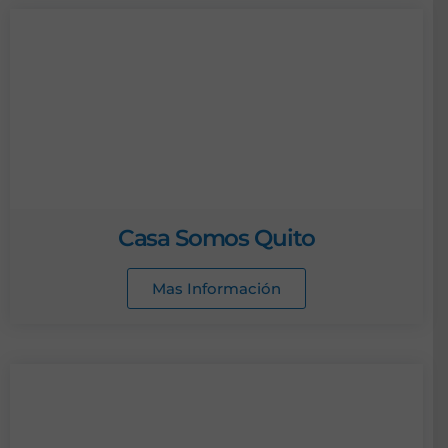
Casa Somos Quito
Mas Información