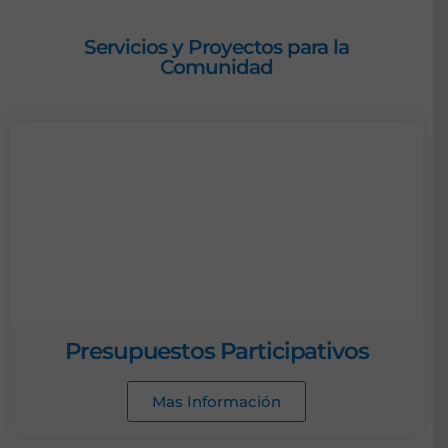
Servicios y Proyectos para la
Comunidad
Presupuestos Participativos
Mas Información