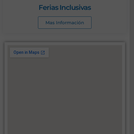
Ferias Inclusivas
Mas Información