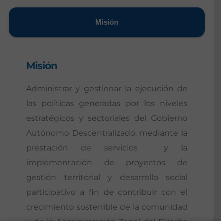
Misión
Misión
Administrar y gestionar la ejecución de
las políticas generadas por los niveles
estratégicos y sectoriales del Gobierno
Autónomo Descentralizado, mediante la
prestación de servicios y la
implementación de proyectos de
gestión territorial y desarrollo social
participativo a fin de contribuir con el
crecimiento sostenible de la comunidad