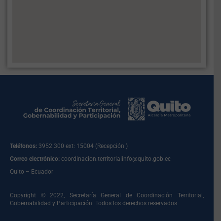
Teléfonos:
3952 300 ext: 15004 (Recepción )
Correo electrónico:
coordinacion.territorialinfo@quito.gob.ec
Quito – Ecuador
Copyright © 2022, Secretaría General de Coordinación Territorial,
Gobernabilidad y Participación. Todos los derechos reservados