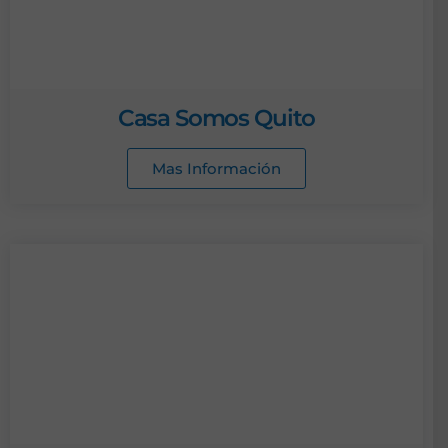
Casa Somos Quito
Mas Información