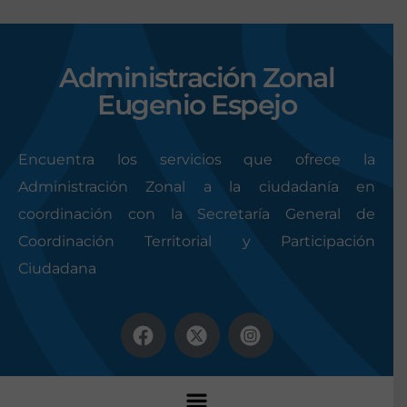
Administración Zonal
Eugenio Espejo
Encuentra los servicios que ofrece la
Administración Zonal a la ciudadanía en
coordinación con la Secretaría General de
Coordinación Territorial y Participación
Ciudadana