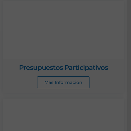
Presupuestos Participativos
Mas Información