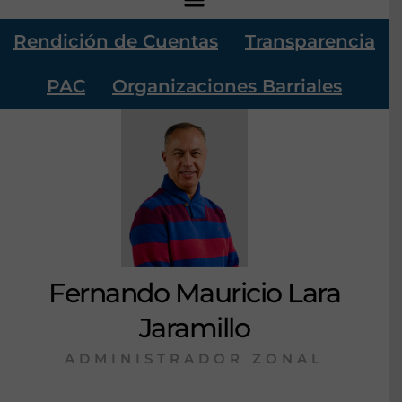
Rendición de Cuentas
Transparencia
PAC
Organizaciones Barriales
Fernando Mauricio Lara
Jaramillo
ADMINISTRADOR ZONAL