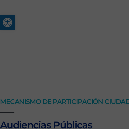
Abrir barra de herramienta
MECANISMO DE PARTICIPACIÓN CIUDA
Audiencias Públicas