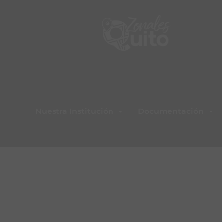
Nuestra Institución
Documentación