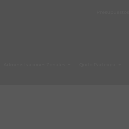
Presupuestos 
Administraciones Zonales
Quito Participa