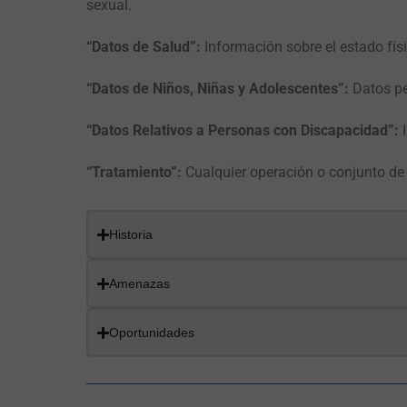
sexual.
“Datos de Salud”:
Información sobre el estado fís
“Datos de Niños, Niñas y Adolescentes”:
Datos pe
“Datos Relativos a Personas con Discapacidad”:
“Tratamiento”:
Cualquier operación o conjunto de 
Historia
Amenazas
Oportunidades