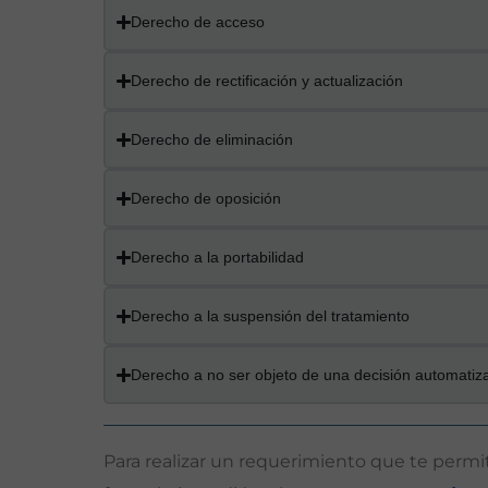
Derecho de acceso
Derecho de rectificación y actualización
Derecho de eliminación
Derecho de oposición
Derecho a la portabilidad
Derecho a la suspensión del tratamiento
Derecho a no ser objeto de una decisión automatiz
Para realizar un requerimiento que te permit