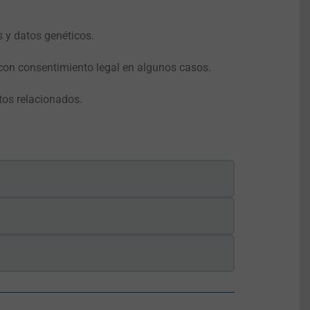
s y datos genéticos.
con consentimiento legal en algunos casos.
tos relacionados.