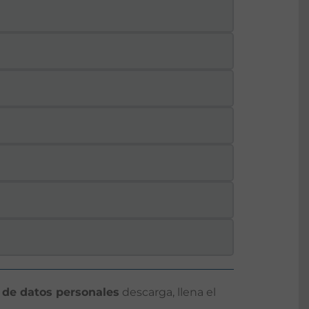
 de datos personales
descarga, llena el