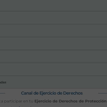
adas
Canal de Ejercicio de Derechos
a participar en tu
Ejercicio de Derechos de Protección