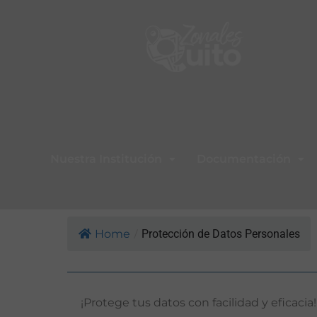
Nuestra Institución
Documentación
Home
/
Protección de Datos Personales
¡Protege tus datos con facilidad y efica