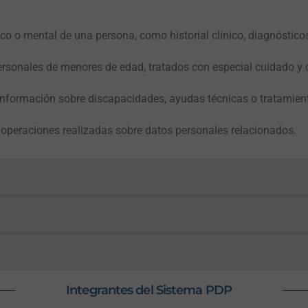
ico o mental de una persona, como historial clínico, diagnóstico
rsonales de menores de edad, tratados con especial cuidado y 
Información sobre discapacidades, ayudas técnicas o tratamien
operaciones realizadas sobre datos personales relacionados.
Integrantes del Sistema PDP