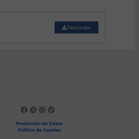
Descargar
Protección de Datos
Pólítica de Cookies