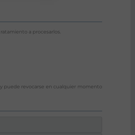
 tratamiento a procesarlos.
l y puede revocarse en cualquier momento