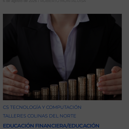
ROBERTO MONTALUISA
6 de agosto de 2026
/
CS TECNOLOGÍA Y COMPUTACIÓN
TALLERES COLINAS DEL NORTE
EDUCACIÓN FINANCIERA/EDUCACIÓN