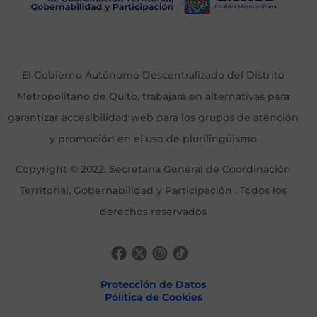
El Gobierno Autónomo Descentralizado del Distrito
Metropolitano de Quito, trabajará en alternativas para
garantizar accesibilidad web para los grupos de atención
y promoción en el uso de plurilingüismo
Copyright © 2022, Secretaría General de Coordinación
Territorial, Gobernabilidad y Participación . Todos los
derechos reservados
Protección de Datos
Pólítica de Cookies