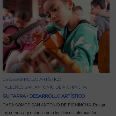
CS DESARROLLO ARTÍSTICO
TALLERES SAN ANTONIO DE PICHINCHA
GUITARRA / DESARROLLO ARTÍSTICO
CASA SOMOS SAN ANTONIO DE PICHINCHA .Rasga
las cuerdas...y entona como los dioses Información