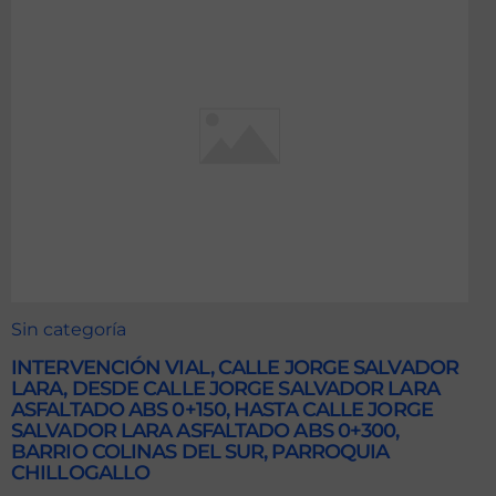
Sin categoría
INTERVENCIÓN VIAL, CALLE JORGE SALVADOR
LARA, DESDE CALLE JORGE SALVADOR LARA
ASFALTADO ABS 0+150, HASTA CALLE JORGE
SALVADOR LARA ASFALTADO ABS 0+300,
BARRIO COLINAS DEL SUR, PARROQUIA
CHILLOGALLO