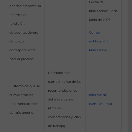
Fecha de
entidad presentó su
finalización: 22 de
informe de
junio de 2026
rendición
Correo
de cuentas dentro
notificación
del plazo
finalización
correspondiente
para el proceso
Constancia de
cumplimiento de las
Sustento de que se
recomendaciones
cumplieron las
Informe de
del año anterior
recomendaciones
cumplimiento
(Acta de
del año anterior
compromisos y Plan
de trabajo)