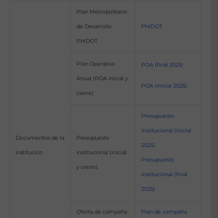
Plan Metropolitano
de Desarrollo
PMDOT
PMDOT
Plan Operativo
POA (final 2025)
Anual (POA inicial y
POA (Inicial 2025)
cierre)
Presupuesto
institucional (inicial
Documentos de la
Presupuesto
2025)
institución
institucional (inicial
Presupuesto
y cierre).
institucional (final
2025)
Oferta de campaña
Plan de campaña