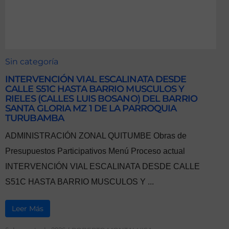
Sin categoría
INTERVENCIÓN VIAL ESCALINATA DESDE
CALLE S51C HASTA BARRIO MUSCULOS Y
RIELES (CALLES LUIS BOSANO) DEL BARRIO
SANTA GLORIA MZ 1 DE LA PARROQUIA
TURUBAMBA
ADMINISTRACIÓN ZONAL QUITUMBE Obras de
Presupuestos Participativos Menú Proceso actual
INTERVENCIÓN VIAL ESCALINATA DESDE CALLE
S51C HASTA BARRIO MUSCULOS Y ...
Leer Más