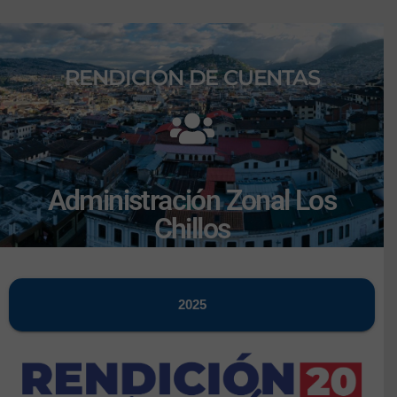
RENDICIÓN DE CUENTAS
Administración Zonal Los
Chillos
2025