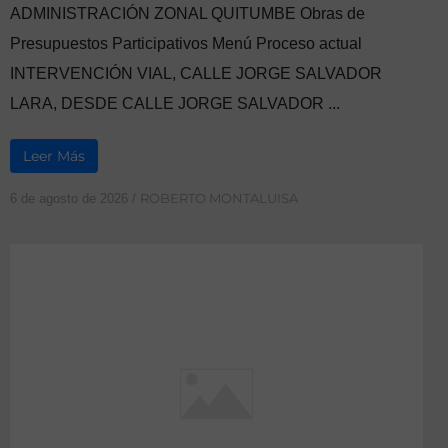
ADMINISTRACIÓN ZONAL QUITUMBE Obras de
Presupuestos Participativos Menú Proceso actual
INTERVENCIÓN VIAL, CALLE JORGE SALVADOR
LARA, DESDE CALLE JORGE SALVADOR ...
Leer Más
ROBERTO MONTALUISA
6 de agosto de 2026
/