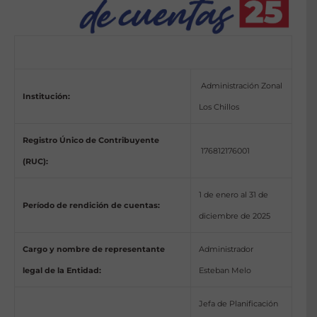
Administración Zonal
Institución:
Los Chillos
Registro Único de Contribuyente
176812176001
(RUC):
1 de enero al 31 de
Período de rendición de cuentas:
diciembre de 2025
Cargo y nombre de representante
Administrador
legal de la Entidad:
Esteban Melo
Jefa de Planificación