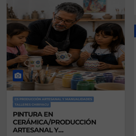
s
CS PRODUCCIÓN ARTESANAL Y MANUALIDADES
TALLERES CHIRIYACU
PINTURA EN
CERÁMICA/PRODUCCIÓN
ARTESANAL Y