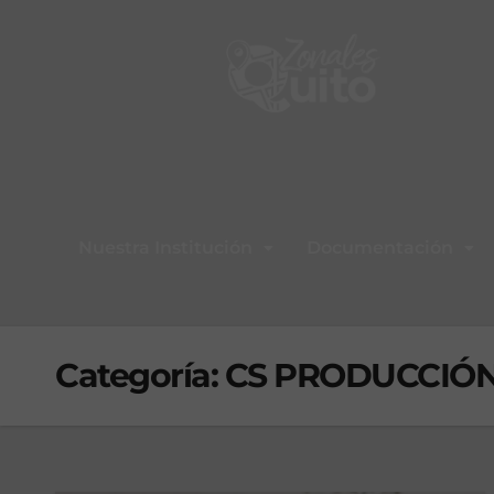
Nuestra Institución
Documentación
Categoría:
CS PRODUCCIÓN