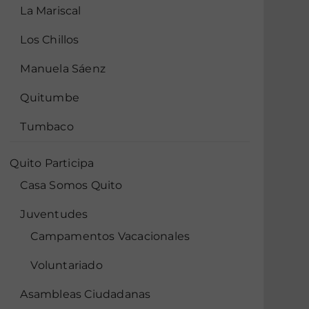
La Mariscal
Los Chillos
Manuela Sáenz
Quitumbe
Tumbaco
Quito Participa
Casa Somos Quito
Juventudes
Campamentos Vacacionales
Voluntariado
Asambleas Ciudadanas