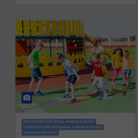
ADMINISTRACIÓN ZONAL MANUELA SÁENZ
CS PRODUCCIÓN ARTESANAL Y MANUALIDADES
TALLERES TOCTIUCO