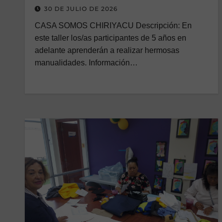
30 DE JULIO DE 2026
CASA SOMOS CHIRIYACU Descripción: En
este taller los/as participantes de 5 años en
adelante aprenderán a realizar hermosas
manualidades. Información…