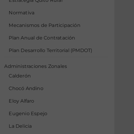
Estrategia Quito Rural
Normativa
Mecanismos de Participación
Plan Anual de Contratación
Plan Desarrollo Territorial (PMDOT)
Administraciones Zonales
Calderón
Chocó Andino
Eloy Alfaro
Eugenio Espejo
La Delicia