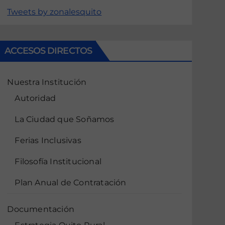
Tweets by zonalesquito
ACCESOS DIRECTOS
Nuestra Institución
Autoridad
La Ciudad que Soñamos
Ferias Inclusivas
Filosofía Institucional
Plan Anual de Contratación
Documentación