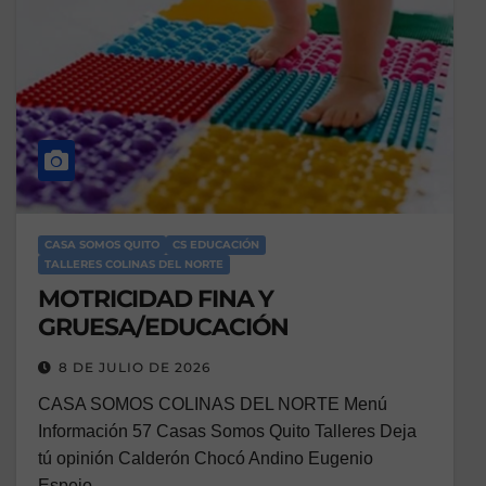
CASA SOMOS QUITO
CS EDUCACIÓN
TALLERES COLINAS DEL NORTE
MOTRICIDAD FINA Y
GRUESA/EDUCACIÓN
8 DE JULIO DE 2026
CASA SOMOS COLINAS DEL NORTE Menú
Información 57 Casas Somos Quito Talleres Deja
tú opinión Calderón Chocó Andino Eugenio
Espejo…