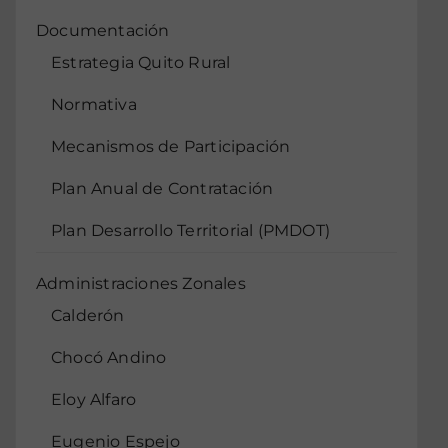
Documentación
Estrategia Quito Rural
Normativa
Mecanismos de Participación
Plan Anual de Contratación
Plan Desarrollo Territorial (PMDOT)
Administraciones Zonales
Calderón
Chocó Andino
Eloy Alfaro
Eugenio Espejo