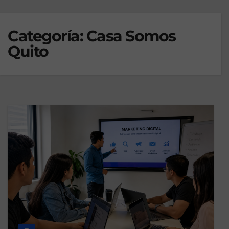
Categoría:
Casa Somos
Quito