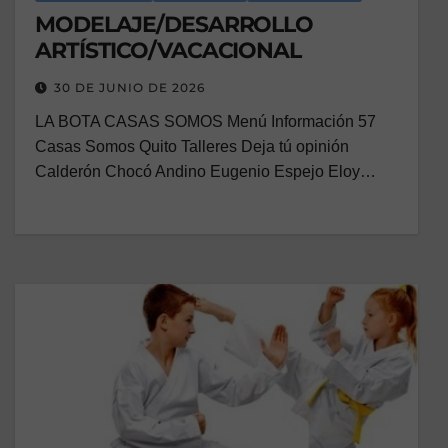
MODELAJE/DESARROLLO
ARTÍSTICO/VACACIONAL
30 DE JUNIO DE 2026
LA BOTA CASAS SOMOS Menú Información 57
Casas Somos Quito Talleres Deja tú opinión
Calderón Chocó Andino Eugenio Espejo Eloy…