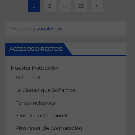
2
25
1
…
Tweets by zonalesquito
ACCESOS DIRECTOS
Nuestra Institución
Autoridad
La Ciudad que Soñamos
Ferias Inclusivas
Filosofía Institucional
Plan Anual de Contratación