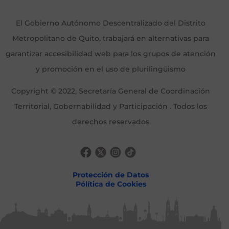
El Gobierno Autónomo Descentralizado del Distrito
Metropolitano de Quito, trabajará en alternativas para
garantizar accesibilidad web para los grupos de atención
y promoción en el uso de plurilingüismo
Copyright © 2022, Secretaría General de Coordinación
Territorial, Gobernabilidad y Participación . Todos los
derechos reservados
Protección de Datos
Pólítica de Cookies