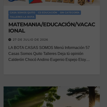
CASA SOMOS QUITO
CS EDUCACIÓN
SIN CATEGORÍA
TALLERES LA BOTA
MATEMANIA/EDUCACIÓN/VACAC
IONAL
27 DE JULIO DE 2026
LA BOTA CASAS SOMOS Menú Información 57
Casas Somos Quito Talleres Deja tú opinión
Calderón Chocó Andino Eugenio Espejo Eloy…