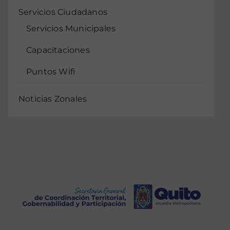
Servicios Ciudadanos
Servicios Municipales
Capacitaciones
Puntos Wifi
Noticias Zonales