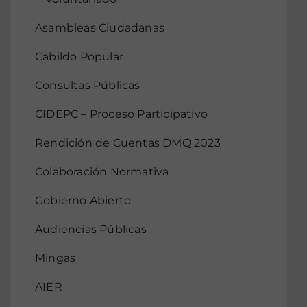
Asambleas Ciudadanas
Cabildo Popular
Consultas Públicas
CIDEPC – Proceso Participativo
Rendición de Cuentas DMQ 2023
Colaboración Normativa
Gobierno Abierto
Audiencias Públicas
Mingas
AIER