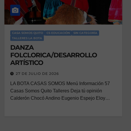
CASA SOMOS QUITO
CS EDUCACIÓN
SIN CATEGORÍA
TALLERES LA BOTA
DANZA
FOLCLORICA/DESARROLLO
ARTÍSTICO
27 DE JULIO DE 2026
LA BOTA CASAS SOMOS Menú Información 57
Casas Somos Quito Talleres Deja tú opinión
Calderón Chocó Andino Eugenio Espejo Eloy…