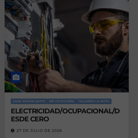
CASA SOMOS QUITO
SIN CATEGORÍA
TALLERES LA BOTA
ELECTRICIDAD/OCUPACIONAL/D
ESDE CERO
27 DE JULIO DE 2026