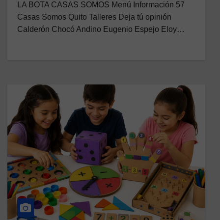
LA BOTA CASAS SOMOS Menú Información 57
Casas Somos Quito Talleres Deja tú opinión
Calderón Chocó Andino Eugenio Espejo Eloy…