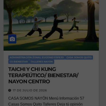
ADMINISTRACIÓN ZONAL EUGENIO ESPEJO
CASA SOMOS QUITO
CS BIENESTAR
TALLERES NAYON
TAICHI Y CHI KUNG
TERAPEÚTICO/ BIENESTAR/
NAYON CENTRO
17 DE JULIO DE 2026
CASA SOMOS NAYÓN Menú Información 57
Casas Somos Quito Talleres Deja tú opinión