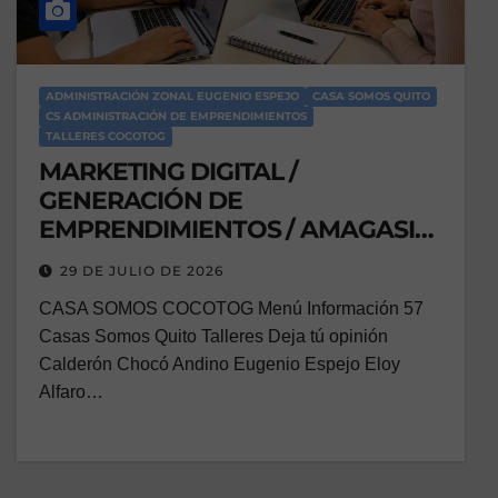
ADMINISTRACIÓN ZONAL EUGENIO ESPEJO
CASA SOMOS QUITO
CS ADMINISTRACIÓN DE EMPRENDIMIENTOS
TALLERES COCOTOG
MARKETING DIGITAL /
GENERACIÓN DE
EMPRENDIMIENTOS / AMAGASI
DEL INCA
29 DE JULIO DE 2026
CASA SOMOS COCOTOG Menú Información 57
Casas Somos Quito Talleres Deja tú opinión
Calderón Chocó Andino Eugenio Espejo Eloy
Alfaro…