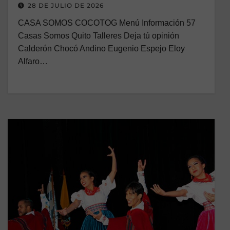
28 DE JULIO DE 2026
CASA SOMOS COCOTOG Menú Información 57
Casas Somos Quito Talleres Deja tú opinión
Calderón Chocó Andino Eugenio Espejo Eloy
Alfaro…