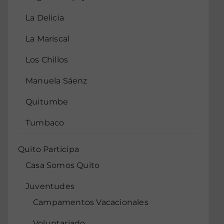
La Delicia
La Mariscal
Los Chillos
Manuela Sáenz
Quitumbe
Tumbaco
Quito Participa
Casa Somos Quito
Juventudes
Campamentos Vacacionales
Voluntariado