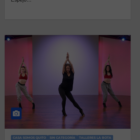
CASA SOMOS QUITO
SIN CATEGORÍA
TALLERES LA BOTA