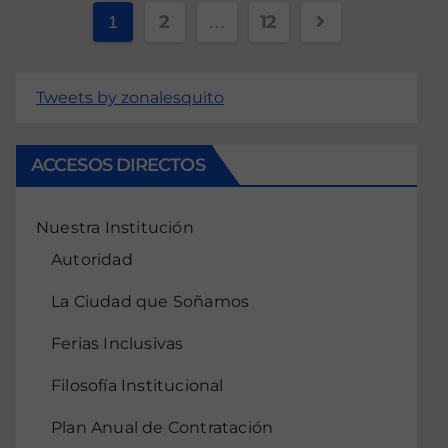
2
12
1
…
Tweets by zonalesquito
ACCESOS DIRECTOS
Nuestra Institución
Autoridad
La Ciudad que Soñamos
Ferias Inclusivas
Filosofía Institucional
Plan Anual de Contratación