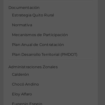
Documentación
Estrategia Quito Rural
Normativa
Mecanismos de Participación
Plan Anual de Contratación
Plan Desarrollo Territorial (PMDOT)
Administraciones Zonales
Calderón
Chocó Andino
Eloy Alfaro
Eugenio Espejo