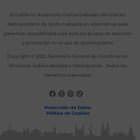
El Gobierno Autónomo Descentralizado del Distrito
Metropolitano de Quito, trabajará en alternativas para
garantizar accesibilidad web para los grupos de atención
y promoción en el uso de plurilingüismo
Copyright © 2022, Secretaría General de Coordinación
Territorial, Gobernabilidad y Participación . Todos los
derechos reservados
Protección de Datos
Pólítica de Cookies