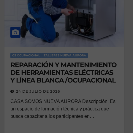
CS OCUPACIONAL
TALLERES NUEVA AURORA
REPARACIÓN Y MANTENIMIENTO
DE HERRAMIENTAS ELÉCTRICAS
Y LÍNEA BLANCA /OCUPACIONAL
24 DE JULIO DE 2026
CASA SOMOS NUEVA AURORA Descripción: Es
un espacio de formación técnica y práctica que
busca capacitar a los participantes en…