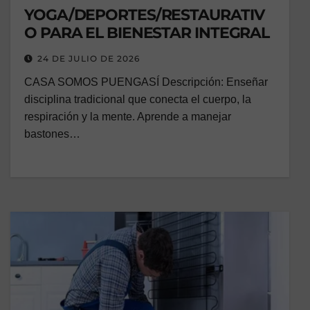
YOGA/DEPORTES/RESTAURATIV
O PARA EL BIENESTAR INTEGRAL
24 DE JULIO DE 2026
CASA SOMOS PUENGASÍ Descripción: Enseñar
disciplina tradicional que conecta el cuerpo, la
respiración y la mente. Aprende a manejar
bastones…