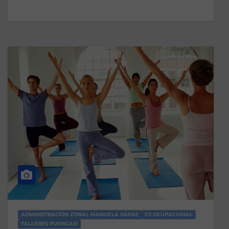
ADMINISTRACIÓN ZONAL MANUELA SÁENZ
CS OCUPACIONAL
TALLERES PUENGASÍ