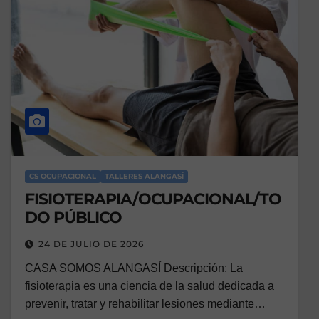
CS OCUPACIONAL
TALLERES ALANGASÍ
FISIOTERAPIA/OCUPACIONAL/TO
DO PÚBLICO
24 DE JULIO DE 2026
CASA SOMOS ALANGASÍ Descripción: La
fisioterapia es una ciencia de la salud dedicada a
prevenir, tratar y rehabilitar lesiones mediante…