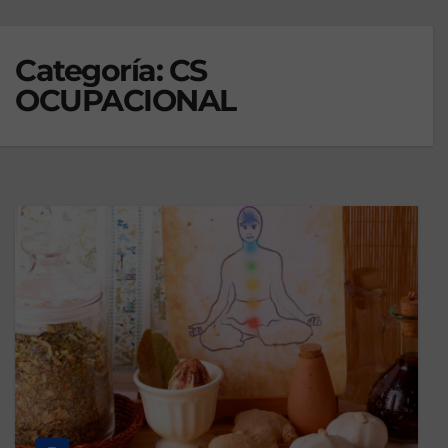
Categoría:
CS
OCUPACIONAL