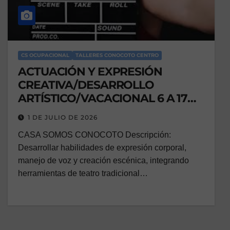
CS OCUPACIONAL
TALLERES CONOCOTO CENTRO
ACTUACIÓN Y EXPRESIÓN
CREATIVA/DESARROLLO
ARTÍSTICO/VACACIONAL 6 A 17
AÑOS
1 DE JULIO DE 2026
CASA SOMOS CONOCOTO Descripción:
Desarrollar habilidades de expresión corporal,
manejo de voz y creación escénica, integrando
herramientas de teatro tradicional…