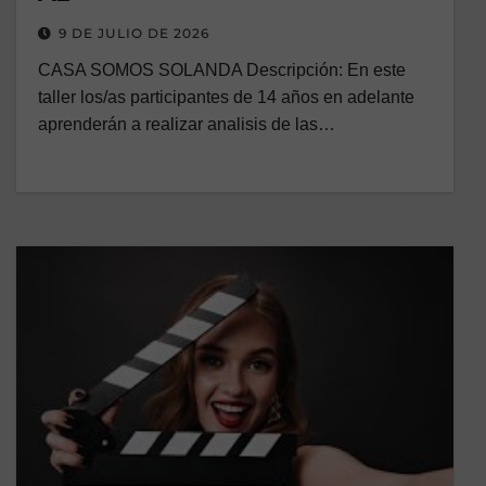
9 DE JULIO DE 2026
CASA SOMOS SOLANDA Descripción: En este
taller los/as participantes de 14 años en adelante
aprenderán a realizar analisis de las…