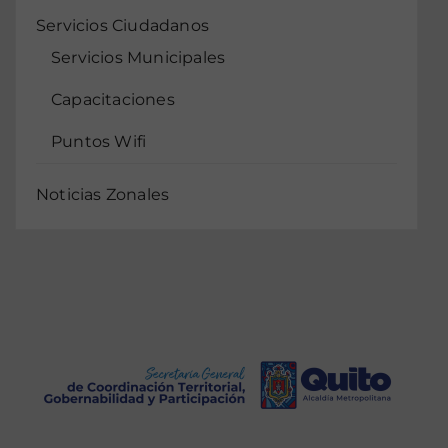
Servicios Ciudadanos
Servicios Municipales
Capacitaciones
Puntos Wifi
Noticias Zonales