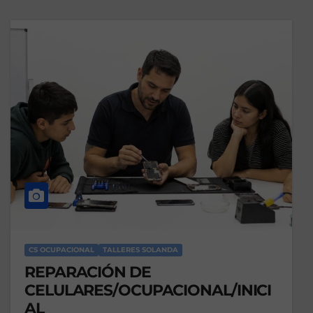
CS OCUPACIONAL
TALLERES SOLANDA
REPARACIÓN DE
CELULARES/OCUPACIONAL/INICI
AL