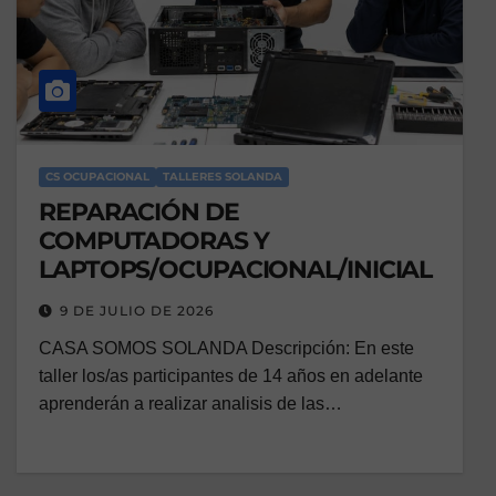
CS OCUPACIONAL
TALLERES SOLANDA
REPARACIÓN DE
COMPUTADORAS Y
LAPTOPS/OCUPACIONAL/INICIAL
9 DE JULIO DE 2026
CASA SOMOS SOLANDA Descripción: En este
taller los/as participantes de 14 años en adelante
aprenderán a realizar analisis de las…