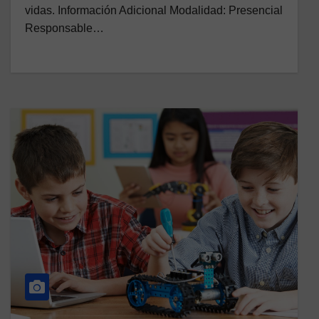
vidas. Información Adicional Modalidad: Presencial
Responsable…