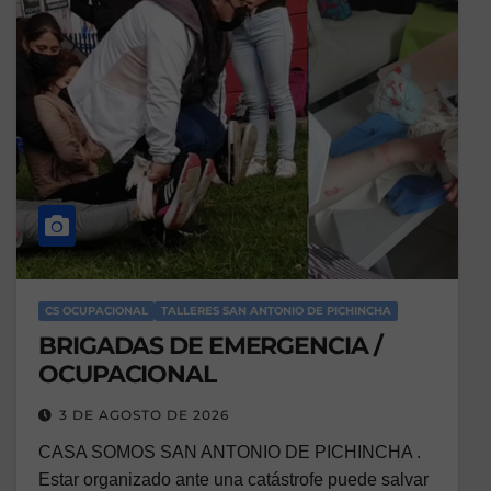
CS OCUPACIONAL
TALLERES SAN ANTONIO DE PICHINCHA
BRIGADAS DE EMERGENCIA /
OCUPACIONAL
3 DE AGOSTO DE 2026
CASA SOMOS SAN ANTONIO DE PICHINCHA .
Estar organizado ante una catástrofe puede salvar