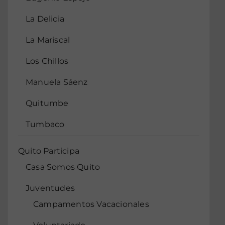
La Delicia
La Mariscal
Los Chillos
Manuela Sáenz
Quitumbe
Tumbaco
Quito Participa
Casa Somos Quito
Juventudes
Campamentos Vacacionales