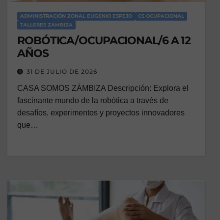
ADMINISTRACIÓN ZONAL EUGENIO ESPEJO
CS OCUPACIONAL
TALLERES ZAMBIZA
ROBÓTICA/OCUPACIONAL/6 A 12
AÑOS
31 DE JULIO DE 2026
CASA SOMOS ZÁMBIZA Descripción: Explora el
fascinante mundo de la robótica a través de
desafíos, experimentos y proyectos innovadores
que…