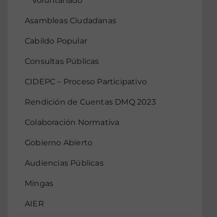
Voluntariado
Asambleas Ciudadanas
Cabildo Popular
Consultas Públicas
CIDEPC – Proceso Participativo
Rendición de Cuentas DMQ 2023
Colaboración Normativa
Gobierno Abierto
Audiencias Públicas
Mingas
AIER