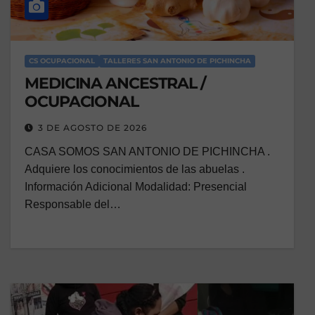
CS OCUPACIONAL
TALLERES SAN ANTONIO DE PICHINCHA
MEDICINA ANCESTRAL /
OCUPACIONAL
3 DE AGOSTO DE 2026
CASA SOMOS SAN ANTONIO DE PICHINCHA .
Adquiere los conocimientos de las abuelas .
Información Adicional Modalidad: Presencial
Responsable del…