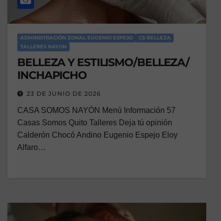
ADMINISTRACIÓN ZONAL EUGENIO ESPEJO
CS BELLEZA
TALLERES NAYON
BELLEZA Y ESTILISMO/BELLEZA/
INCHAPICHO
23 DE JUNIO DE 2026
CASA SOMOS NAYÓN Menú Información 57
Casas Somos Quito Talleres Deja tú opinión
Calderón Chocó Andino Eugenio Espejo Eloy
Alfaro…