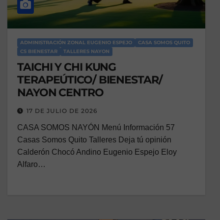
ADMINISTRACIÓN ZONAL EUGENIO ESPEJO
CASA SOMOS QUITO
CS BIENESTAR
TALLERES NAYON
TAICHI Y CHI KUNG
TERAPEÚTICO/ BIENESTAR/
NAYON CENTRO
17 DE JULIO DE 2026
CASA SOMOS NAYÓN Menú Información 57
Casas Somos Quito Talleres Deja tú opinión
Calderón Chocó Andino Eugenio Espejo Eloy
Alfaro…