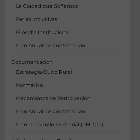
La Ciudad que Soñamos
Ferias Inclusivas
Filosofía Institucional
Plan Anual de Contratación
Documentación
Estrategia Quito Rural
Normativa
Mecanismos de Participación
Plan Anual de Contratación
Plan Desarrollo Territorial (PMDOT)