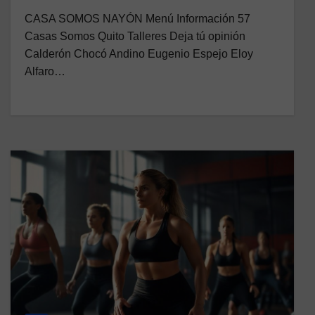
CASA SOMOS NAYÓN Menú Información 57
Casas Somos Quito Talleres Deja tú opinión
Calderón Chocó Andino Eugenio Espejo Eloy
Alfaro…