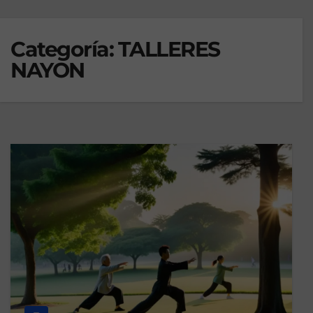
Categoría:
TALLERES
NAYON