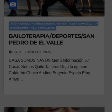
ADMINISTRACIÓN ZONAL EUGENIO ESPEJO
CASA SOMOS QUITO
CS DEPORTES
TALLERES NAYON
BAILOTERAPIA/DEPORTES/SAN
PEDRO DE EL VALLE
24 DE JUNIO DE 2026
CASA SOMOS NAYÓN Menú Información 57
Casas Somos Quito Talleres Deja tú opinión
Calderón Chocó Andino Eugenio Espejo Eloy
Alfaro…