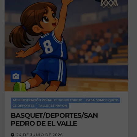
ADMINISTRACIÓN ZONAL EUGENIO ESPEJO
CASA SOMOS QUITO
CS DEPORTES
TALLERES NAYON
BASQUET/DEPORTES/SAN
PEDRO DE EL VALLE
24 DE JUNIO DE 2026