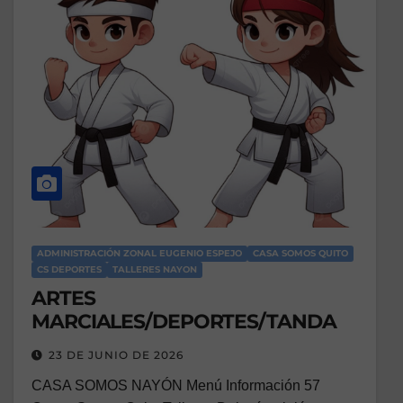
ADMINISTRACIÓN ZONAL EUGENIO ESPEJO
CASA SOMOS QUITO
CS DEPORTES
TALLERES NAYON
ARTES
MARCIALES/DEPORTES/TANDA
23 DE JUNIO DE 2026
CASA SOMOS NAYÓN Menú Información 57