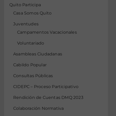
Quito Participa
Casa Somos Quito
Juventudes
Campamentos Vacacionales
Voluntariado
Asambleas Ciudadanas
Cabildo Popular
Consultas Públicas
CIDEPC – Proceso Participativo
Rendición de Cuentas DMQ 2023
Colaboración Normativa