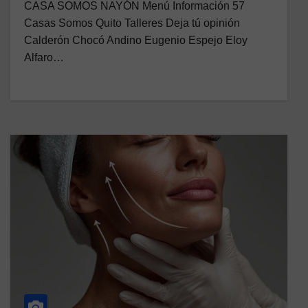
CASA SOMOS NAYÓN Menú Información 57
Casas Somos Quito Talleres Deja tú opinión
Calderón Chocó Andino Eugenio Espejo Eloy
Alfaro…