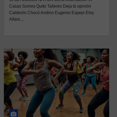
Casas Somos Quito Talleres Deja tú opinión
Calderón Chocó Andino Eugenio Espejo Eloy
Alfaro…