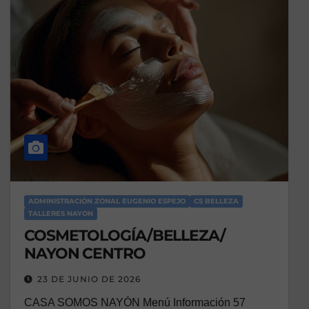
ADMINISTRACIÓN ZONAL EUGENIO ESPEJO
CS BELLEZA
TALLERES NAYON
COSMETOLOGÍA/BELLEZA/
NAYON CENTRO
23 DE JUNIO DE 2026
CASA SOMOS NAYÓN Menú Información 57