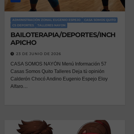
ADMINISTRACIÓN ZONAL EUGENIO ESPEJO
CASA SOMOS QUITO
CS DEPORTES
TALLERES NAYON
BAILOTERAPIA/DEPORTES/INCH
APICHO
23 DE JUNIO DE 2026
CASA SOMOS NAYÓN Menú Información 57
Casas Somos Quito Talleres Deja tú opinión
Calderón Chocó Andino Eugenio Espejo Eloy
Alfaro…