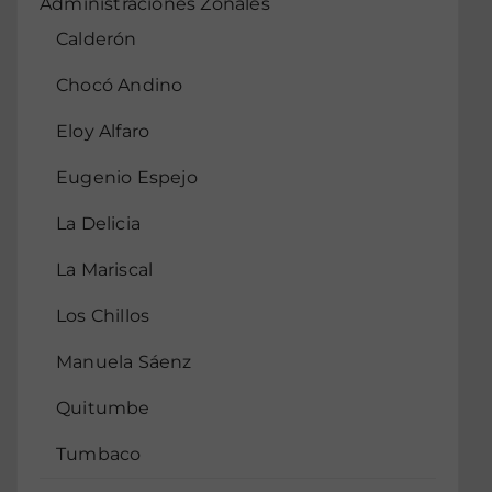
Administraciones Zonales
Calderón
Chocó Andino
Eloy Alfaro
Eugenio Espejo
La Delicia
La Mariscal
Los Chillos
Manuela Sáenz
Quitumbe
Tumbaco