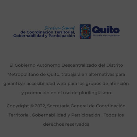
El Gobierno Autónomo Descentralizado del Distrito
Metropolitano de Quito, trabajará en alternativas para
garantizar accesibilidad web para los grupos de atención
y promoción en el uso de plurilingüismo
Copyright © 2022, Secretaría General de Coordinación
Territorial, Gobernabilidad y Participación . Todos los
derechos reservados