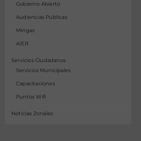
Gobierno Abierto
Audiencias Públicas
Mingas
AIER
Servicios Ciudadanos
Servicios Municipales
Capacitaciones
Puntos Wifi
Noticias Zonales