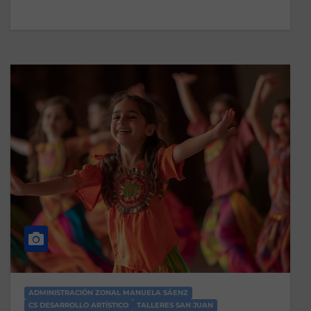
ADMINISTRACIÓN ZONAL MANUELA SÁENZ
CS DESARROLLO ARTÍSTICO
TALLERES SAN JUAN