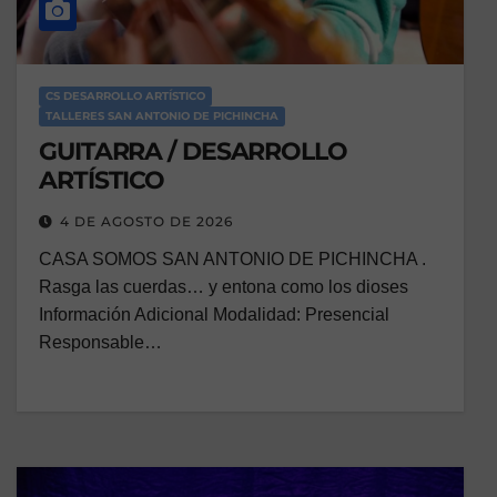
CS DESARROLLO ARTÍSTICO
TALLERES SAN ANTONIO DE PICHINCHA
GUITARRA / DESARROLLO
ARTÍSTICO
4 DE AGOSTO DE 2026
CASA SOMOS SAN ANTONIO DE PICHINCHA .
Rasga las cuerdas… y entona como los dioses
Información Adicional Modalidad: Presencial
Responsable…