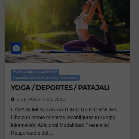
CS DESARROLLO ARTÍSTICO
TALLERES SAN ANTONIO DE PICHINCHA
YOGA / DEPORTES / PATAJALI
3 DE AGOSTO DE 2026
CASA SOMOS SAN ANTONIO DE PICHINCHA .
Libera tu mente mientras reconfiguras tu cuerpo.
Información Adicional Modalidad: Presencial
Responsable del…