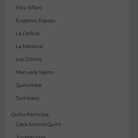
Eloy Alfaro
Eugenio Espejo
La Delicia
La Mariscal
Los Chillos
Manuela Sáenz
Quitumbe
Tumbaco
Quito Participa
Casa Somos Quito
Juventudes