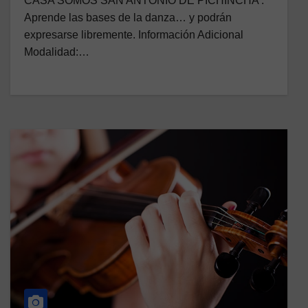
CASA SOMOS SAN ANTONIO DE PICHINCHA .
Aprende las bases de la danza… y podrán
expresarse libremente. Información Adicional
Modalidad:…