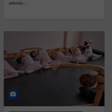
además…