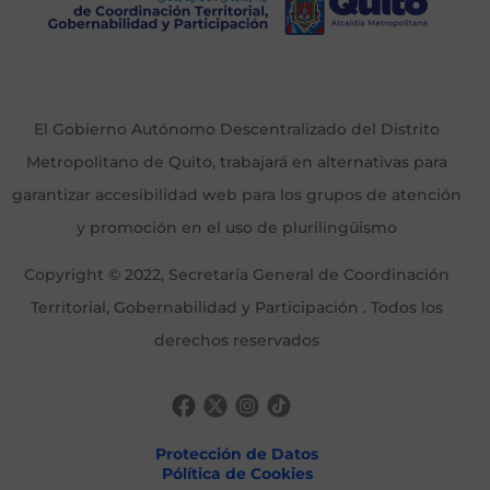
El Gobierno Autónomo Descentralizado del Distrito
Metropolitano de Quito, trabajará en alternativas para
garantizar accesibilidad web para los grupos de atención
y promoción en el uso de plurilingüismo
Copyright © 2022, Secretaría General de Coordinación
Territorial, Gobernabilidad y Participación . Todos los
derechos reservados
Protección de Datos
Pólítica de Cookies