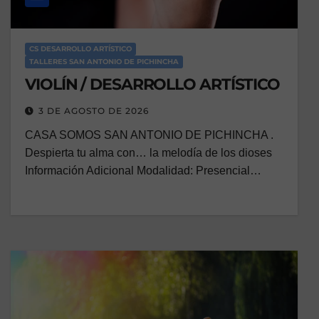
CS DESARROLLO ARTÍSTICO
TALLERES SAN ANTONIO DE PICHINCHA
VIOLÍN / DESARROLLO ARTÍSTICO
3 DE AGOSTO DE 2026
CASA SOMOS SAN ANTONIO DE PICHINCHA .
Despierta tu alma con… la melodía de los dioses
Información Adicional Modalidad: Presencial…