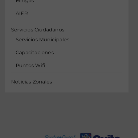
Mingas
AIER
Servicios Ciudadanos
Servicios Municipales
Capacitaciones
Puntos Wifi
Noticias Zonales