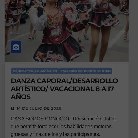
CS DESARROLLO ARTÍSTICO
TALLERES CONOCOTO CENTRO
DANZA CAPORAL/DESARROLLO
ARTÍSTICO/ VACACIONAL 8 A 17
AÑOS
14 DE JULIO DE 2026
CASA SOMOS CONOCOTO Descripción: Taller
que permite fortalecer las habilidades motoras
gruesas y finas de los y las participantes,