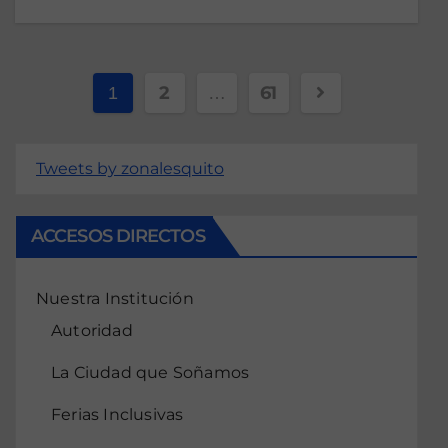
2
61
1
…
Tweets by zonalesquito
ACCESOS DIRECTOS
Nuestra Institución
Autoridad
La Ciudad que Soñamos
Ferias Inclusivas