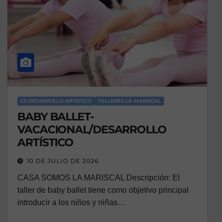
CS DESARROLLO ARTÍSTICO
TALLERES LA MARISCAL
BABY BALLET-
VACACIONAL/DESARROLLO
ARTÍSTICO
10 DE JULIO DE 2026
CASA SOMOS LA MARISCAL Descripción: El
taller de baby ballet tiene como objetivo principal
introducir a los niños y niñas…