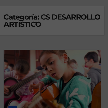
Categoría:
CS DESARROLLO
ARTÍSTICO