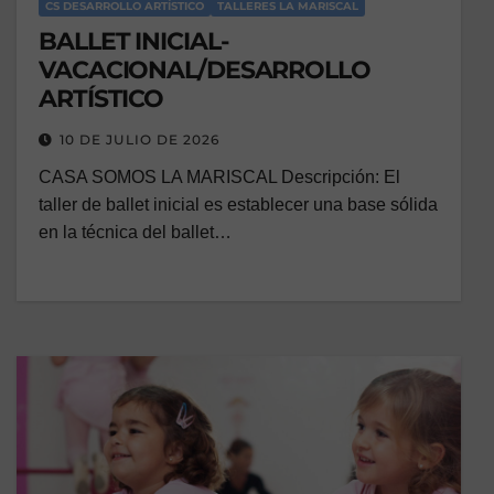
CS DESARROLLO ARTÍSTICO
TALLERES LA MARISCAL
BALLET INICIAL-
VACACIONAL/DESARROLLO
ARTÍSTICO
10 DE JULIO DE 2026
CASA SOMOS LA MARISCAL Descripción: El
taller de ballet inicial es establecer una base sólida
en la técnica del ballet…