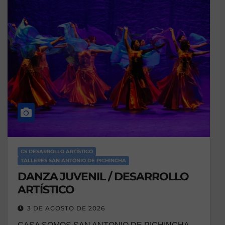
CS DESARROLLO ARTÍSTICO
TALLERES SAN ANTONIO DE PICHINCHA
DANZA JUVENIL / DESARROLLO
ARTÍSTICO
3 DE AGOSTO DE 2026