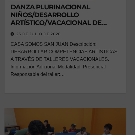
DANZA PLURINACIONAL
NIÑOS/DESARROLLO
ARTÍSTICO/VACACIONAL DE
DANZA
23 DE JULIO DE 2026
CASA SOMOS SAN JUAN Descripción:
DESARROLLAR COMPETENCIAS ARTÍSTICAS
A TRAVÉS DE TALLERES VACACIONALES.
Información Adicional Modalidad: Presencial
Responsable del taller:…