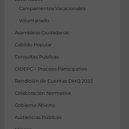
Campamentos Vacacionales
Voluntariado
Asambleas Ciudadanas
Cabildo Popular
Consultas Públicas
CIDEPC – Proceso Participativo
Rendición de Cuentas DMQ 2023
Colaboración Normativa
Gobierno Abierto
Audiencias Públicas