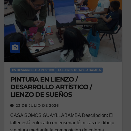
CS DESARROLLO ARTÍSTICO
TALLERES GUAYLLABAMBA
PINTURA EN LIENZO /
DESARROLLO ARTÍSTICO /
LIENZO DE SUEÑOS
23 DE JULIO DE 2026
CASA SOMOS GUAYLLABAMBA Descripción: El
taller está enfocado en enseñar técnicas de dibujo
y pintura mediante la composición de colores,…