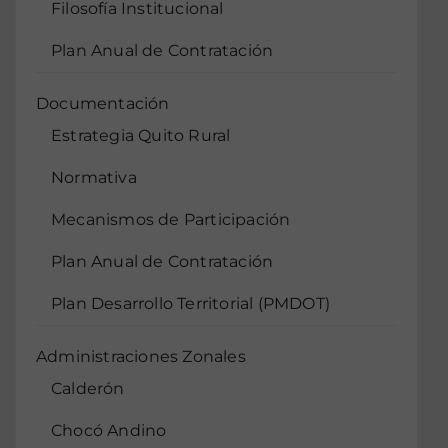
Filosofía Institucional
Plan Anual de Contratación
Documentación
Estrategia Quito Rural
Normativa
Mecanismos de Participación
Plan Anual de Contratación
Plan Desarrollo Territorial (PMDOT)
Administraciones Zonales
Calderón
Chocó Andino