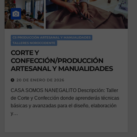
CS PRODUCCIÓN ARTESANAL Y MANUALIDADES
TALLERES NOROCCIDENTE
CORTE Y
CONFECCIÓN/PRODUCCIÓN
ARTESANAL Y MANUALIDADES
20 DE ENERO DE 2026
CASA SOMOS NANEGALITO Descripción: Taller
de Corte y Confección donde aprenderás técnicas
básicas y avanzadas para el diseño, elaboración
y…