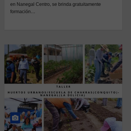
en Nanegal Centro, se brinda gratuitamente
formación…