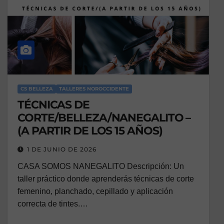
CS BELLEZA
TALLERES NOROCCIDENTE
TÉCNICAS DE
CORTE/BELLEZA/NANEGALITO –
(A PARTIR DE LOS 15 AÑOS)
1 DE JUNIO DE 2026
CASA SOMOS NANEGALITO Descripción: Un
taller práctico donde aprenderás técnicas de corte
femenino, planchado, cepillado y aplicación
correcta de tintes.…