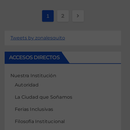
2
1
Tweets by zonalesquito
ACCESOS DIRECTOS
Nuestra Institución
Autoridad
La Ciudad que Soñamos
Ferias Inclusivas
Filosofía Institucional