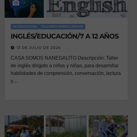
CS EDUCACIÓN
TALLERES NOROCCIDENTE
INGLÉS/EDUCACIÓN/7 A 12 AÑOS
13 DE JULIO DE 2026
CASA SOMOS NANEGALITO Descripción: Taller
de inglés dirigido a niños y niñas, para desarrollar
habilidades de comprensión, conversación, lectura
y…