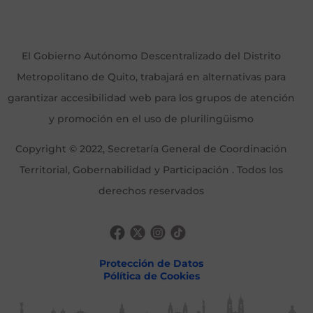
El Gobierno Autónomo Descentralizado del Distrito
Metropolitano de Quito, trabajará en alternativas para
garantizar accesibilidad web para los grupos de atención
y promoción en el uso de plurilingüismo
Copyright © 2022, Secretaría General de Coordinación
Territorial, Gobernabilidad y Participación . Todos los
derechos reservados
Protección de Datos
Pólítica de Cookies