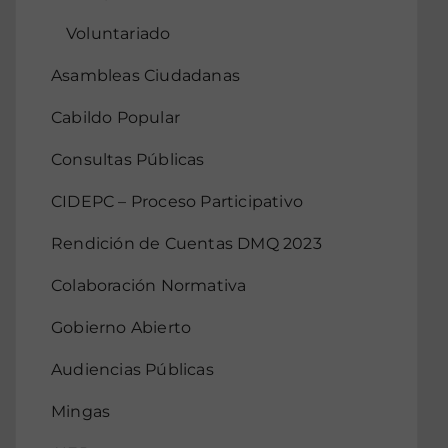
Voluntariado
Asambleas Ciudadanas
Cabildo Popular
Consultas Públicas
CIDEPC – Proceso Participativo
Rendición de Cuentas DMQ 2023
Colaboración Normativa
Gobierno Abierto
Audiencias Públicas
Mingas