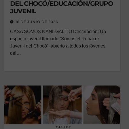
DEL CHOCÓ/EDUCACIÓN/GRUPO
JUVENIL
16 DE JUNIO DE 2026
CASA SOMOS NANEGALITO Descripción: Un
espacio juvenil llamado “Somos el Renacer
Juvenil del Chocó”, abierto a todos los jóvenes
del…