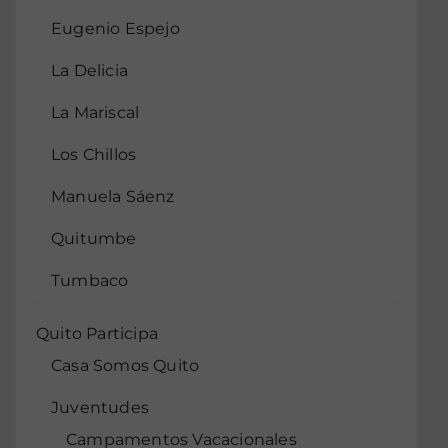
Eugenio Espejo
La Delicia
La Mariscal
Los Chillos
Manuela Sáenz
Quitumbe
Tumbaco
Quito Participa
Casa Somos Quito
Juventudes
Campamentos Vacacionales