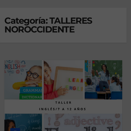
Categoría:
TALLERES
NOROCCIDENTE