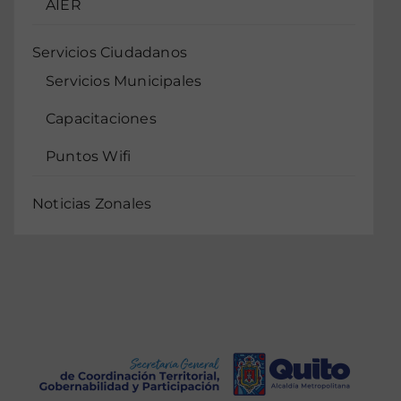
AIER
Servicios Ciudadanos
Servicios Municipales
Capacitaciones
Puntos Wifi
Noticias Zonales