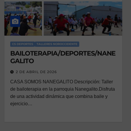
CS DEPORTES
TALLERES NOROCCIDENTE
BAILOTERAPIA/DEPORTES/NANE
GALITO
2 DE ABRIL DE 2026
CASA SOMOS NANEGALITO Descripción: Taller
de bailoterapia en la parroquia Nanegalito.Disfruta
de una actividad dinámica que combina baile y
ejercicio…