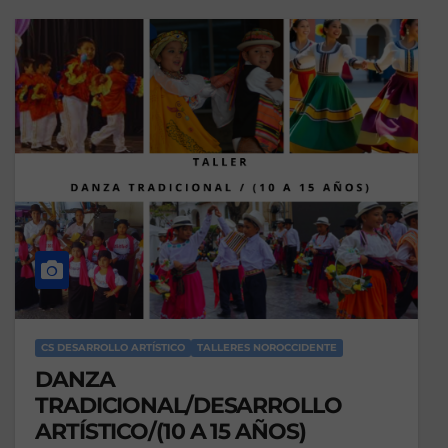
CS DESARROLLO ARTÍSTICO
TALLERES NOROCCIDENTE
DANZA
TRADICIONAL/DESARROLLO
ARTÍSTICO/(10 A 15 AÑOS)