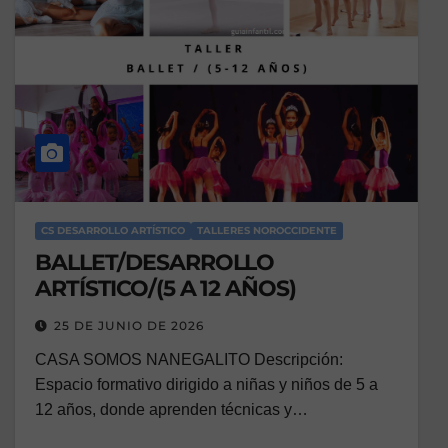
CS DESARROLLO ARTÍSTICO
TALLERES NOROCCIDENTE
BALLET/DESARROLLO
ARTÍSTICO/(5 A 12 AÑOS)
25 DE JUNIO DE 2026
CASA SOMOS NANEGALITO Descripción:
Espacio formativo dirigido a niñas y niños de 5 a
12 años, donde aprenden técnicas y…