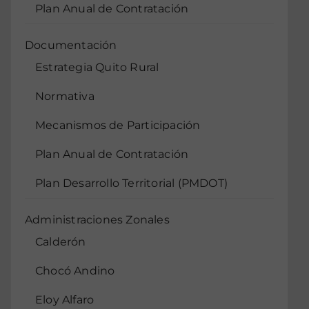
Plan Anual de Contratación
Documentación
Estrategia Quito Rural
Normativa
Mecanismos de Participación
Plan Anual de Contratación
Plan Desarrollo Territorial (PMDOT)
Administraciones Zonales
Calderón
Chocó Andino
Eloy Alfaro