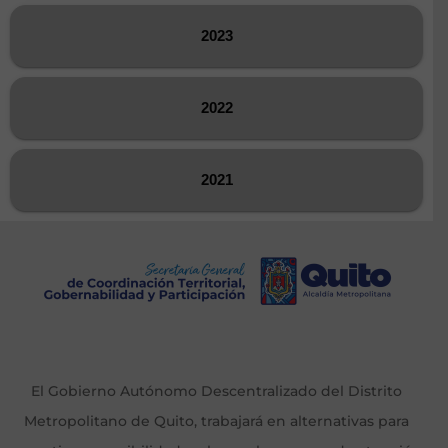
2023
2022
2021
El Gobierno Autónomo Descentralizado del Distrito
Metropolitano de Quito, trabajará en alternativas para