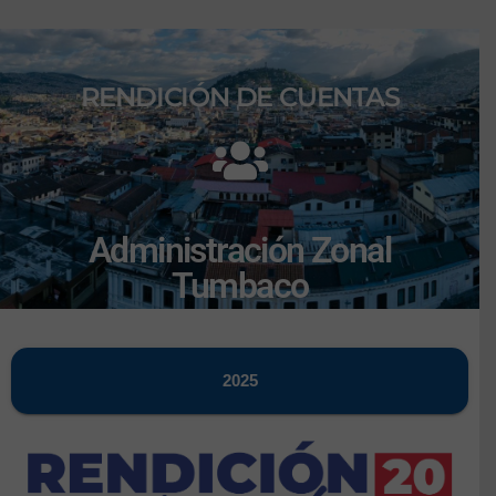
RENDICIÓN DE CUENTAS
Administración Zonal
Tumbaco
2025