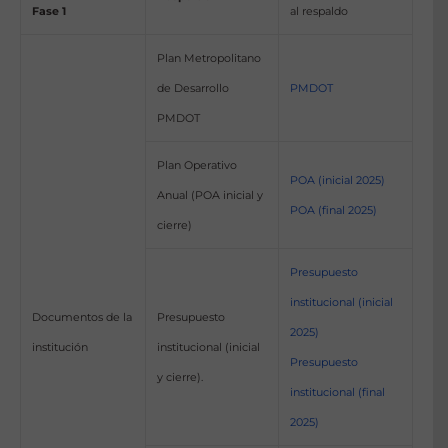
Fase 1
al respaldo
Plan Metropolitano
de Desarrollo
PMDOT
PMDOT
Plan Operativo
POA (inicial 2025)
Anual (POA inicial y
POA (final 2025)
cierre)
Presupuesto
institucional (inicial
Documentos de la
Presupuesto
2025)
institución
institucional (inicial
Presupuesto
y cierre).
institucional (final
2025)