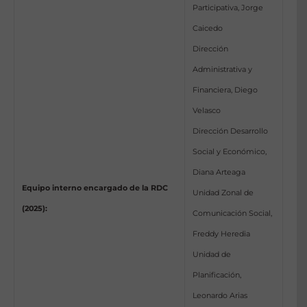
Participativa, Jorge
Caicedo
Dirección
Administrativa y
Financiera, Diego
Velasco
Dirección Desarrollo
Social y Económico,
Diana Arteaga
Equipo interno encargado de la RDC
Unidad Zonal de
(2025):
Comunicación Social,
Freddy Heredia
Unidad de
Planificación,
Leonardo Arias