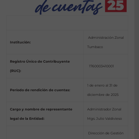
Administración Zonal
Institución:
Tumbaco
Registro Único de Contribuyente
1760003410001
(RUC):
1 de enero al 31 de
Período de rendición de cuentas:
diciembre de 2025
Cargo y nombre de representante
Administrador Zonal
legal de la Entidad:
Mgs. Julio Valdivieso
Dirección de Gestión