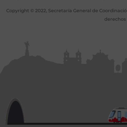
Copyright © 2022, Secretaría General de Coordinación 
derechos