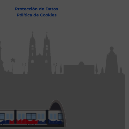
Protección de Datos
Pólítica de Cookies