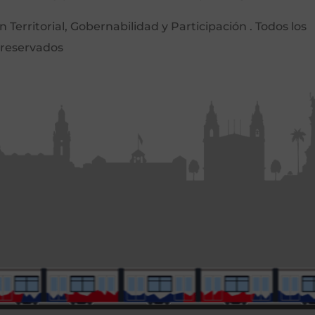
Territorial, Gobernabilidad y Participación . Todos los
 reservados