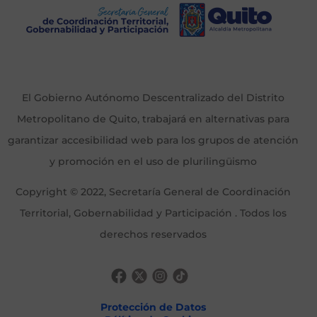
El Gobierno Autónomo Descentralizado del Distrito
Metropolitano de Quito, trabajará en alternativas para
garantizar accesibilidad web para los grupos de atención
y promoción en el uso de plurilingüismo
Copyright © 2022, Secretaría General de Coordinación
Territorial, Gobernabilidad y Participación . Todos los
derechos reservados
Protección de Datos