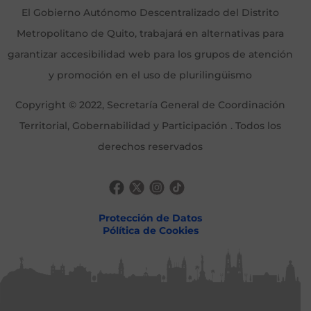
El Gobierno Autónomo Descentralizado del Distrito
Metropolitano de Quito, trabajará en alternativas para
garantizar accesibilidad web para los grupos de atención
y promoción en el uso de plurilingüismo
Copyright © 2022, Secretaría General de Coordinación
Territorial, Gobernabilidad y Participación . Todos los
derechos reservados
Protección de Datos
Pólítica de Cookies