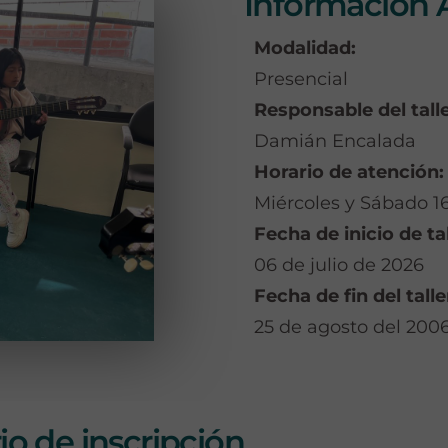
Información 
Modalidad:
Presencial
Responsable del talle
Damián Encalada
Horario de atención:
Miércoles y Sábado 16
Fecha de inicio de tal
06 de julio de 2026
Fecha de fin del talle
25 de agosto del 200
o de inscripción