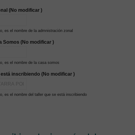
nal (No modificar )
o, es el nombre de la admnistración zonal
a Somos (No modificar )
o, es el nombre de la casa somos
e está inscribiendo (No modificar )
, es el nombre del taller que se está inscribiendo