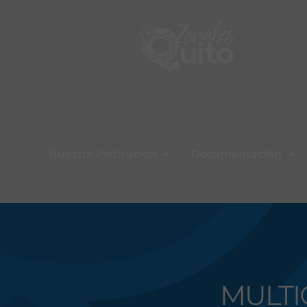
Nuestra Institución
Documentación
MULTI