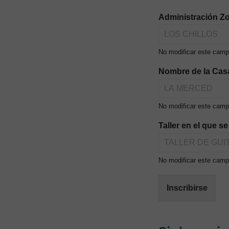
Administración Zo
No modificar este camp
Nombre de la Cas
No modificar este camp
Taller en el que s
No modificar este campo
Inscribirse