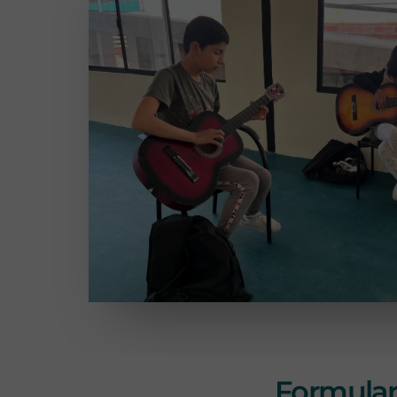
Formulari