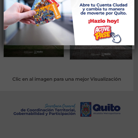
Clic en al imagen para una mejor Visualización