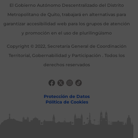
El Gobierno Autónomo Descentralizado del Distrito
Metropolitano de Quito, trabajará en alternativas para
garantizar accesibilidad web para los grupos de atención
y promoción en el uso de plurilingüismo
Copyright © 2022, Secretaría General de Coordinación
Territorial, Gobernabilidad y Participación . Todos los
derechos reservados
Protección de Datos
Pólítica de Cookies