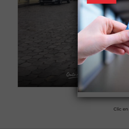
Clic en