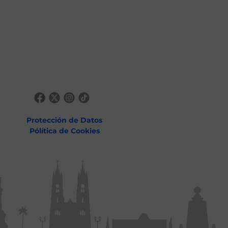
Protección de Datos
Pólítica de Cookies