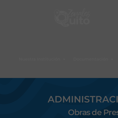
Nuestra Institución
Documentación
ADMINISTRAC
Obras de Pres