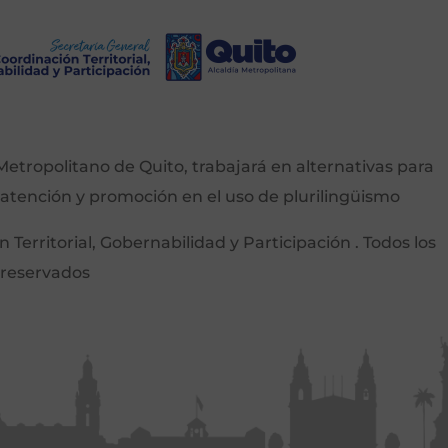
etropolitano de Quito, trabajará en alternativas para
 atención y promoción en el uso de plurilingüismo
Territorial, Gobernabilidad y Participación . Todos los
 reservados