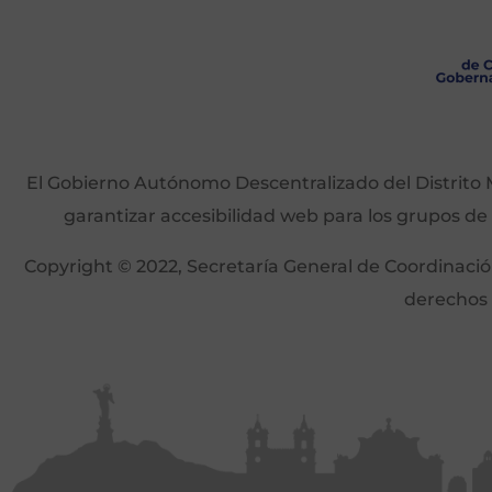
El Gobierno Autónomo Descentralizado del Distrito M
garantizar accesibilidad web para los grupos de
Copyright © 2022, Secretaría General de Coordinación 
derechos