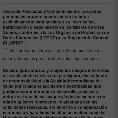
Aviso de Privacidad y Consentimiento: Los datos
personales proporcionados serán tratados
exclusivamente para gestionar su inscripción,
participación y seguimiento en los talleres de Casa
Somos, conforme a la Ley Orgánica de Protección de
Datos Personales (LOPDP) y su Reglamento General
(RLOPDP).
*
Declaro haber leído y acepto el tratamiento de mis
datos personales para los fines antes mencionados.
Declaro que conozco y acepto los riesgos inherentes
a las actividades en las que participaré, deslindando
de responsabilidad a la Alcaldía Metropolitana de
Quito por cualquier accidente o eventualidad que
pudiera ocurrir durante su desarrollo; asimismo,
autorizo el uso de mi imagen y/o de los menores de
edad a quienes represento, relacionada con las
actividades realizadas, sin derecho a compensación
económica y para fines de difusión institucional del
Municipio del Distrito Metropolitano de Quito, y me