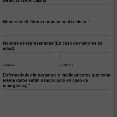
Dirección Domiciliaria
*
Número de teléfono convencional / celular
*
Nombre de representante (En caso de menores de
edad)
Nombre
Apellidos
Enfermedades importantes o medicamentos que toma
(estos datos serán usados solo en caso de
emergencia)
*