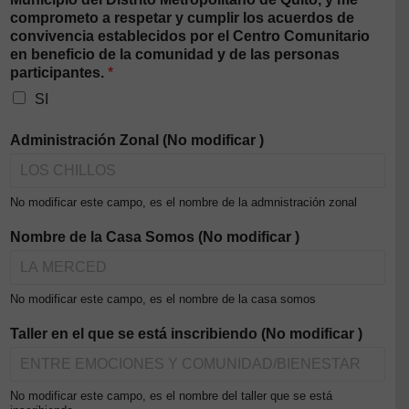
comprometo a respetar y cumplir los acuerdos de
convivencia establecidos por el Centro Comunitario
en beneficio de la comunidad y de las personas
participantes.
*
SI
Administración Zonal (No modificar )
No modificar este campo, es el nombre de la admnistración zonal
Nombre de la Casa Somos (No modificar )
No modificar este campo, es el nombre de la casa somos
Taller en el que se está inscribiendo (No modificar )
No modificar este campo, es el nombre del taller que se está