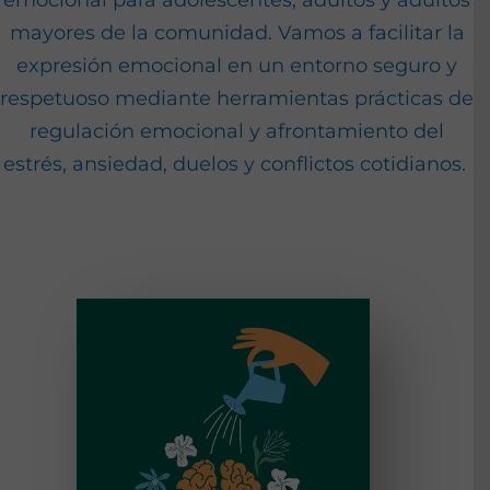
emocional para adolescentes, adultos y adultos
mayores de la comunidad. Vamos a facilitar la
expresión emocional en un entorno seguro y
respetuoso mediante herramientas prácticas de
regulación emocional y afrontamiento del
estrés, ansiedad, duelos y conflictos cotidianos.