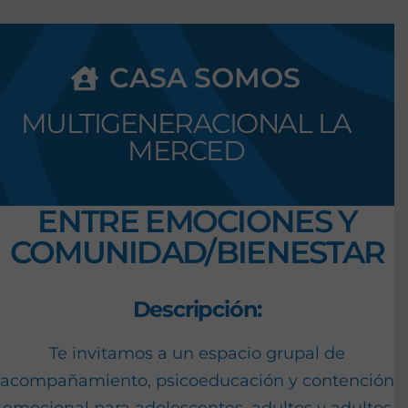
CASA SOMOS
MULTIGENERACIONAL LA
MERCED
ENTRE EMOCIONES Y
COMUNIDAD/BIENESTAR
Descripción:
Te invitamos a un espacio grupal de
acompañamiento, psicoeducación y contención