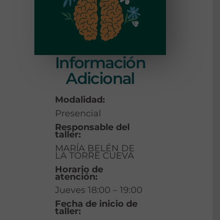
Información
Adicional
Modalidad:
Presencial
Responsable del
taller:
MARÍA BELÉN DE
LA TORRE CUEVA
Horario de
atención:
Jueves 18:00 – 19:00
Fecha de inicio de
taller: