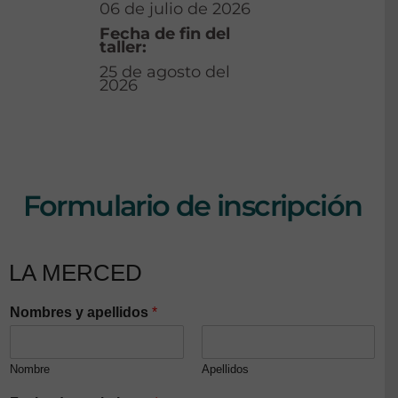
06 de julio de 2026
Fecha de fin del
taller:
25 de agosto del
2026
Formulario de inscripción
LA MERCED
Nombres y apellidos
*
Nombre
Apellidos