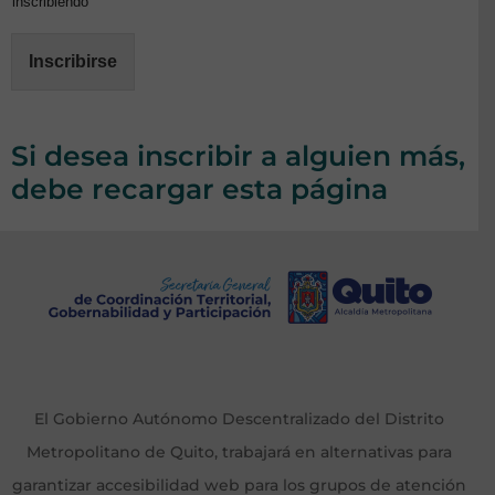
inscribiendo
Inscribirse
Si desea inscribir a alguien más,
debe recargar esta página
El Gobierno Autónomo Descentralizado del Distrito
Metropolitano de Quito, trabajará en alternativas para
garantizar accesibilidad web para los grupos de atención