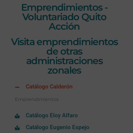
Emprendimientos -
Voluntariado Quito
Acción
Visita emprendimientos
de otras
administraciones
zonales
Catálogo Calderón
Emprendimientos
Catálogo Eloy Alfaro
Catálogo Eugenio Espejo