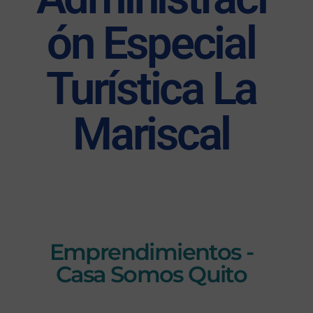
ón Especial
Turística La
Mariscal
Emprendimientos -
Casa Somos Quito