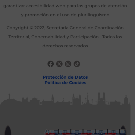
garantizar accesibilidad web para los grupos de atención
y promoción en el uso de plurilingüismo
Copyright © 2022, Secretaría General de Coordinación
Territorial, Gobernabilidad y Participación . Todos los
derechos reservados
Protección de Datos
Pólítica de Cookies