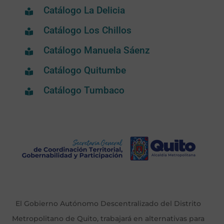
Catálogo La Delicia
Catálogo Los Chillos
Catálogo Manuela Sáenz
Catálogo Quitumbe
Catálogo Tumbaco
El Gobierno Autónomo Descentralizado del Distrito
Metropolitano de Quito, trabajará en alternativas para