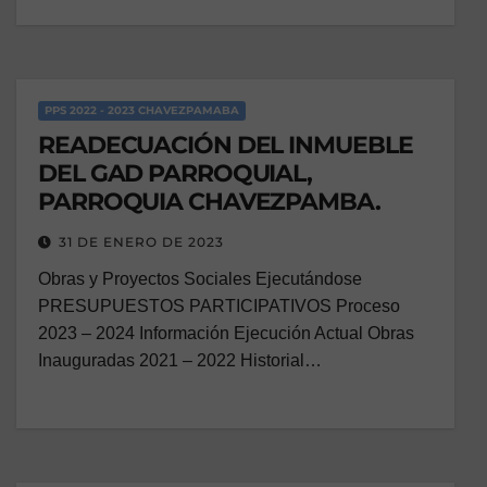
PPS 2022 - 2023 CHAVEZPAMABA
READECUACIÓN DEL INMUEBLE
DEL GAD PARROQUIAL,
PARROQUIA CHAVEZPAMBA.
31 DE ENERO DE 2023
Obras y Proyectos Sociales Ejecutándose
PRESUPUESTOS PARTICIPATIVOS Proceso
2023 – 2024 Información Ejecución Actual Obras
Inauguradas 2021 – 2022 Historial…