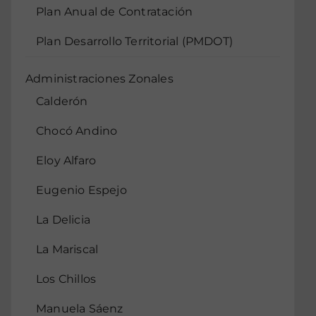
Plan Anual de Contratación
Plan Desarrollo Territorial (PMDOT)
Administraciones Zonales
Calderón
Chocó Andino
Eloy Alfaro
Eugenio Espejo
La Delicia
La Mariscal
Los Chillos
Manuela Sáenz