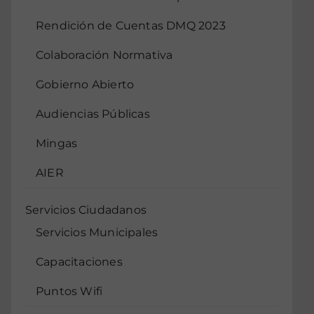
Rendición de Cuentas DMQ 2023
Colaboración Normativa
Gobierno Abierto
Audiencias Públicas
Mingas
AIER
Servicios Ciudadanos
Servicios Municipales
Capacitaciones
Puntos Wifi