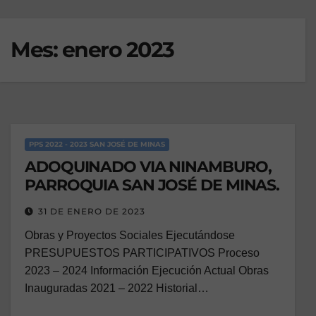
Mes:
enero 2023
PPS 2022 - 2023 SAN JOSÉ DE MINAS
ADOQUINADO VIA NINAMBURO,
PARROQUIA SAN JOSÉ DE MINAS.
31 DE ENERO DE 2023
Obras y Proyectos Sociales Ejecutándose
PRESUPUESTOS PARTICIPATIVOS Proceso
2023 – 2024 Información Ejecución Actual Obras
Inauguradas 2021 – 2022 Historial…