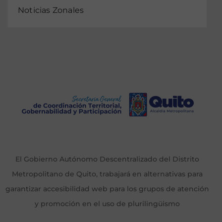
Noticias Zonales
El Gobierno Autónomo Descentralizado del Distrito
Metropolitano de Quito, trabajará en alternativas para
garantizar accesibilidad web para los grupos de atención
y promoción en el uso de plurilingüismo