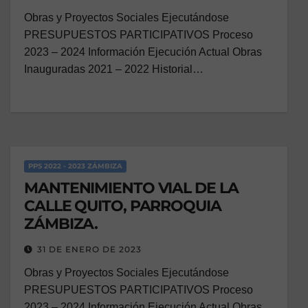
Obras y Proyectos Sociales Ejecutándose
PRESUPUESTOS PARTICIPATIVOS Proceso
2023 – 2024 Información Ejecución Actual Obras
Inauguradas 2021 – 2022 Historial…
PPS 2022 - 2023 ZÁMBIZA
MANTENIMIENTO VIAL DE LA
CALLE QUITO, PARROQUIA
ZÁMBIZA.
31 DE ENERO DE 2023
Obras y Proyectos Sociales Ejecutándose
PRESUPUESTOS PARTICIPATIVOS Proceso
2023 – 2024 Información Ejecución Actual Obras