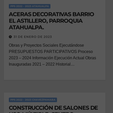
PPS 2022 - 2023 ATAHUALPA
ACERAS DECORATIVAS BARRIO
EL ASTILLERO, PARROQUIA
ATAHUALPA.
31 DE ENERO DE 2023
Obras y Proyectos Sociales Ejecutándose
PRESUPUESTOS PARTICIPATIVOS Proceso
2023 – 2024 Información Ejecución Actual Obras
Inauguradas 2021 – 2022 Historial…
PPS 2022 - 2023 CHAVEZPAMABA
CONSTRUCCIÓN DE SALONES DE