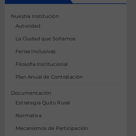
Nuestra Institución
Autoridad
La Ciudad que Soñamos
Ferias Inclusivas
Filosofía Institucional
Plan Anual de Contratación
Documentación
Estrategia Quito Rural
Normativa
Mecanismos de Participación