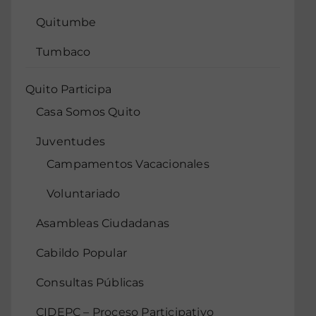
Quitumbe
Tumbaco
Quito Participa
Casa Somos Quito
Juventudes
Campamentos Vacacionales
Voluntariado
Asambleas Ciudadanas
Cabildo Popular
Consultas Públicas
CIDEPC – Proceso Participativo