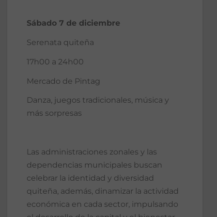
Sábado 7 de diciembre
Serenata quiteña
17h00 a 24h00
Mercado de Pintag
Danza, juegos tradicionales, música y
más sorpresas
Las administraciones zonales y las
dependencias municipales buscan
celebrar la identidad y diversidad
quiteña, además, dinamizar la actividad
económica en cada sector, impulsando