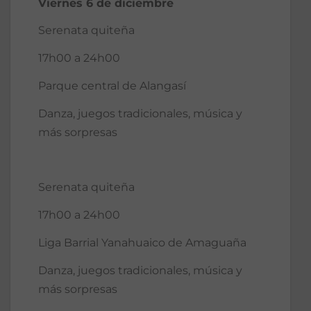
Viernes 6 de diciembre
Serenata quiteña
17h00 a 24h00
Parque central de Alangasí
Danza, juegos tradicionales, música y
más sorpresas
Serenata quiteña
17h00 a 24h00
Liga Barrial Yanahuaico de Amaguaña
Danza, juegos tradicionales, música y
más sorpresas