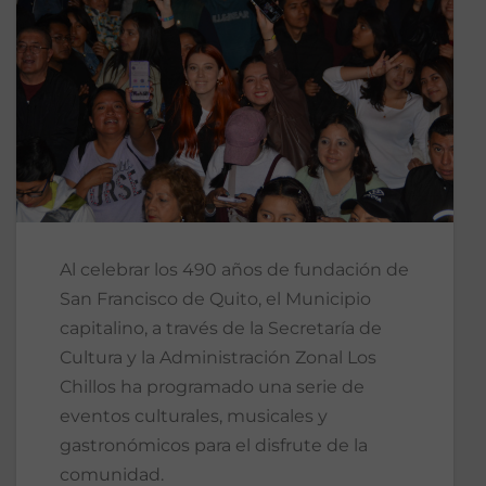
Al celebrar los 490 años de fundación de
San Francisco de Quito, el Municipio
capitalino, a través de la Secretaría de
Cultura y la Administración Zonal Los
Chillos ha programado una serie de
eventos culturales, musicales y
gastronómicos para el disfrute de la
comunidad.