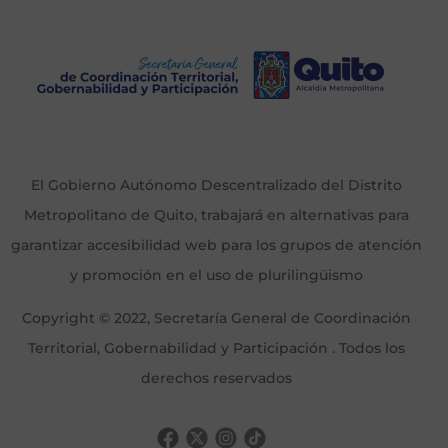
El Gobierno Autónomo Descentralizado del Distrito
Metropolitano de Quito, trabajará en alternativas para
garantizar accesibilidad web para los grupos de atención
y promoción en el uso de plurilingüismo
Copyright © 2022, Secretaría General de Coordinación
Territorial, Gobernabilidad y Participación . Todos los
derechos reservados