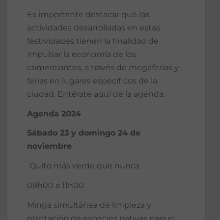
Es importante destacar que las
actividades desarrolladas en estas
festividades tienen la finalidad de
impulsar la economía de los
comerciantes, a través de megaferias y
ferias en lugares específicos de la
ciudad. Entérate aquí de la agenda.
Agenda 2024
Sábado 23 y domingo 24 de
noviembre
Quito más verde que nunca
08h00 a 11h00
Minga simultánea de limpieza y
plantación de especies nativas para el