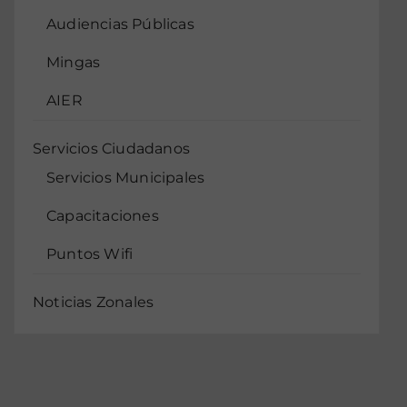
Audiencias Públicas
Mingas
AIER
Servicios Ciudadanos
Servicios Municipales
Capacitaciones
Puntos Wifi
Noticias Zonales