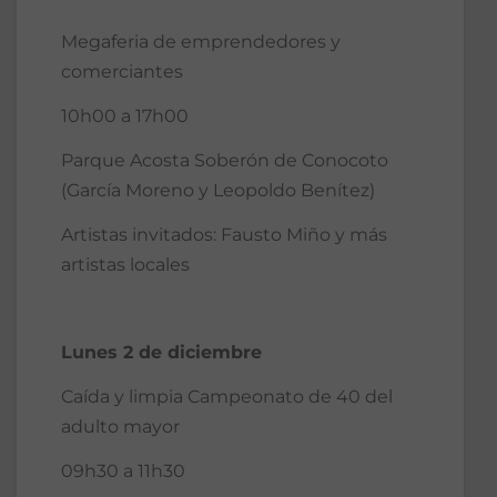
Megaferia de emprendedores y
comerciantes
10h00 a 17h00
Parque Acosta Soberón de Conocoto
(García Moreno y Leopoldo Benítez)
Artistas invitados: Fausto Miño y más
artistas locales
Lunes 2 de diciembre
Caída y limpia Campeonato de 40 del
adulto mayor
09h30 a 11h30