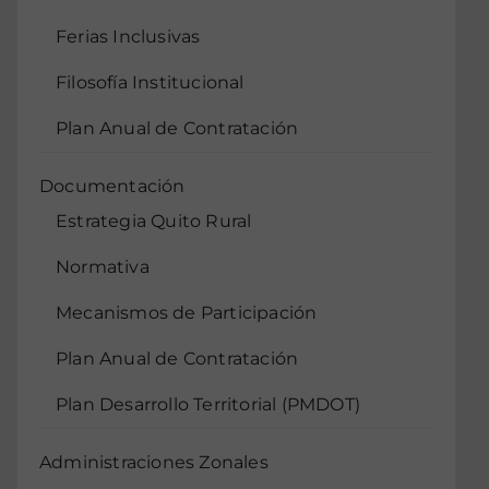
Ferias Inclusivas
Filosofía Institucional
Plan Anual de Contratación
Documentación
Estrategia Quito Rural
Normativa
Mecanismos de Participación
Plan Anual de Contratación
Plan Desarrollo Territorial (PMDOT)
Administraciones Zonales