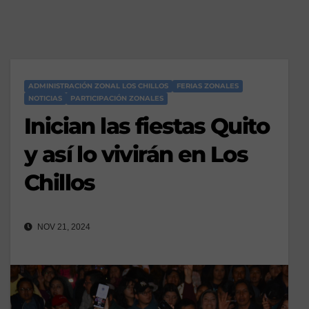
ADMINISTRACIÓN ZONAL LOS CHILLOS
FERIAS ZONALES
NOTICIAS
PARTICIPACIÓN ZONALES
Inician las fiestas Quito
y así lo vivirán en Los
Chillos
NOV 21, 2024