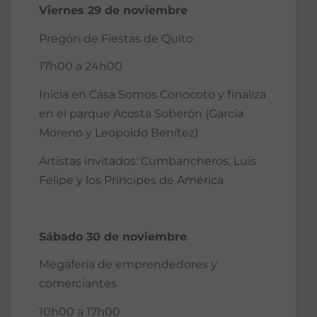
Viernes 29 de noviembre
Pregón de Fiestas de Quito
17h00 a 24h00
Inicia en Casa Somos Conocoto y finaliza
en el parque Acosta Soberón (García
Moreno y Leopoldo Benítez)
Artistas invitados: Cumbancheros, Luis
Felipe y los Príncipes de América
Sábado 30 de noviembre
Megaferia de emprendedores y
comerciantes
10h00 a 17h00