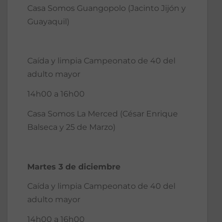
Casa Somos Guangopolo (Jacinto Jijón y
Guayaquil)
Caída y limpia Campeonato de 40 del
adulto mayor
14h00 a 16h00
Casa Somos La Merced (César Enrique
Balseca y 25 de Marzo)
Martes 3 de diciembre
Caída y limpia Campeonato de 40 del
adulto mayor
14h00 a 16h00