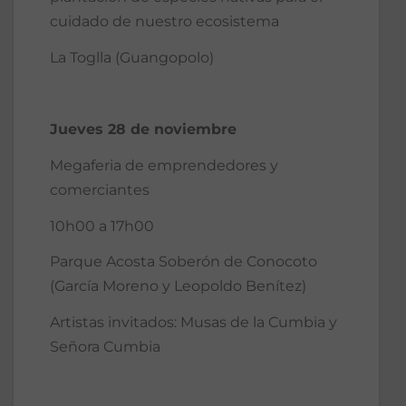
cuidado de nuestro ecosistema
La Toglla (Guangopolo)
Jueves 28 de noviembre
Megaferia de emprendedores y
comerciantes
10h00 a 17h00
Parque Acosta Soberón de Conocoto
(García Moreno y Leopoldo Benítez)
Artistas invitados: Musas de la Cumbia y
Señora Cumbia