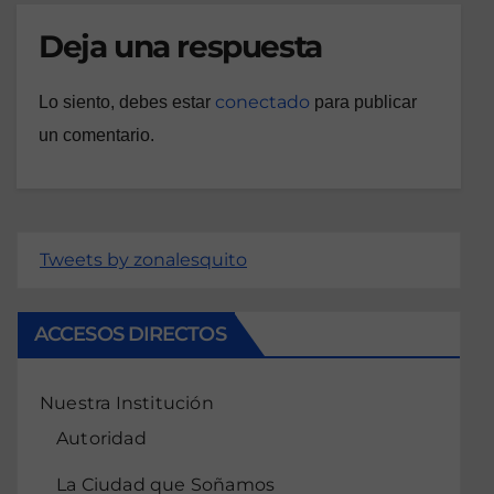
Deja una respuesta
conectado
Lo siento, debes estar
para publicar
un comentario.
Tweets by zonalesquito
ACCESOS DIRECTOS
Nuestra Institución
Autoridad
La Ciudad que Soñamos