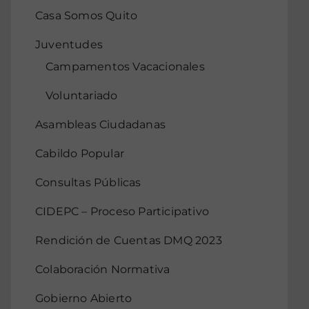
Casa Somos Quito
Juventudes
Campamentos Vacacionales
Voluntariado
Asambleas Ciudadanas
Cabildo Popular
Consultas Públicas
CIDEPC – Proceso Participativo
Rendición de Cuentas DMQ 2023
Colaboración Normativa
Gobierno Abierto