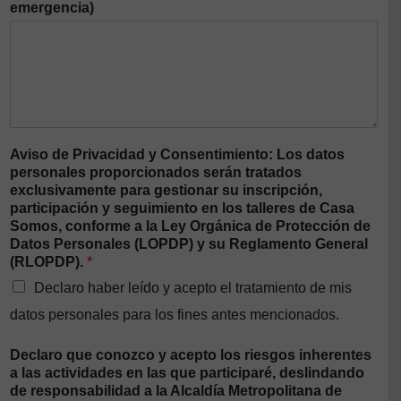
emergencia)
Aviso de Privacidad y Consentimiento: Los datos
personales proporcionados serán tratados
exclusivamente para gestionar su inscripción,
participación y seguimiento en los talleres de Casa
Somos, conforme a la Ley Orgánica de Protección de
Datos Personales (LOPDP) y su Reglamento General
(RLOPDP).
*
Declaro haber leído y acepto el tratamiento de mis
datos personales para los fines antes mencionados.
Declaro que conozco y acepto los riesgos inherentes
a las actividades en las que participaré, deslindando
de responsabilidad a la Alcaldía Metropolitana de