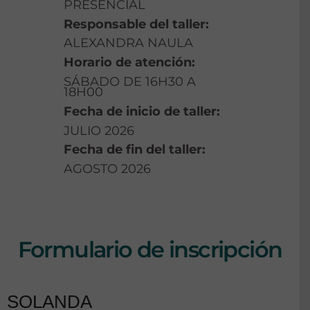
PRESENCIAL
Responsable del taller:
ALEXANDRA NAULA
Horario de atención:
SÁBADO DE 16H30 A
18H00
Fecha de inicio de taller:
JULIO 2026
Fecha de fin del taller:
AGOSTO 2026
Formulario de inscripción
SOLANDA