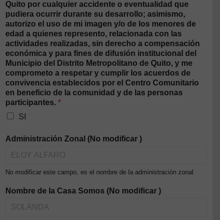
Quito por cualquier accidente o eventualidad que
pudiera ocurrir durante su desarrollo; asimismo,
autorizo el uso de mi imagen y/o de los menores de
edad a quienes represento, relacionada con las
actividades realizadas, sin derecho a compensación
económica y para fines de difusión institucional del
Municipio del Distrito Metropolitano de Quito, y me
comprometo a respetar y cumplir los acuerdos de
convivencia establecidos por el Centro Comunitario
en beneficio de la comunidad y de las personas
participantes.
*
SI
Administración Zonal (No modificar )
No modificar este campo, es el nombre de la administración zonal
Nombre de la Casa Somos (No modificar )