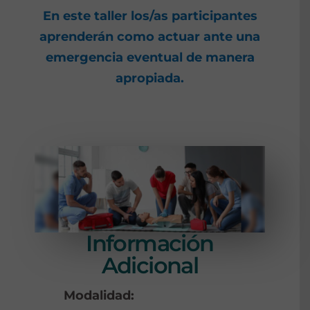
En este taller los/as participantes
aprenderán como actuar ante una
emergencia eventual de manera
apropiada.
Información
Adicional
Modalidad: