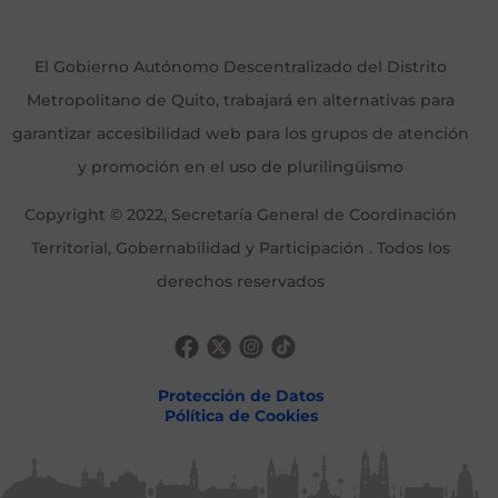
El Gobierno Autónomo Descentralizado del Distrito
Metropolitano de Quito, trabajará en alternativas para
garantizar accesibilidad web para los grupos de atención
y promoción en el uso de plurilingüismo
Copyright © 2022, Secretaría General de Coordinación
Territorial, Gobernabilidad y Participación . Todos los
derechos reservados
Protección de Datos
Pólítica de Cookies