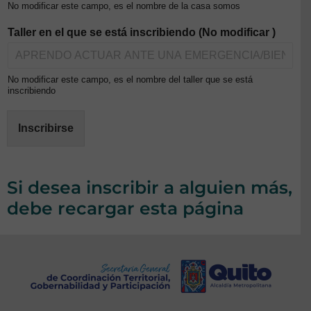
No modificar este campo, es el nombre de la casa somos
Taller en el que se está inscribiendo (No modificar )
No modificar este campo, es el nombre del taller que se está
inscribiendo
Inscribirse
Si desea inscribir a alguien más,
debe recargar esta página