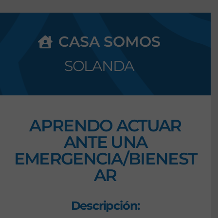
CASA SOMOS
SOLANDA
APRENDO ACTUAR
ANTE UNA
EMERGENCIA/BIENEST
AR
Descripción: