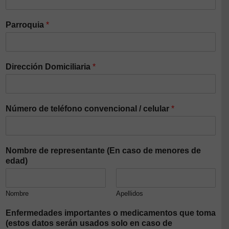
Parroquia
*
Dirección Domiciliaria
*
Número de teléfono convencional / celular
*
Nombre de representante (En caso de menores de
edad)
Nombre
Apellidos
Enfermedades importantes o medicamentos que toma
(estos datos serán usados solo en caso de