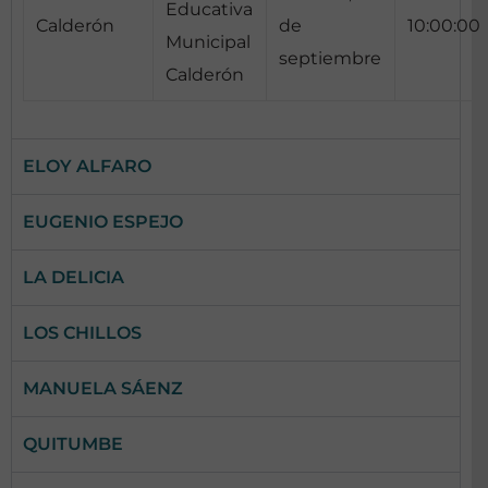
Educativa
Calderón
de
10:00:00
Municipal
septiembre
Calderón
ELOY ALFARO
EUGENIO ESPEJO
LA DELICIA
LOS CHILLOS
MANUELA SÁENZ
QUITUMBE