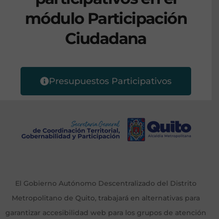
módulo Participación
Ciudadana
Presupuestos Participativos
El Gobierno Autónomo Descentralizado del Distrito
Metropolitano de Quito, trabajará en alternativas para
garantizar accesibilidad web para los grupos de atención