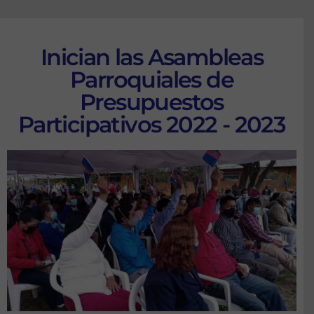
Inician las Asambleas
Parroquiales de
Presupuestos
Participativos 2022 - 2023