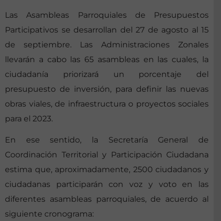
Las Asambleas Parroquiales de Presupuestos
Participativos se desarrollan del 27 de agosto al 15
de septiembre. Las Administraciones Zonales
llevarán a cabo las 65 asambleas en las cuales, la
ciudadanía priorizará un porcentaje del
presupuesto de inversión, para definir las nuevas
obras viales, de infraestructura o proyectos sociales
para el 2023.
En ese sentido, la Secretaría General de
Coordinación Territorial y Participación Ciudadana
estima que, aproximadamente, 2500 ciudadanos y
ciudadanas participarán con voz y voto en las
diferentes asambleas parroquiales, de acuerdo al
siguiente cronograma: