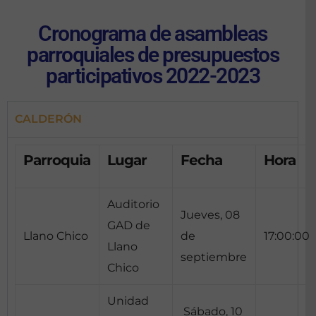
Cronograma de asambleas
parroquiales de presupuestos
participativos 2022-2023
CALDERÓN
Parroquia
Lugar
Fecha
Hora
Auditorio
Jueves, 08
GAD de
Llano Chico
de
17:00:00
Llano
septiembre
Chico
Unidad
Sábado, 10