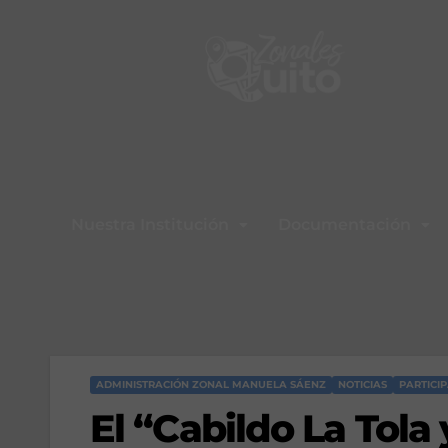
Nuestra Institución
Documentación
ADMINISTRACIÓN ZONAL MANUELA SÁENZ
NOTICIAS
PARTICI
El “Cabildo La Tola