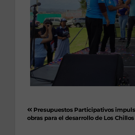
Presupuestos Participativos impul
obras para el desarrollo de Los Chillos