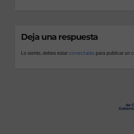
Deja una respuesta
conectado
Lo siento, debes estar
para publicar un 