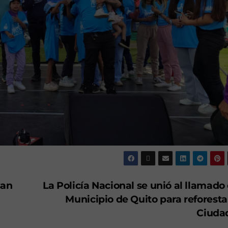
san
La Policía Nacional se unió al llamado
Municipio de Quito para reforesta
Ciuda