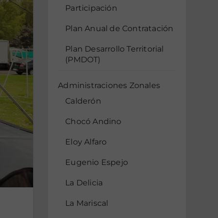
Participación
Plan Anual de Contratación
Plan Desarrollo Territorial
(PMDOT)
Administraciones Zonales
Calderón
Chocó Andino
Eloy Alfaro
Eugenio Espejo
La Delicia
La Mariscal