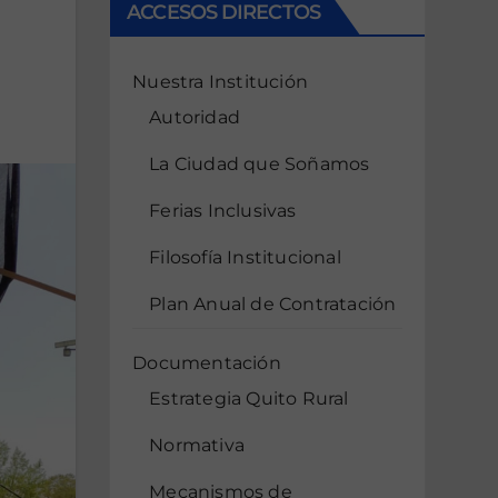
ACCESOS DIRECTOS
Nuestra Institución
Autoridad
La Ciudad que Soñamos
Ferias Inclusivas
Filosofía Institucional
Plan Anual de Contratación
Documentación
Estrategia Quito Rural
Normativa
Mecanismos de